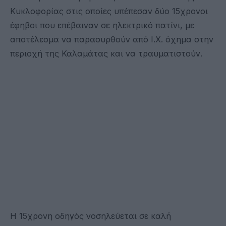
Κυκλοφορίας στις οποίες υπέπεσαν δύο 15χρονοι
έφηβοι που επέβαιναν σε ηλεκτρικό πατίνι, με
αποτέλεσμα να παρασυρθούν από Ι.Χ. όχημα στην
περιοχή της Καλαμάτας και να τραυματιστούν.
Η 15χρονη οδηγός νοσηλεύεται σε καλή