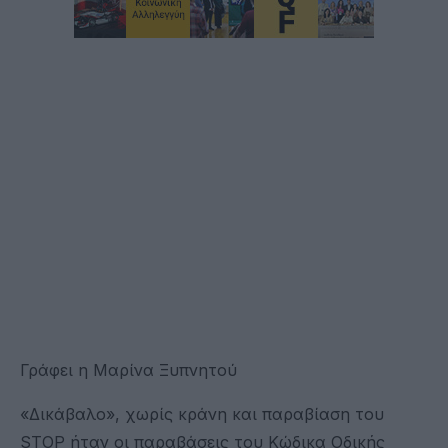
Γράφει η Μαρίνα Ξυπνητού
«Δικάβαλο», χωρίς κράνη και παραβίαση του
STOP ήταν οι παραβάσεις του Κώδικα Οδικής