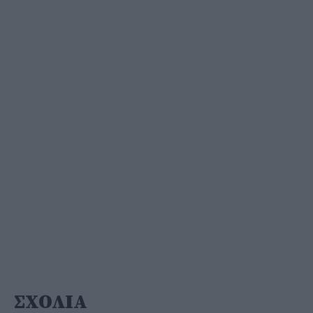
ΣΧΟΛΙΑ