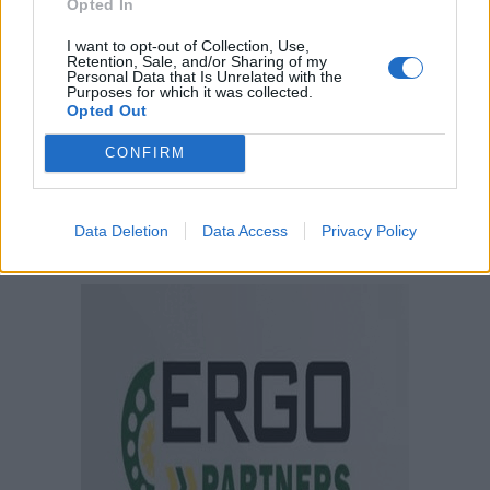
Opted In
I want to opt-out of Collection, Use,
Retention, Sale, and/or Sharing of my
Personal Data that Is Unrelated with the
Purposes for which it was collected.
Opted Out
CONFIRM
Data Deletion
Data Access
Privacy Policy