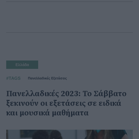
Ελλάδα
#TAGS
Πανελλαδικές Εξετάσεις
Πανελλαδικές 2023: Το Σάββατο
ξεκινούν οι εξετάσεις σε ειδικά
και μουσικά μαθήματα