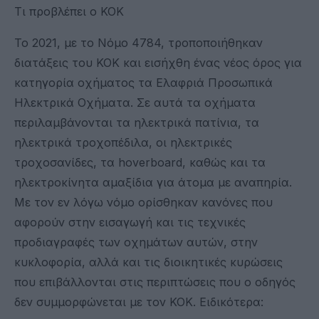
Τι προβλέπει ο ΚΟΚ
Το 2021, με το Νόμο 4784, τροποποιήθηκαν
διατάξεις του ΚΟΚ και εισήχθη ένας νέος όρος για
κατηγορία οχήματος τα Ελαφριά Προσωπικά
Ηλεκτρικά Οχήματα. Σε αυτά τα οχήματα
περιλαμβάνονται τα ηλεκτρικά πατίνια, τα
ηλεκτρικά τροχοπέδιλα, οι ηλεκτρικές
τροχοσανίδες, τα hoverboard, καθώς και τα
ηλεκτροκίνητα αμαξίδια για άτομα με αναπηρία.
Με τον εν λόγω νόμο ορίσθηκαν κανόνες που
αφορούν στην εισαγωγή και τις τεχνικές
προδιαγραφές των οχημάτων αυτών, στην
κυκλοφορία, αλλά και τις διοικητικές κυρώσεις
που επιβάλλονται στις περιπτώσεις που ο οδηγός
δεν συμμορφώνεται με τον ΚΟΚ. Ειδικότερα: