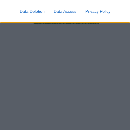
Data Deletion
Data Access
Privacy Policy