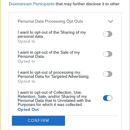
Downstream Participants
that may further disclose it to other
third parties.
Personal Data Processing Opt Outs
I want to opt-out of the Sharing of my
personal data.
Opted In
I want to opt-out of the Sale of my
Personal Data.
Opted In
I want to opt-out of processing my
Personal Data for Targeted Advertising.
Opted In
I want to opt-out of Collection, Use,
Retention, Sale, and/or Sharing of my
Personal Data that Is Unrelated with the
Purposes for which it was collected.
Opted Out
CONFIRM