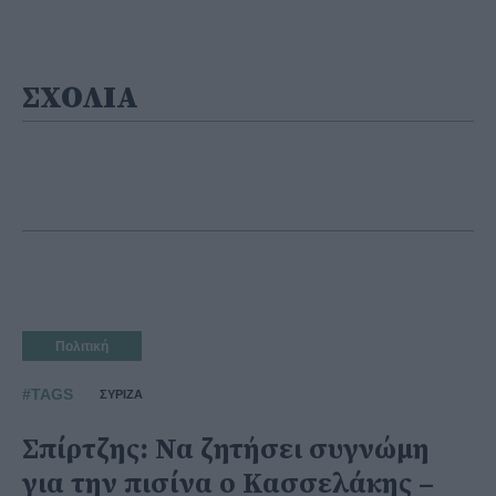
ΣΧΟΛΙΑ
Πολιτική
#TAGS
ΣΥΡΙΖΑ
Σπίρτζης: Να ζητήσει συγνώμη
για την πισίνα ο Κασσελάκης –