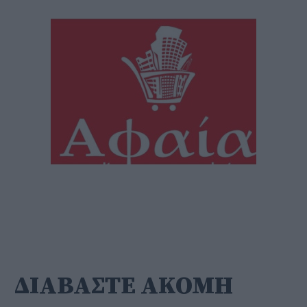
ΔΙΑΒΑΣΤΕ ΑΚΟΜΗ