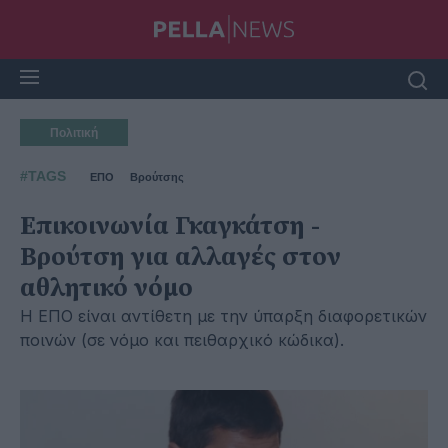
Πολιτική
#TAGS
ΕΠΟ
Βρούτσης
Eπικοινωνία Γκαγκάτση -
Βρούτση για αλλαγές στον
αθλητικό νόμο
Η ΕΠΟ είναι αντίθετη με την ύπαρξη διαφορετικών
ποινών (σε νόμο και πειθαρχικό κώδικα).