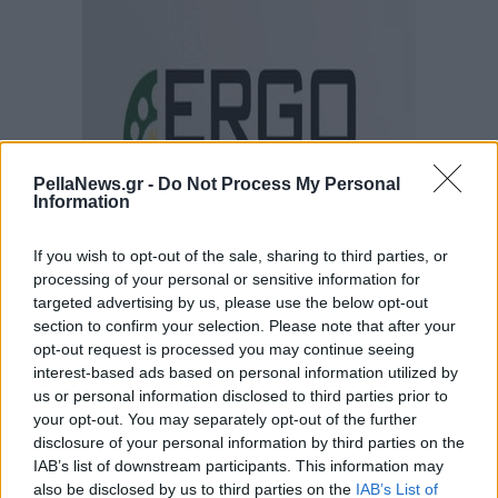
PellaNews.gr -
Do Not Process My Personal
Information
If you wish to opt-out of the sale, sharing to third parties, or
processing of your personal or sensitive information for
targeted advertising by us, please use the below opt-out
section to confirm your selection. Please note that after your
opt-out request is processed you may continue seeing
interest-based ads based on personal information utilized by
us or personal information disclosed to third parties prior to
your opt-out. You may separately opt-out of the further
disclosure of your personal information by third parties on the
IAB’s list of downstream participants. This information may
also be disclosed by us to third parties on the
IAB’s List of