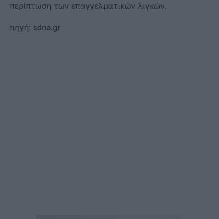
περίπτωση των επαγγελματικών λιγκών.
πηγή: sdna.gr