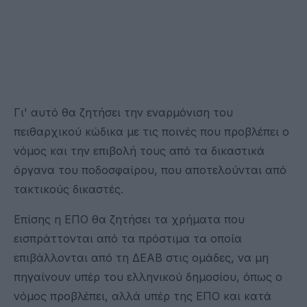
Γι' αυτό θα ζητήσει την εναρμόνιση του
πειθαρχικού κώδικα με τις ποινές που προβλέπει ο
νόμος και την επιβολή τους από τα δικαστικά
όργανα του ποδοσφαίρου, που αποτελούνται από
τακτικούς δικαστές.
Επίσης η ΕΠΟ θα ζητήσει τα χρήματα που
εισπράττονται από τα πρόστιμα τα οποία
επιβάλλονται από τη ΔΕΑΒ στις ομάδες, να μη
πηγαίνουν υπέρ του ελληνικού δημοσίου, όπως ο
νόμος προβλέπει, αλλά υπέρ της ΕΠΟ και κατά