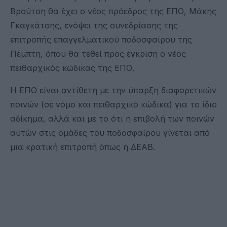
Βρούτση θα έχει ο νέος πρόεδρος της ΕΠΟ, Μάκης
Γκαγκάτσης, ενόψει της συνεδρίασης της
επιτροπής επαγγελματικού ποδοσφαίρου της
Πέμπτη, όπου θα τεθεί προς έγκριση ο νέος
πειθαρχικός κώδικας της ΕΠΟ.
Η ΕΠΟ είναι αντίθετη με την ύπαρξη διαφορετικών
ποινών (σε νόμο και πειθαρχικό κώδικα) για το ίδιο
αδίκημα, αλλά και με το ότι η επιβολή των ποινών
αυτών στις ομάδες του ποδοσφαίρου γίνεται από
μια κρατική επιτροπή όπως η ΔΕΑΒ.