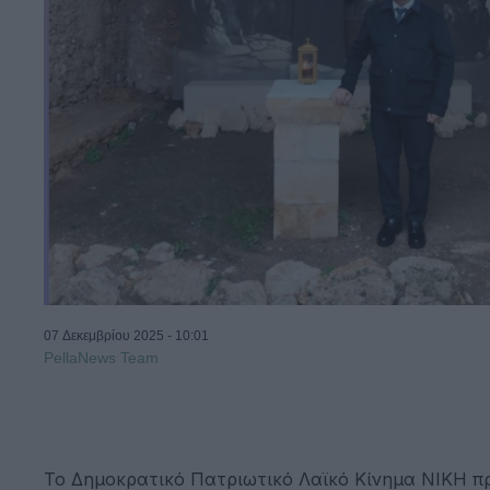
07 Δεκεμβρίου 2025 - 10:01
PellaNews Team
Το Δημοκρατικό Πατριωτικό Λαϊκό Κίνημα ΝΙΚΗ π