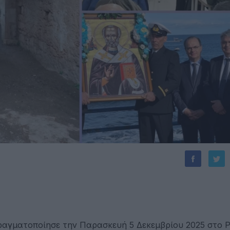
ραγματοποίησε την Παρασκευή 5 Δεκεμβρίου 2025 στο 