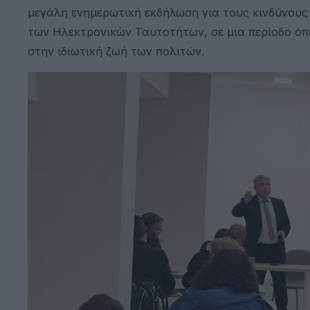
μεγάλη ενημερωτική εκδήλωση για τους κινδύνου
των Ηλεκτρονικών Ταυτοτήτων, σε μια περίοδο όπο
στην ιδιωτική ζωή των πολιτών.