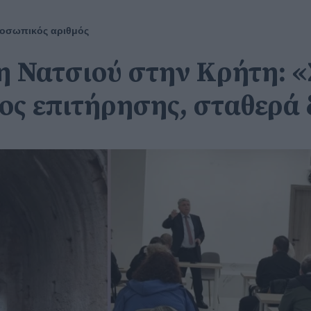
οσωπικός αριθμός
 Νατσιού στην Κρήτη: «
ος επιτήρησης, σταθερά 