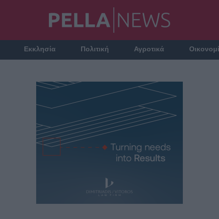
Εκκλησία
Πολιτική
Αγροτικά
Οικονομ