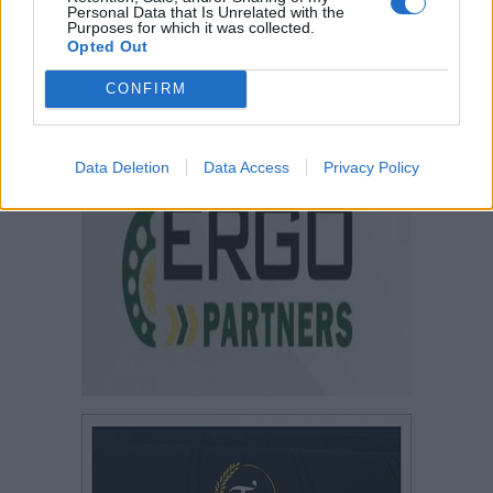
Personal Data that Is Unrelated with the
Purposes for which it was collected.
Opted Out
CONFIRM
Data Deletion
Data Access
Privacy Policy