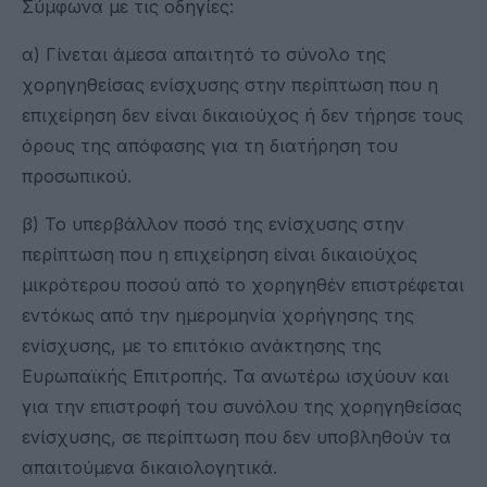
Σύμφωνα με τις οδηγίες:
α) Γίνεται άμεσα απαιτητό το σύνολο της
χορηγηθείσας ενίσχυσης στην περίπτωση που η
επιχείρηση δεν είναι δικαιούχος ή δεν τήρησε τους
όρους της απόφασης για τη διατήρηση του
προσωπικού.
β) Το υπερβάλλον ποσό της ενίσχυσης στην
περίπτωση που η επιχείρηση είναι δικαιούχος
μικρότερου ποσού από το χορηγηθέν επιστρέφεται
εντόκως από την ημερομηνία χορήγησης της
ενίσχυσης, με το επιτόκιο ανάκτησης της
Ευρωπαϊκής Επιτροπής. Τα ανωτέρω ισχύουν και
για την επιστροφή του συνόλου της χορηγηθείσας
ενίσχυσης, σε περίπτωση που δεν υποβληθούν τα
απαιτούμενα δικαιολογητικά.