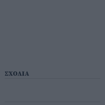
ΣΧΟΛΙΑ