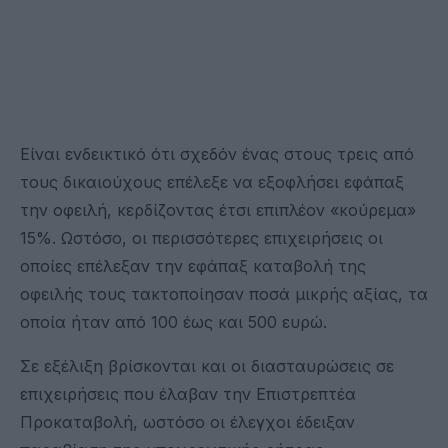
Είναι ενδεικτικό ότι σχεδόν ένας στους τρεις από
τους δικαιούχους επέλεξε να εξοφλήσει εφάπαξ
την οφειλή, κερδίζοντας έτσι επιπλέον «κούρεμα»
15%. Ωστόσο, οι περισσότερες επιχειρήσεις οι
οποίες επέλεξαν την εφάπαξ καταβολή της
οφειλής τους τακτοποίησαν ποσά μικρής αξίας, τα
οποία ήταν από 100 έως και 500 ευρώ.
Σε εξέλιξη βρίσκονται και οι διασταυρώσεις σε
επιχειρήσεις που έλαβαν την Επιστρεπτέα
Προκαταβολή, ωστόσο οι έλεγχοι έδειξαν