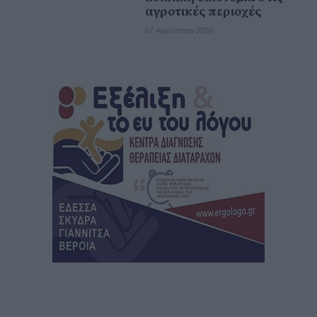
αγροτικές περιοχές
07 Αυγούστου 2026