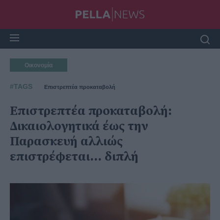
Οικονομία
#TAGS
Επιστρεπτέα προκαταβολή
Επιστρεπτέα προκαταβολή:
Δικαιολογητικά έως την
Παρασκευή αλλιώς
επιστρέφεται… διπλή