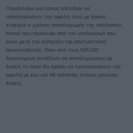
Παράλληλα για όσους επέλεξαν να
αποπληρώσουν την οφειλή τους με δόσεις
«τρέχει» ο χρόνος αποπληρωμής της υπόλοιπου
ποσού που προέκυψε από τον υπολογισμό που
έγινε μετά την είσπραξη της επιστρεπτέας
προκαταβολής. Όσοι από τους 605.530
δικαιούχους επιλέξουν να αποπληρώσουν με
δόσεις το ποσό θα πρέπει να τακτοποιήσουν την
οφειλή με έως και 96 ισόποσες άτοκες μηνιαίες
δόσεις.