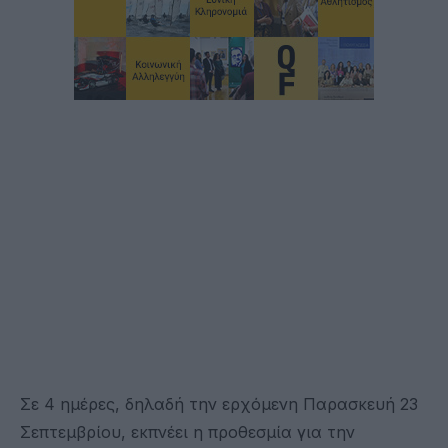
Σε 4 ημέρες, δηλαδή την ερχόμενη Παρασκευή 23
Σεπτεμβρίου, εκπνέει η προθεσμία για την