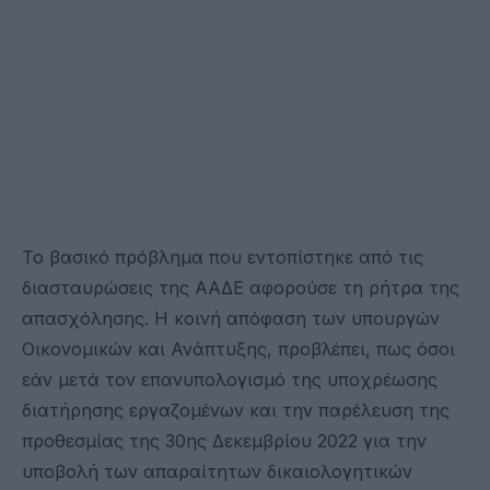
Το βασικό πρόβλημα που εντοπίστηκε από τις
διασταυρώσεις της ΑΑΔΕ αφορούσε τη ρήτρα της
απασχόλησης. Η κοινή απόφαση των υπουργών
Οικονομικών και Ανάπτυξης, προβλέπει, πως όσοι
εάν μετά τον επανυπολογισμό της υποχρέωσης
διατήρησης εργαζομένων και την παρέλευση της
προθεσμίας της 30ης Δεκεμβρίου 2022 για την
υποβολή των απαραίτητων δικαιολογητικών