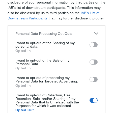
disclosure of your personal information by third parties on the
εκπρόθεσμης καταβολής.
IAB’s list of downstream participants. This information may
also be disclosed by us to third parties on the
IAB’s List of
newsbeast.gr
Downstream Participants
that may further disclose it to other
third parties.
Personal Data Processing Opt Outs
I want to opt-out of the Sharing of my
personal data.
Opted In
I want to opt-out of the Sale of my
Personal Data.
Opted In
I want to opt-out of processing my
Personal Data for Targeted Advertising.
Opted In
I want to opt-out of Collection, Use,
Retention, Sale, and/or Sharing of my
Personal Data that Is Unrelated with the
Purposes for which it was collected.
Opted Out