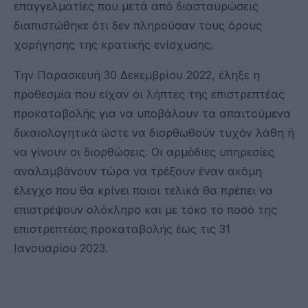
επαγγελματίες που μετά από διασταυρώσεις
διαπιστώθηκε ότι δεν πληρούσαν τους όρους
χορήγησης της κρατικής ενίσχυσης.
Την Παρασκευή 30 Δεκεμβρίου 2022, έληξε η
προθεσμία που είχαν οι λήπτες της επιστρεπτέας
προκαταβολής για να υποβάλουν τα απαιτούμενα
δικαιολογητικά ώστε να διορθωθούν τυχόν λάθη ή
να γίνουν οι διορθώσεις. Οι αρμόδιες υπηρεσίες
αναλαμβάνουν τώρα να τρέξουν έναν ακόμη
έλεγχο που θα κρίνει ποιοι τελικά θα πρέπει να
επιστρέψουν ολόκληρο και με τόκο το ποσό της
επιστρεπτέας προκαταβολής έως τις 31
Ιανουαρίου 2023.