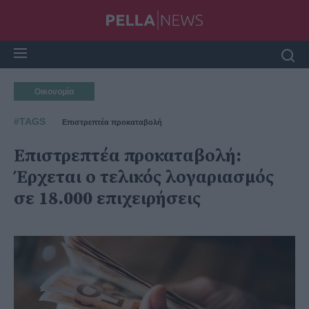
Οικονομία
#TAGS
Επιστρεπτέα προκαταβολή
Επιστρεπτέα προκαταβολή:
Έρχεται ο τελικός λογαριασμός
σε 18.000 επιχειρήσεις