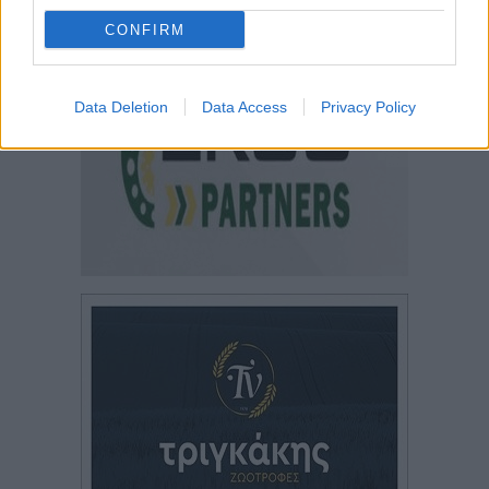
CONFIRM
Data Deletion
Data Access
Privacy Policy