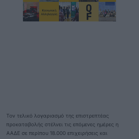
Τον τελικό λογαριασμό της επιστρεπτέας
προκαταβολής στέλνει τις επόμενες ημέρες η
ΑΑΔΕ σε περίπου 18.000 επιχειρήσεις και