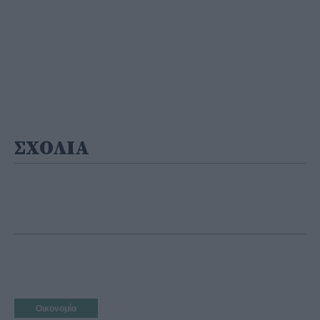
ΣΧΟΛΙΑ
Οικονομία