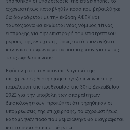
τηρήθηκαν οι υποχρεώσεις της επιχείρησης, το
αχρεωστήτως καταβληθέν ποσό που βεβαιώθηκε
θα διαγράφεται με την έκδοση ΑΦΕΚ και
ταυτόχρονα θα εκδίδεται νέος νόμιμος τίτλος
είσπραξης για την επιστροφή του επιστρεπτέου
μέρους της ενίσχυσης όπως αυτό υπολογίζεται
κανονικά σύμφωνα με τα όσα ισχύουν για όλους
τους ωφελούμενους.
Εφόσον μετά τον επανυπολογισμό της
υποχρέωσης διατήρησης εργαζομένων και την
παρέλευση της προθεσμίας της 30ης Δεκεμβρίου
2022 για την υποβολή των απαραίτητων
δικαιολογητικών, προκύπτει ότι τηρήθηκαν οι
υποχρεώσεις της επιχείρησης, το αχρεωστήτως
καταβληθέν ποσό που βεβαιώθηκε θα διαγράφεται
και το ποσό θα επιστρέφεται.