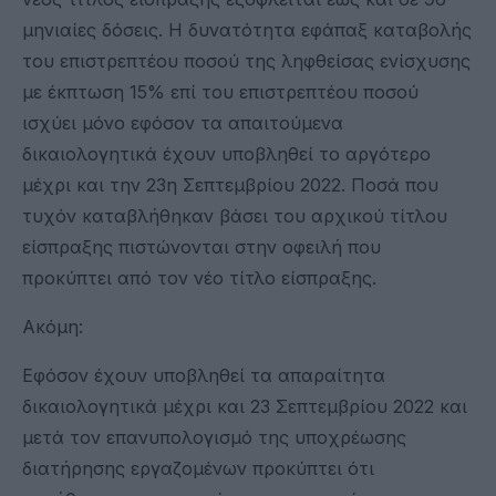
μηνιαίες δόσεις. Η δυνατότητα εφάπαξ καταβολής
του επιστρεπτέου ποσού της ληφθείσας ενίσχυσης
με έκπτωση 15% επί του επιστρεπτέου ποσού
ισχύει μόνο εφόσον τα απαιτούμενα
δικαιολογητικά έχουν υποβληθεί το αργότερο
μέχρι και την 23η Σεπτεμβρίου 2022. Ποσά που
τυχόν καταβλήθηκαν βάσει του αρχικού τίτλου
είσπραξης πιστώνονται στην οφειλή που
προκύπτει από τον νέο τίτλο είσπραξης.
Ακόμη:
Εφόσον έχουν υποβληθεί τα απαραίτητα
δικαιολογητικά μέχρι και 23 Σεπτεμβρίου 2022 και
μετά τον επανυπολογισμό της υποχρέωσης
διατήρησης εργαζομένων προκύπτει ότι