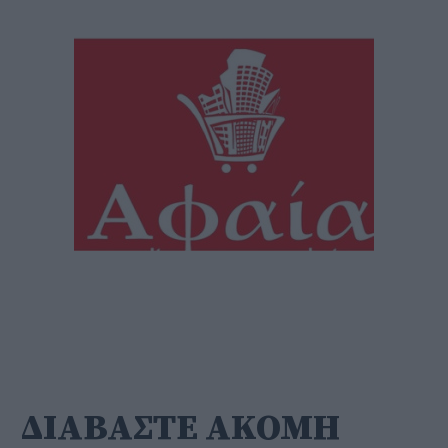
ΔΙΑΒΑΣΤΕ ΑΚΟΜΗ