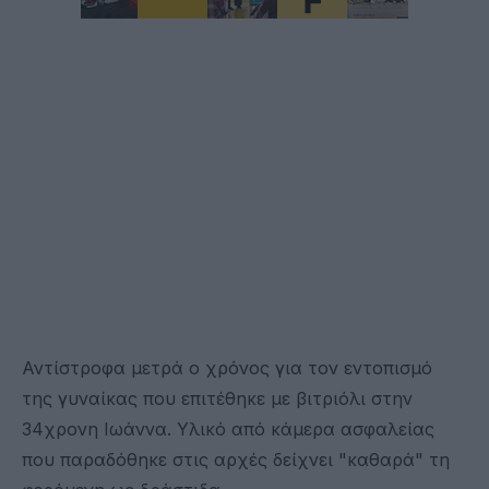
Αντίστροφα μετρά ο χρόνος για τον εντοπισμό
της γυναίκας που επιτέθηκε με βιτριόλι στην
34χρονη Ιωάννα. Υλικό από κάμερα ασφαλείας
που παραδόθηκε στις αρχές δείχνει "καθαρά" τη