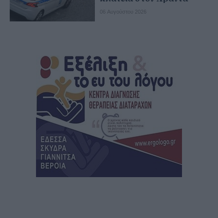
06 Αυγούστου 2026