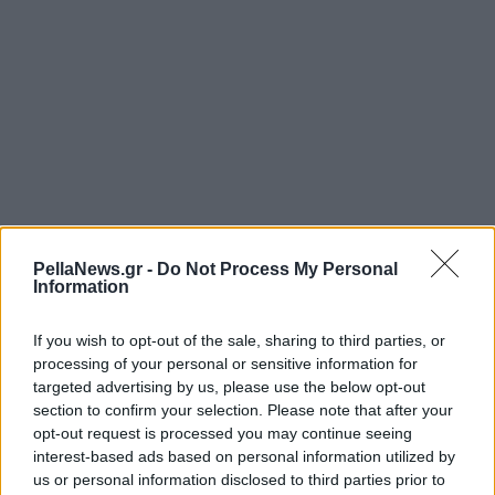
PellaNews.gr -
Do Not Process My Personal
Information
If you wish to opt-out of the sale, sharing to third parties, or
processing of your personal or sensitive information for
targeted advertising by us, please use the below opt-out
section to confirm your selection. Please note that after your
opt-out request is processed you may continue seeing
interest-based ads based on personal information utilized by
us or personal information disclosed to third parties prior to