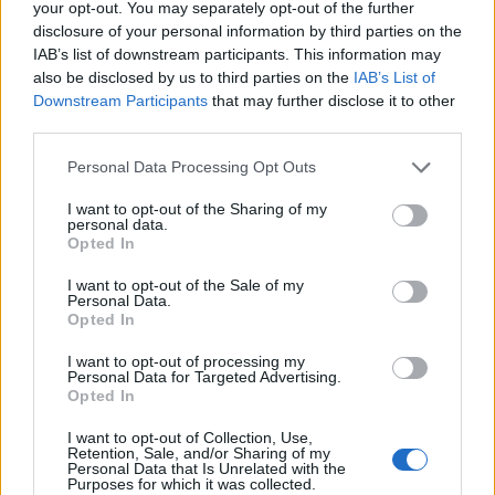
your opt-out. You may separately opt-out of the further
disclosure of your personal information by third parties on the
IAB’s list of downstream participants. This information may
also be disclosed by us to third parties on the
IAB’s List of
Downstream Participants
that may further disclose it to other
third parties.
Personal Data Processing Opt Outs
I want to opt-out of the Sharing of my
personal data.
Opted In
I want to opt-out of the Sale of my
Personal Data.
Opted In
I want to opt-out of processing my
Personal Data for Targeted Advertising.
Opted In
I want to opt-out of Collection, Use,
Retention, Sale, and/or Sharing of my
Personal Data that Is Unrelated with the
Purposes for which it was collected.