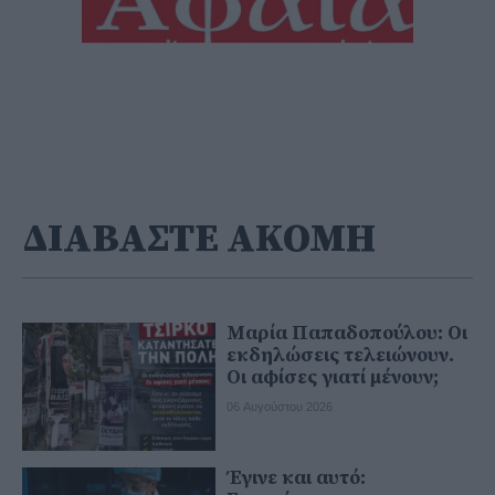
ΔΙΑΒΑΣΤΕ ΑΚΟΜΗ
Μαρία Παπαδοπούλου: Οι
εκδηλώσεις τελειώνουν.
Οι αφίσες γιατί μένουν;
06 Αυγούστου 2026
Έγινε και αυτό: