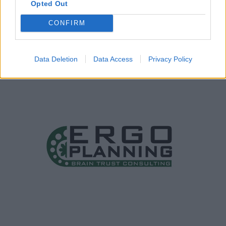
Opted Out
CONFIRM
Data Deletion
Data Access
Privacy Policy