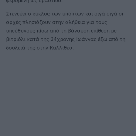
φερόμενη ως δράστιδα.
Στενεύει ο κύκλος των υπόπτων και σιγά σιγά οι
αρχές πλησιάζουν στην αλήθεια για τους
υπεύθυνους πίσω από τη βάναυση επίθεση με
βιτριόλι κατά της 34χρονης Ιωάννας έξω από τη
δουλειά της στην Καλλιθέα.