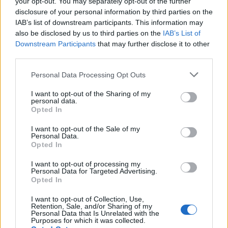
your opt-out. You may separately opt-out of the further
disclosure of your personal information by third parties on the
IAB’s list of downstream participants. This information may
also be disclosed by us to third parties on the
IAB’s List of
Downstream Participants
that may further disclose it to other
third parties.
Personal Data Processing Opt Outs
I want to opt-out of the Sharing of my
personal data.
Opted In
I want to opt-out of the Sale of my
Personal Data.
Opted In
I want to opt-out of processing my
Personal Data for Targeted Advertising.
Opted In
I want to opt-out of Collection, Use,
Retention, Sale, and/or Sharing of my
Personal Data that Is Unrelated with the
Purposes for which it was collected.