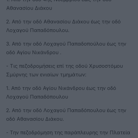
Αθανασίου Διάκου
2. Από την οδό Αθανασίου Διάκου έως την οδό
Λοχαγού Παπαδόπουλου.
3. Από την οδό Λοχαγού Παπαδοπούλου έως την
οδό Αγίου Νικάνδρου .
- Τις πεζοδρομήσεις επί της οδού Χρυσοστόμου
Σμύρνης των ενιαίων τμημάτων:
1. Από την οδό Αγίου Νικάνδρου έως την οδό
Λοχαγού Παπαδόπουλου
2. Από την οδό Λοχαγού Παπαδόπουλου έως την
οδό Αθανασίου Διάκου.
- Την πεζοδρόμηση της παράπλευρης την Πλατεία