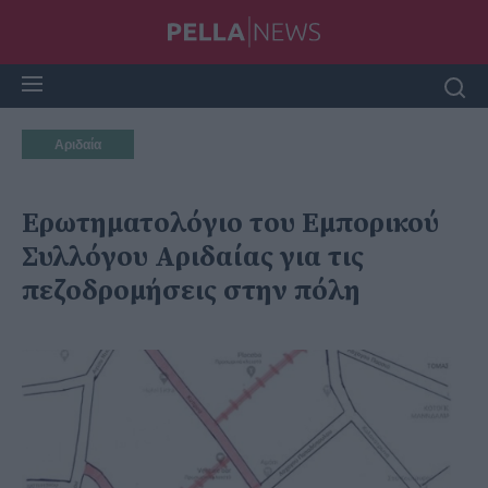
Αριδαία
Ερωτηματολόγιο του Εμπορικού
Συλλόγου Αριδαίας για τις
πεζοδρομήσεις στην πόλη