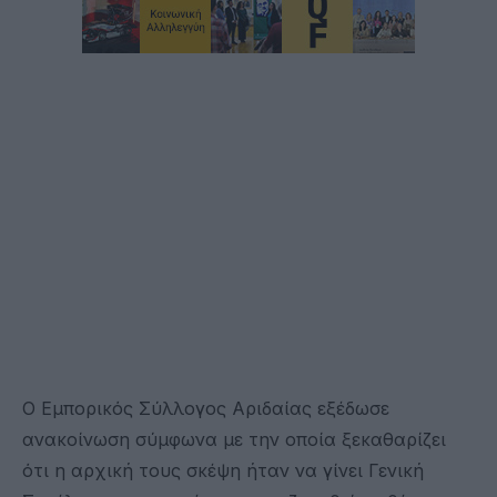
Ο Εμπορικός Σύλλογος Αριδαίας εξέδωσε
ανακοίνωση σύμφωνα με την οποία ξεκαθαρίζει
ότι η αρχική τους σκέψη ήταν να γίνει Γενική