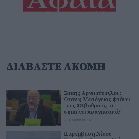
ΔΙΑΒΑΣΤΕ ΑΚΟΜΗ
Σάκης Αρναούτογλου:
Όταν η Μεσόγειος φτάνει
τους 33 βαθμούς, τι
σημαίνει πραγματικά?
08 Αυγούστου 2026
Παρέμβαση Νίκου