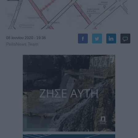
08 Ιουνίου 2020 - 19:36
PellaNews Team