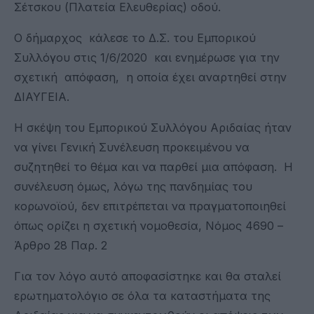
Σέτσκου (Πλατεία Ελευθερίας) οδού.
Ο δήμαρχος κάλεσε το Δ.Σ. του Εμπορικού
Συλλόγου στις 1/6/2020 και ενημέρωσε για την
σχετική απόφαση, η οποία έχει αναρτηθεί στην
ΔΙΑΥΓΕΙΑ.
Η σκέψη του Εμπορικού Συλλόγου Αριδαίας ήταν
να γίνει Γενική Συνέλευση προκειμένου να
συζητηθεί το θέμα και να παρθεί μια απόφαση. Η
συνέλευση όμως, λόγω της πανδημίας του
κορωνοϊού, δεν επιτρέπεται να πραγματοποιηθεί
όπως ορίζει η σχετική νομοθεσία, Νόμος 4690 –
Άρθρο 28 Παρ. 2
Για τον λόγο αυτό αποφασίστηκε και θα σταλεί
ερωτηματολόγιο σε όλα τα καταστήματα της