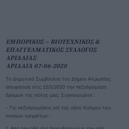
ΕΜΠΟΡΙΚΟΣ – ΒΙΟΤΕΧΝΙΚΟΣ &
ΕΠΑΓΓΕΛΜΑΤΙΚΟΣ ΣΥΛΛΟΓΟΣ
ΑΡΙΔΑΙΑΣ
ΑΡΙΔΑΙΑ 07-06-2020
Το Δημοτικό Συμβούλιο του Δήμου Αλμωπίας
αποφάσισε στις 22/5/2020 την πεζοδρόμηση
δρόμων της πόλης μας. Συγκεκριμένα :
- Τις πεζοδρομήσεις επί της οδού Κύπρου των
ενιαίων τμημάτων :
1. Από την οδό 4ης Νοεμβρίου έως την οδό