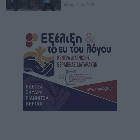
08 Αυγούστου 2026