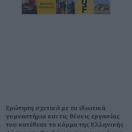
Ερώτηση σχετικά με τα ιδιωτικά
γυμναστήρια και τις θέσεις εργασίας
του κατέθεσε το κόμμα της Ελληνικής