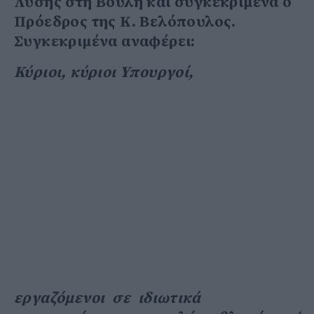
Λύσης στη Βουλή και συγκεκριμένα ο
Πρόεδρος της Κ. Βελόπουλος.
Συγκεκριμένα αναφέρει:
Κύριοι, κύριοι Υπουργοί,
εργαζόμενοι σε ιδιωτικά