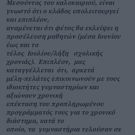
Μεσούντος του καλοκαιριού, είναι
γνωστό ότι ο κλάδος υπολειτουργεί
και επιπλέον,
αναμένεται ότι φέτος θα εκλείψει η
προσέλευση μαθητών (μέσα Ιουνίου
έως και το
τέλος Ιουλίου/λήξη σχολικής
χρονιάς). Επιπλέον, μας
καταγγέλλεται ότι, αρκετά
μέλη-πελάτες επικοινωνούν με τους
ιδιοκτήτες γυμναστηρίων και
αξιώνουν χρονική
επέκταση του προπληρωμένου
προγράμματός τους για το χρονικό
διάστημα, κατά το
οποίο, τα γυμναστήρια τελούσαν σε