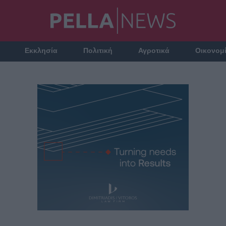
Εκκλησία
Πολιτική
Αγροτικά
Οικονομ