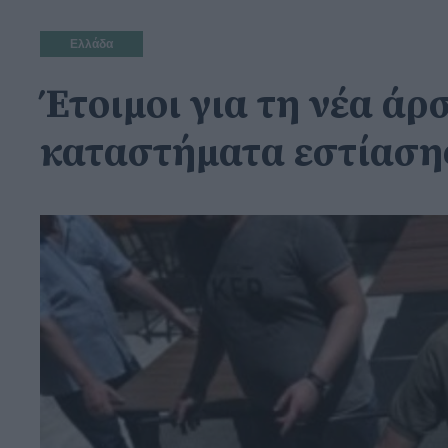
Ελλάδα
Έτοιμοι για τη νέα άρ
καταστήματα εστίαση