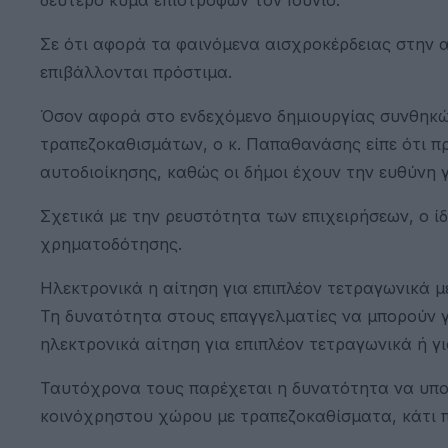
Σε ότι αφορά τα φαινόμενα αισχροκέρδειας στην αγ
επιβάλλονται πρόστιμα.
Όσον αφορά στο ενδεχόμενο δημιουργίας συνθηκώ
τραπεζοκαθισμάτων, ο κ. Παπαθανάσης είπε ότι π
αυτοδιοίκησης, καθώς οι δήμοι έχουν την ευθύνη γ
Σχετικά με την ρευστότητα των επιχειρήσεων, ο ί
χρηματοδότησης.
Ηλεκτρονικά η αίτηση για επιπλέον τετραγωνικά 
Τη δυνατότητα στους επαγγελματίες να μπορούν γ
ηλεκτρονικά αίτηση για επιπλέον τετραγωνικά ή γι
Ταυτόχρονα τους παρέχεται η δυνατότητα να υπο
κοινόχρηστου χώρου με τραπεζοκαθίσματα, κάτι π