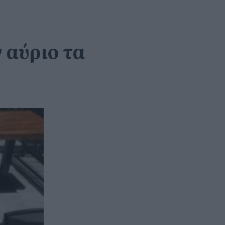
 αύριο τα