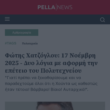
Αρθρογραφία
#TAGS
Πολυτεχνείο
Φώτης Χατζόγλου: 17 Νοέμβρη
2025 - Δυο λόγια με αφορμή την
επέτειο του Πολυτεχνείου
"Γιατί πρέπει να ξεκαθαρίσουμε και να
παραδεχτούμε όλοι ότι η Χούντα ως καθεστώς
ήταν τέτοιο! Βάρβαρο! Βίαιο! Αυταρχικό!".