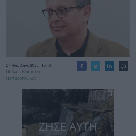
17 Νοεμβρίου 2025 - 15:40
Παύλος-Νεκτάριος
Παπαδόπουλος