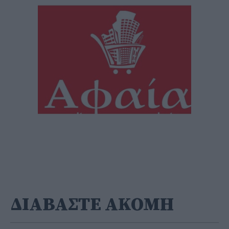
ΔΙΑΒΑΣΤΕ ΑΚΟΜΗ