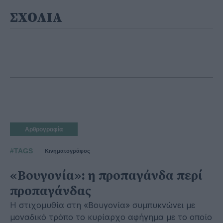
ΣΧΟΛΙΑ
Αρθρογραφία
#TAGS
Κινηματογράφος
«Βουγονία»: η προπαγάνδα περί
προπαγάνδας
Η στιχομυθία στη «Βουγονία» συμπυκνώνει με
μοναδικό τρόπο το κυρίαρχο αφήγημα με το οποίο