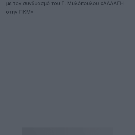
με τον συνδυασμό του Γ. Μυλόπουλου «ΑΛΛΑΓΗ
στην ΠΚΜ»