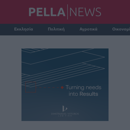
Εκκλησία
Πολιτική
Αγροτικά
Οικονομ