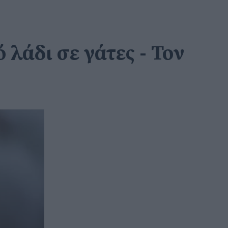
λάδι σε γάτες - Τον