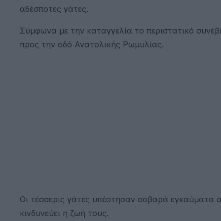
αδέσποτες γάτες.
Σύμφωνα με την καταγγελία το περιστατικό συνέ
προς την οδό Ανατολικής Ρωμυλίας.
Οι τέσσερις γάτες υπέστησαν σοβαρά εγκαύματα α
κινδυνεύει η ζωή τους.