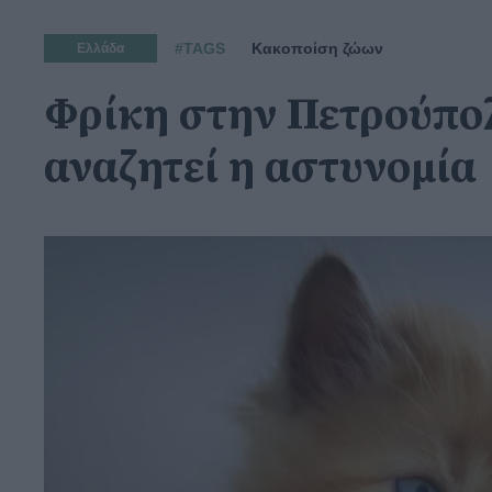
#TAGS
Κακοποίση ζώων
Ελλάδα
Φρίκη στην Πετρούπολη
αναζητεί η αστυνομία