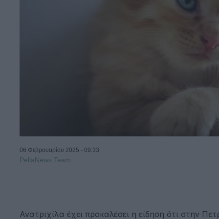
06 Φεβρουαρίου 2025 - 09:33
PellaNews Team
Ανατριχίλα έχει προκαλέσει η είδηση ότι στην Πε