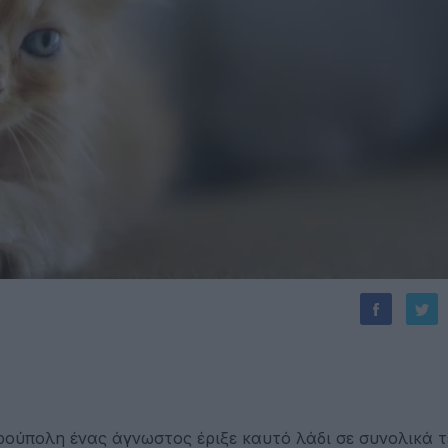
τρούπολη ένας άγνωστος έριξε καυτό λάδι σε συνολικά τ