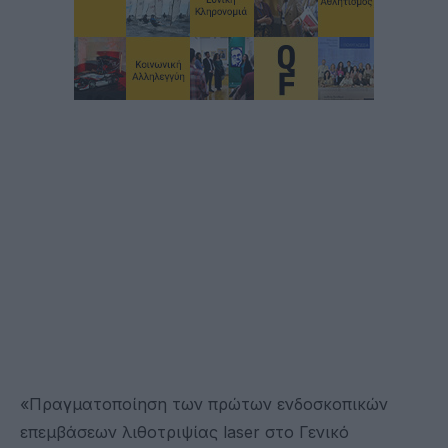
«Πραγματοποίηση των πρώτων ενδοσκοπικών
επεμβάσεων λιθοτριψίας laser στο Γενικό