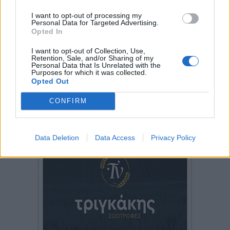
I want to opt-out of processing my
Personal Data for Targeted Advertising.
Opted In
I want to opt-out of Collection, Use,
Retention, Sale, and/or Sharing of my
Personal Data that Is Unrelated with the
Purposes for which it was collected.
Opted Out
CONFIRM
Data Deletion
Data Access
Privacy Policy