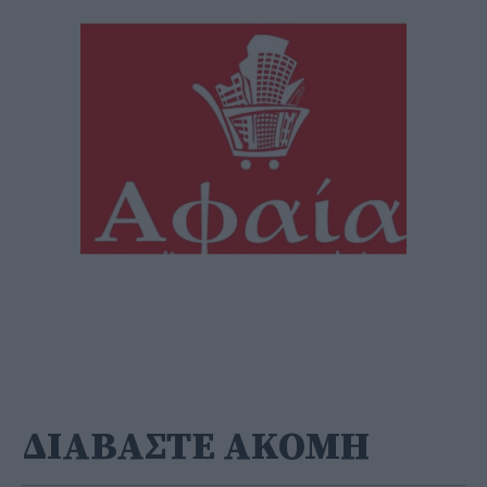
ΔΙΑΒΑΣΤΕ ΑΚΟΜΗ