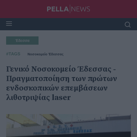
Έδεσσα
#TAGS
Νοσοκομείο Έδεσσας
Γενικό Νοσοκομείο Έδεσσας -
Πραγματοποίηση των πρώτων
ενδοσκοπικών επεμβάσεων
λιθοτριψίας laser