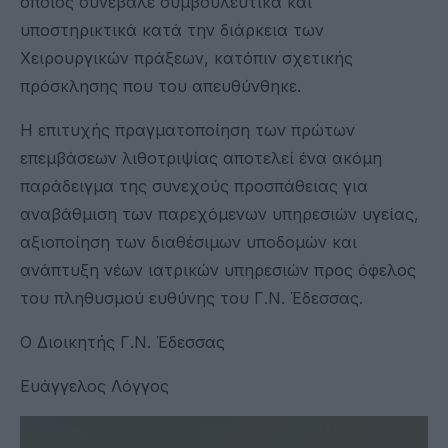
όποιος συνέβαλε συμβουλευτικά και
υποστηρικτικά κατά την διάρκεια των
Χειρουργικών πράξεων, κατόπιν σχετικής
πρόσκλησης που του απευθύνθηκε.
Η επιτυχής πραγματοποίηση των πρώτων
επεμβάσεων λιθοτριψίας αποτελεί ένα ακόμη
παράδειγμα της συνεχούς προσπάθειας για
αναβάθμιση των παρεχόμενων υπηρεσιών υγείας,
αξιοποίηση των διαθέσιμων υποδομών και
ανάπτυξη νέων ιατρικών υπηρεσιών προς όφελος
του πληθυσμού ευθύνης του Γ.Ν. Έδεσσας.
Ο Διοικητής Γ.Ν. Έδεσσας
Ευάγγελος Λόγγος