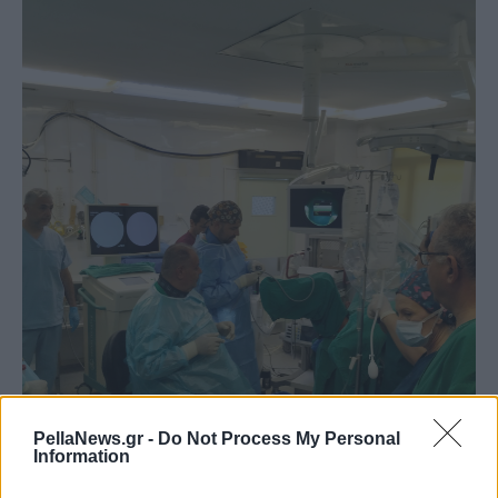
PellaNews.gr -
Do Not Process My Personal
Information