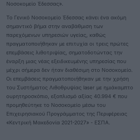
Νοσοκομείο Έδεσσας».
Το Γενικό Νοσοκομείο Έδεσσας κάνει ένα ακόμη
σημαντικό βήμα στην αναβάθμιση των
παρεχόμενων υπηρεσιών υγείας, καθώς
πραγματοποιήθηκαν με επιτυχία οι τρεις πρώτες
επεμβάσεις λιθοτριψίας, σηματοδοτώντας την
έναρξη μιας νέας εξειδικευμένης υπηρεσίας που
μέχρι σήμερα δεν ήταν διαθέσιμη στο Νοσοκομείο.
Οι επεμβάσεις πραγματοποιήθηκαν με την χρήση
του Συστήματος Λιθοθρυψίας laser με ημιάκαμπτο
ουρητηροσκόπιο, εξοπλισμό αξίας 40.994 € που
προμηθεύτηκε το Νοσοκομείο μέσω του
Επιχειρησιακού Προγράμματος της Περιφέρειας
«Κεντρική Μακεδονία 2021-2027» - ΕΣΠΑ.