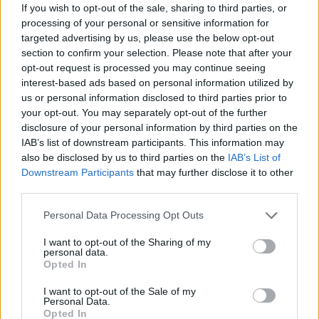
If you wish to opt-out of the sale, sharing to third parties, or
processing of your personal or sensitive information for
targeted advertising by us, please use the below opt-out
section to confirm your selection. Please note that after your
opt-out request is processed you may continue seeing
interest-based ads based on personal information utilized by
us or personal information disclosed to third parties prior to
your opt-out. You may separately opt-out of the further
disclosure of your personal information by third parties on the
IAB’s list of downstream participants. This information may
also be disclosed by us to third parties on the
IAB’s List of
Downstream Participants
that may further disclose it to other
third parties.
Personal Data Processing Opt Outs
I want to opt-out of the Sharing of my
personal data.
Opted In
I want to opt-out of the Sale of my
Personal Data.
Opted In