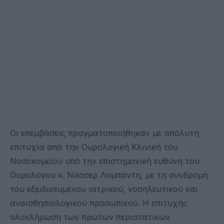
Οι επεμβάσεις πραγματοποιήθηκαν με απόλυτη
επιτυχία από την Ουρολογική Κλινική του
Νοσοκομείου υπό την επιστημονική ευθύνη του
Ουρολόγου κ. Νάσσερ Λομπάντη, με τη συνδρομή
του εξειδικευμένου ιατρικού, νοσηλευτικού και
αναισθησιολογικού προσωπικού. Η επιτυχής
ολοκλήρωση των πρώτων περιστατικών