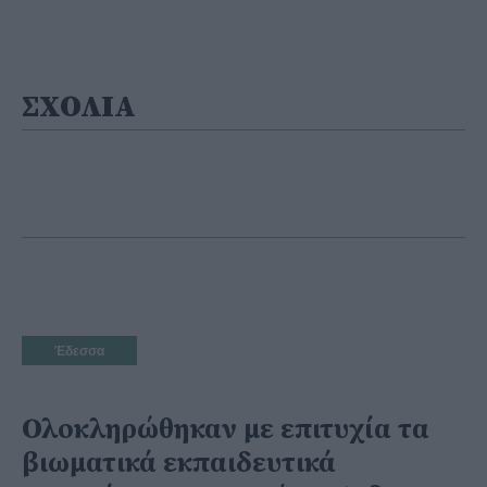
ΣΧΟΛΙΑ
Έδεσσα
Ολοκληρώθηκαν με επιτυχία τα
βιωματικά εκπαιδευτικά