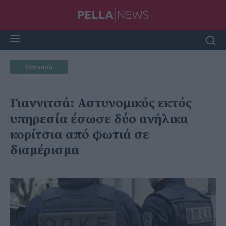
Γιαννιτσά
Γιαννιτσά: Αστυνομικός εκτός
υπηρεσία έσωσε δύο ανήλικα
κορίτσια από φωτιά σε
διαμέρισμα