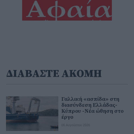
ΔΙΑΒΑΣΤΕ ΑΚΟΜΗ
Γαλλική «ασπίδα» στη
διασύνδεση Ελλάδας-
Κύπρου -Νέα ώθηση στο
έργο
06 Αυγούστου 2026