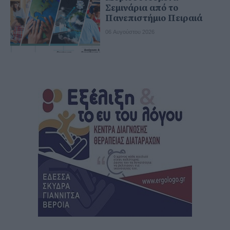
Σεμινάρια από το
Πανεπιστήμιο Πειραιά
06 Αυγούστου 2026