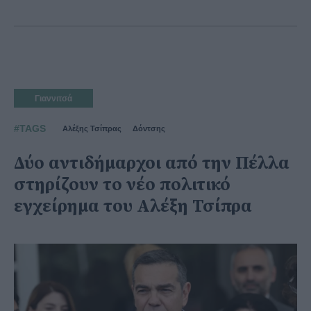
Γιαννιτσά
#TAGS
Αλέξης Τσίπρας
Δόντσης
Δύο αντιδήμαρχοι από την Πέλλα
στηρίζουν το νέο πολιτικό
εγχείρημα του Αλέξη Τσίπρα