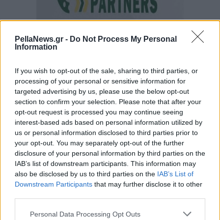
PellaNews.gr -
Do Not Process My Personal
Information
If you wish to opt-out of the sale, sharing to third parties, or
processing of your personal or sensitive information for
targeted advertising by us, please use the below opt-out
section to confirm your selection. Please note that after your
opt-out request is processed you may continue seeing
interest-based ads based on personal information utilized by
us or personal information disclosed to third parties prior to
your opt-out. You may separately opt-out of the further
disclosure of your personal information by third parties on the
IAB’s list of downstream participants. This information may
also be disclosed by us to third parties on the
IAB’s List of
Downstream Participants
that may further disclose it to other
third parties.
Personal Data Processing Opt Outs