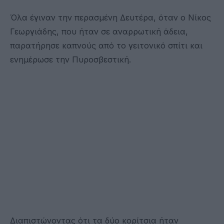
Όλα έγιναν την περασμένη Δευτέρα, όταν ο Νίκος
Γεωργιάδης, που ήταν σε αναρρωτική άδεια,
παρατήρησε καπνούς από το γειτονικό σπίτι και
ενημέρωσε την Πυροσβεστική.
Διαπιστώνοντας ότι τα δύο κορίτσια ήταν