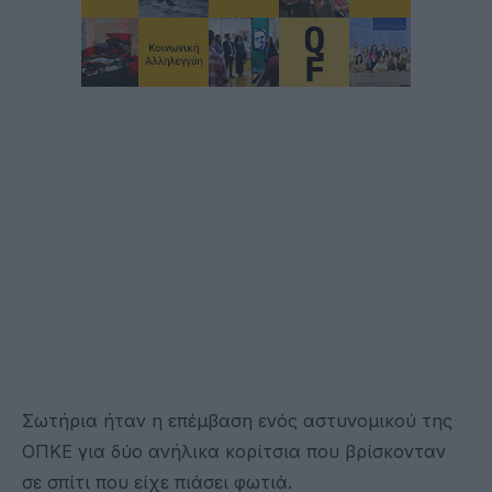
Σωτήρια ήταν η επέμβαση ενός αστυνομικού της
ΟΠΚΕ για δύο ανήλικα κορίτσια που βρίσκονταν
σε σπίτι που είχε πιάσει φωτιά.