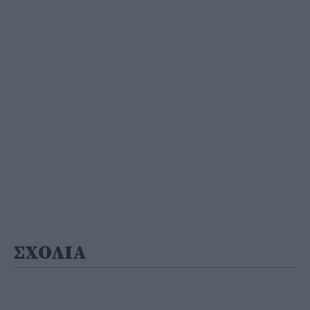
ΣΧΟΛΙΑ