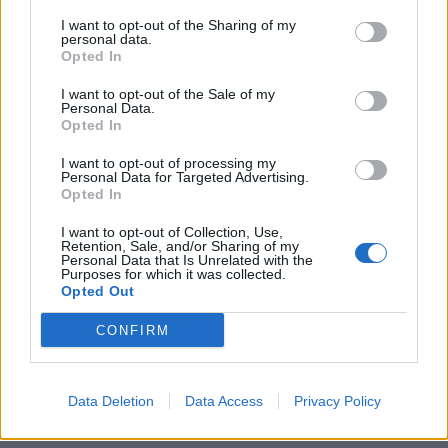
I want to opt-out of the Sharing of my
personal data.
Opted In
I want to opt-out of the Sale of my
Personal Data.
Opted In
I want to opt-out of processing my
Personal Data for Targeted Advertising.
Opted In
I want to opt-out of Collection, Use,
Retention, Sale, and/or Sharing of my
Personal Data that Is Unrelated with the
Purposes for which it was collected.
Opted Out
CONFIRM
Data Deletion
Data Access
Privacy Policy