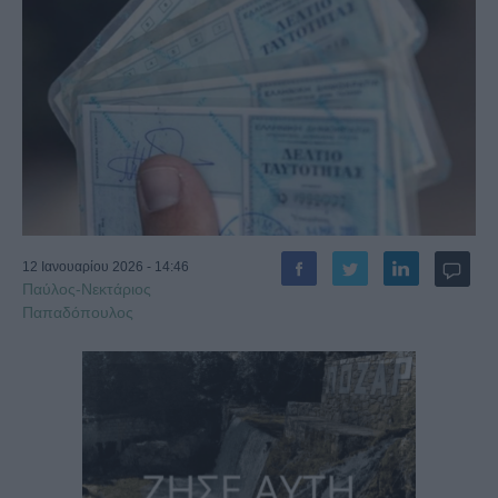
12 Ιανουαρίου 2026 - 14:46
Παύλος-Νεκτάριος
Παπαδόπουλος