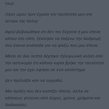
του):
Λίγες ώρες πριν έχασα την ταυτότητα μου στο
κέντρο της πόλης
Αφού βεβαιώθηκα ότι δεν την ξέχασα ή μου έπεσε
κάπου στο σπίτι, ξεκίνησα να παίρνω την διαδρομή
που έκανα ανάποδα για να ψάξω που μου έπεσε.
Μέσα σε δύο λεπτά δέχτηκα τηλεφωνική κλήση από
την αστυνομία ότι κάποια κυρία βρήκε την ταυτότητα
μου και την έχει αφήσει σε ένα κατάστημα.
Δεν πρόλαβα καν να αγχωθώ.
Μια πράξη που δεν κοστίζει τίποτα, αλλά σε
κάποιους γλιτώνει από
άγχος, χρόνο, χρήματα και
διαδικασίες.