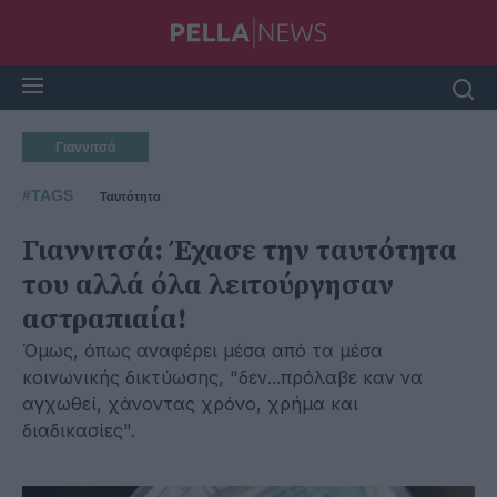
Γιαννιτσά
#TAGS
Ταυτότητα
Γιαννιτσά: Έχασε την ταυτότητα
του αλλά όλα λειτούργησαν
αστραπιαία!
Όμως, όπως αναφέρει μέσα από τα μέσα
κοινωνικής δικτύωσης, "δεν...πρόλαβε καν να
αγχωθεί, χάνοντας χρόνο, χρήμα και
διαδικασίες".