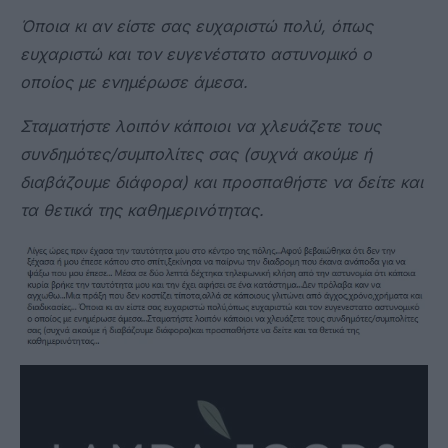
Όποια κι αν είστε σας ευχαριστώ πολύ, όπως
ευχαριστώ και τον ευγενέστατο αστυνομικό ο
οποίος με ενημέρωσε άμεσα.
Σταματήστε λοιπόν κάποιοι να χλευάζετε τους
συνδημότες/συμπολίτες σας (συχνά ακούμε ή
διαβάζουμε διάφορα) και προσπαθήστε να δείτε και
τα θετικά της καθημερινότητας.