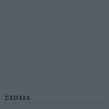
ΣΧΟΛΙΑ