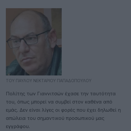
ΤΟΥ ΠΑΥΛΟΥ ΝΕΚΤΑΡΙΟΥ ΠΑΠΑΔΟΠΟΥΛΟΥ
Πολίτης των Γιαννιτσών έχασε την ταυτότητα
του, όπως μπορεί να συμβεί στον καθένα από
εμάς. Δεν είναι λίγες οι φορές που έχει δηλωθεί η
απώλεια του σημαντικού προσωπικού μας
εγγράφου.