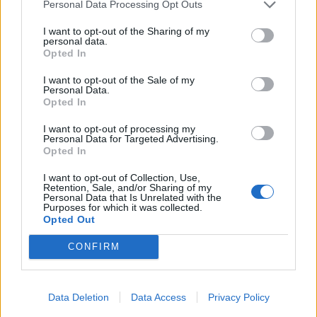
Personal Data Processing Opt Outs
I want to opt-out of the Sharing of my
personal data.
Opted In
I want to opt-out of the Sale of my
Personal Data.
Opted In
I want to opt-out of processing my
Personal Data for Targeted Advertising.
Opted In
I want to opt-out of Collection, Use,
Retention, Sale, and/or Sharing of my
Personal Data that Is Unrelated with the
Purposes for which it was collected.
Opted Out
CONFIRM
Data Deletion
Data Access
Privacy Policy