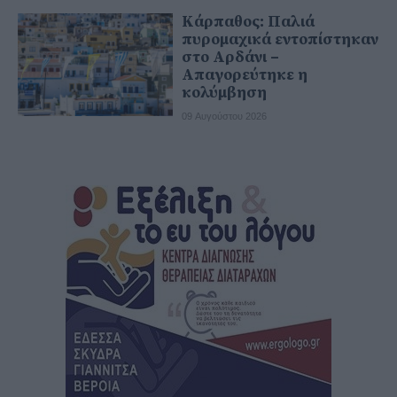
Κάρπαθος: Παλιά
πυρομαχικά εντοπίστηκαν
στο Αρδάνι –
Απαγορεύτηκε η
κολύμβηση
09 Αυγούστου 2026