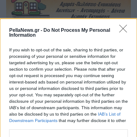
PellaNews.gr -
Do Not Process My Personal
Information
If you wish to opt-out of the sale, sharing to third parties, or
processing of your personal or sensitive information for
targeted advertising by us, please use the below opt-out
section to confirm your selection. Please note that after your
opt-out request is processed you may continue seeing
interest-based ads based on personal information utilized by
us or personal information disclosed to third parties prior to
your opt-out. You may separately opt-out of the further
disclosure of your personal information by third parties on the
IAB’s list of downstream participants. This information may
also be disclosed by us to third parties on the
IAB’s List of
Downstream Participants
that may further disclose it to other
third parties.