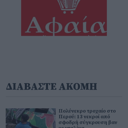
ΔΙΑΒΑΣΤΕ ΑΚΟΜΗ
Πολύνεκρο τροχαίο στο
Περού: 13 νεκροί από
σφοδρή σύγκρουση βαν