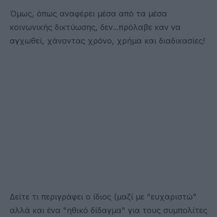
Όμως, όπως αναφέρει μέσα από τα μέσα
κοινωνικής δικτύωσης, δεν...πρόλαβε καν να
αγχωθεί, χάνοντας χρόνο, χρήμα και διαδικασίες!
Δείτε τι περιγράφει ο ίδιος (μαζί με "ευχαριστώ"
αλλά και ένα "ηθικό δίδαγμα" για τους συμπολίτες