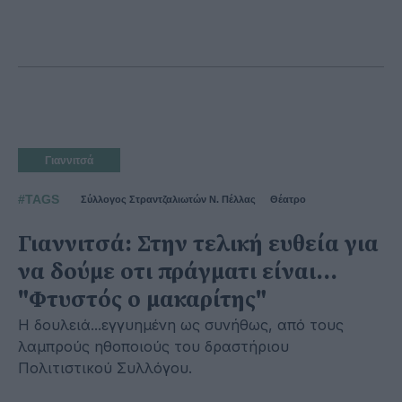
Γιαννιτσά
#TAGS
Σύλλογος Στραντζαλιωτών Ν. Πέλλας
Θέατρο
Γιαννιτσά: Στην τελική ευθεία για
να δούμε οτι πράγματι είναι...
"Φτυστός ο μακαρίτης"
Η δουλειά...εγγυημένη ως συνήθως, από τους
λαμπρούς ηθοποιούς του δραστήριου
Πολιτιστικού Συλλόγου.