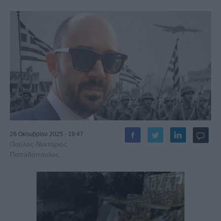
28 Οκτωβρίου 2025 - 19:47
Παύλος-Νεκτάριος
Παπαδόπουλος