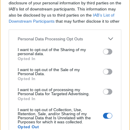
disclosure of your personal information by third parties on the
IAB’s list of downstream participants. This information may
also be disclosed by us to third parties on the
IAB’s List of
Downstream Participants
that may further disclose it to other
third parties.
Personal Data Processing Opt Outs
I want to opt-out of the Sharing of my
personal data.
Opted In
I want to opt-out of the Sale of my
Personal Data.
Opted In
I want to opt-out of processing my
Personal Data for Targeted Advertising.
Opted In
I want to opt-out of Collection, Use,
Retention, Sale, and/or Sharing of my
Personal Data that Is Unrelated with the
Purposes for which it was collected.
Opted Out