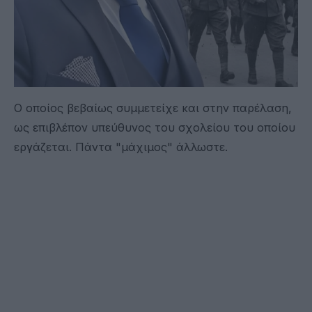
Ο οποίος βεβαίως συμμετείχε και στην παρέλαση,
ως επιβλέπον υπεύθυνος του σχολείου του οποίου
εργάζεται. Πάντα "μάχιμος" άλλωστε.