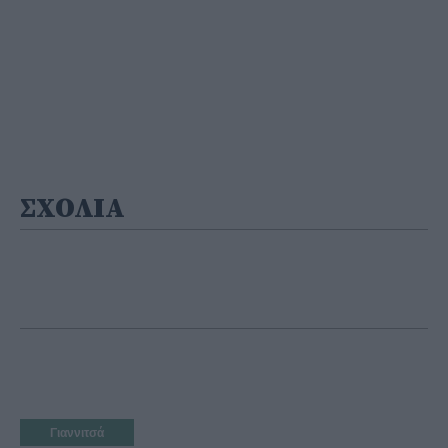
ΣΧΟΛΙΑ
Γιαννιτσά