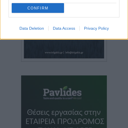
CONFIRM
Data Deletion
Data Access
Privacy Policy