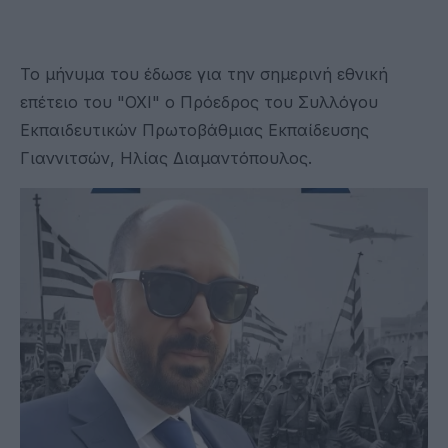
Το μήνυμα του έδωσε για την σημερινή εθνική
επέτειο του "ΟΧΙ" ο Πρόεδρος του Συλλόγου
Εκπαιδευτικών Πρωτοβάθμιας Εκπαίδευσης
Γιαννιτσών, Ηλίας Διαμαντόπουλος.