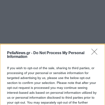
PellaNews.gr -
Do Not Process My Personal
Information
If you wish to opt-out of the sale, sharing to third parties, or
processing of your personal or sensitive information for
targeted advertising by us, please use the below opt-out
section to confirm your selection. Please note that after your
opt-out request is processed you may continue seeing
interest-based ads based on personal information utilized by
us or personal information disclosed to third parties prior to
your opt-out. You may separately opt-out of the further