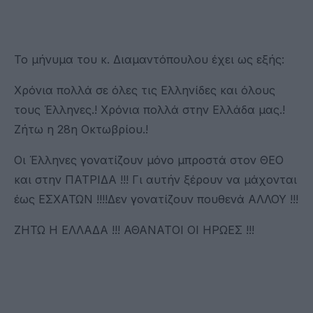
Το μήνυμα του κ. Διαμαντόπουλου έχει ως εξής:
Χρόνια πολλά σε όλες τις Ελληνίδες και όλους
τους Έλληνες.! Χρόνια πολλά στην Ελλάδα μας.!
Ζήτω η 28η Οκτωβρίου.!
Οι Έλληνες γονατίζουν μόνο μπροστά στον ΘΕΟ
και στην ΠΑΤΡΙΔΑ !!! Γι αυτήν ξέρουν να μάχονται
έως ΕΣΧΑΤΩΝ !!!!Δεν γονατίζουν πουθενά ΑΛΛΟΥ !!!
ΖΗΤΩ Η ΕΛΛΑΔΑ !!! ΑΘΑΝΑΤΟΙ ΟΙ ΗΡΩΕΣ !!!