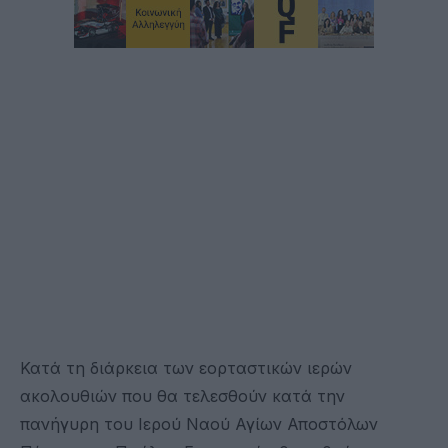
Κατά τη διάρκεια των εορταστικών ιερών
ακολουθιών που θα τελεσθούν κατά την
πανήγυρη του Ιερού Ναού Αγίων Αποστόλων