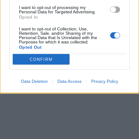
I want to opt-out of processing my
Personal Data for Targeted Advertising.
Opted In
I want to opt-out of Collection, Use,
Retention, Sale, and/or Sharing of my
Personal Data that Is Unrelated with the
Purposes for which it was collected.
Opted Out
CONFIRM
Data Deletion
Data Access
Privacy Policy