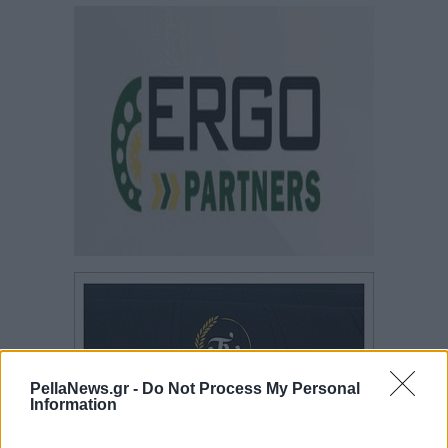
PellaNews.gr -
Do Not Process My Personal
Information