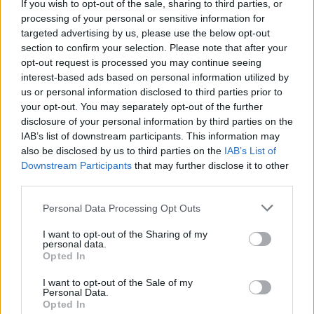
If you wish to opt-out of the sale, sharing to third parties, or
processing of your personal or sensitive information for
targeted advertising by us, please use the below opt-out
section to confirm your selection. Please note that after your
opt-out request is processed you may continue seeing
interest-based ads based on personal information utilized by
us or personal information disclosed to third parties prior to
your opt-out. You may separately opt-out of the further
disclosure of your personal information by third parties on the
IAB’s list of downstream participants. This information may
also be disclosed by us to third parties on the
IAB’s List of
Downstream Participants
that may further disclose it to other
third parties.
Personal Data Processing Opt Outs
I want to opt-out of the Sharing of my
personal data.
Opted In
I want to opt-out of the Sale of my
Personal Data.
Opted In