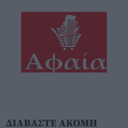
ΔΙΑΒΑΣΤΕ ΑΚΟΜΗ