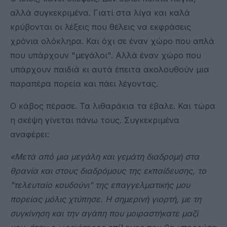
αλλά συγκεκριμένα. Γιατί στα λίγα και καλά
κρύβονται οι λέξεις που θέλεις να εκφράσεις
χρόνια ολόκληρα. Και όχι σε έναν χώρο που απλά
που υπάρχουν "μεγάλοι". Αλλά έναν χώρο που
υπάρχουν παιδιά κι αυτά έπειτα ακολουθούν μια
παραπέρα πορεία και πάει λέγοντας.
Ο κάβος πέρασε. Τα λιθαράκια τα έβαλε. Και τώρα
η σκέψη γίνεται πάνω τους. Συγκεκριμένα
αναφέρει:
«Μετά από μια μεγάλη και γεμάτη διαδρομή στα
θρανία και στους διαδρόμους της εκπαίδευσης, το
"τελευταίο κουδούνι" της επαγγελματικής μου
πορείας μόλις χτύπησε. Η σημερινή γιορτή, με τη
συγκίνηση και την αγάπη που μοιραστήκατε μαζί