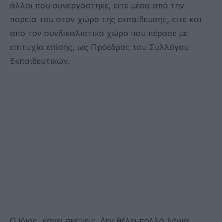
άλλοι που συνεργάστηκε, είτε μέσα από την
πορεία του στον χώρο της εκπαίδευσης, είτε και
από τον συνδικαλιστικό χώρο που πέρασε με
επιτυχία επίσης, ως Πρόεδρος του Συλλόγου
Εκπαιδευτικών.
Ο ίδιος, κάνει σκέψεις. Δεν θέλει πολλά λόγια,