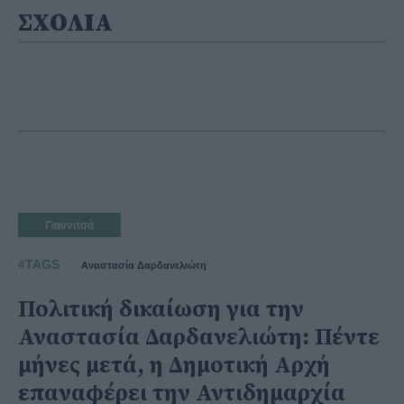
ΣΧΟΛΙΑ
Γιαννιτσά
#TAGS
Αναστασία Δαρδανελιώτη
Πολιτική δικαίωση για την
Αναστασία Δαρδανελιώτη: Πέντε
μήνες μετά, η Δημοτική Αρχή
επαναφέρει την Αντιδημαρχία