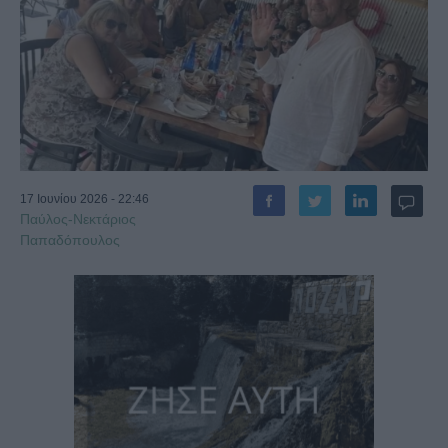
17 Ιουνίου 2026 - 22:46
Παύλος-Νεκτάριος
Παπαδόπουλος