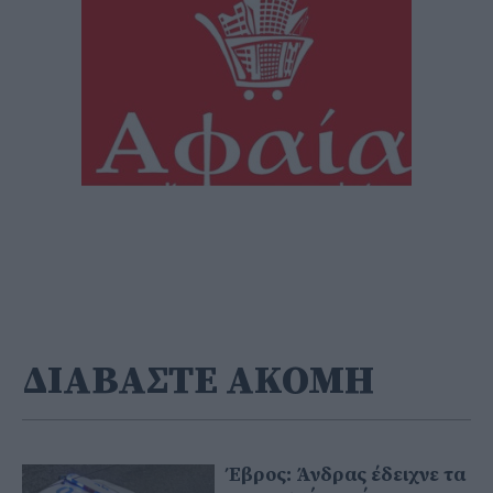
ΔΙΑΒΑΣΤΕ ΑΚΟΜΗ
Έβρος: Άνδρας έδειχνε τα