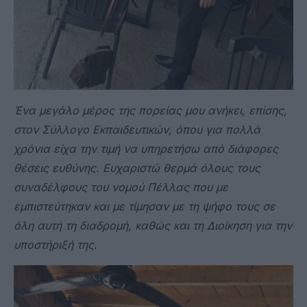
Ένα μεγάλο μέρος της πορείας μου ανήκει, επίσης,
στον Σύλλογο Εκπαιδευτικών, όπου για πολλά
χρόνια είχα την τιμή να υπηρετήσω από διάφορες
θέσεις ευθύνης. Ευχαριστώ θερμά όλους τους
συναδέλφους του νομού Πέλλας που με
εμπιστεύτηκαν και με τίμησαν με τη ψήφο τους σε
όλη αυτή τη διαδρομή, καθώς και τη Διοίκηση για την
υποστήριξή της.