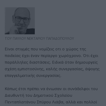
ΤΟΥ ΠΑΥΛΟΥ ΝΕΚΤΑΡΙΟΥ ΠΑΠΑΔΟΠΟΥΛΟΥ
Είναι στιγμές που νομίζεις οτι ο χώρος της
παιδείας έχει έναν περίεργο χωρόχρονο. Ότι έχει
παράλληλες διαστάσεις. Ειδικά όταν δημιουργείς
σχέση εμπιστοσύνης, καλής συνεργασίας, άψογης
επαγγελματικής συνεργασίας.
Κάπως έτσι πρέπει να ένιωσαν οι συνάδελφοι του
Διευθυντή του Δημοτικού Σχολείου
Πενταπλατάνου Σπύρου Λιάβα, αλλά και πολλοί