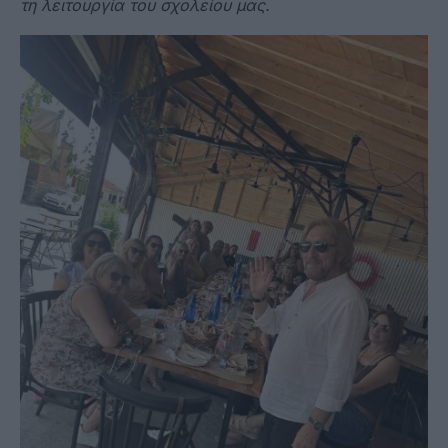
τη λειτουργία του σχολείου μας.