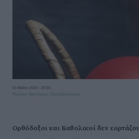
03 Μαΐου 2024 - 20:03
Παύλος-Νεκτάριος Παπαδόπουλος
Ορθόδοξοι και Καθολικοί δεν εορτάζο