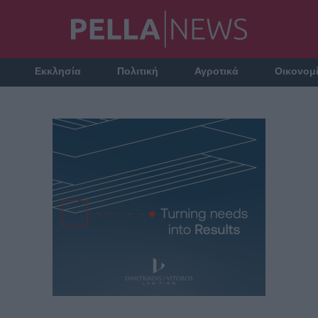
Εκκλησία
Πολιτική
Αγροτικά
Οικονομ