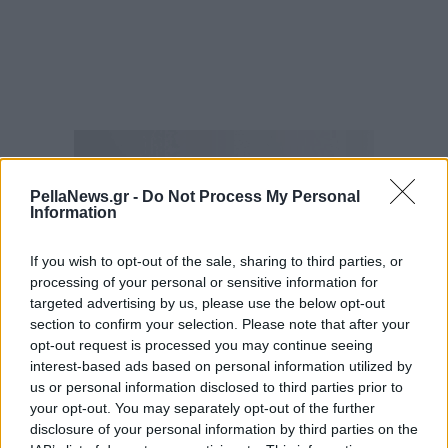
PellaNews.gr -
Do Not Process My Personal
Information
If you wish to opt-out of the sale, sharing to third parties, or
processing of your personal or sensitive information for
targeted advertising by us, please use the below opt-out
section to confirm your selection. Please note that after your
opt-out request is processed you may continue seeing
interest-based ads based on personal information utilized by
us or personal information disclosed to third parties prior to
your opt-out. You may separately opt-out of the further
disclosure of your personal information by third parties on the