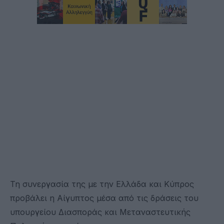
Τη συνεργασία της με την Ελλάδα και Κύπρος
προβάλει η Αίγυπτος μέσα από τις δράσεις του
υπουργείου Διασποράς και Μεταναστευτικής