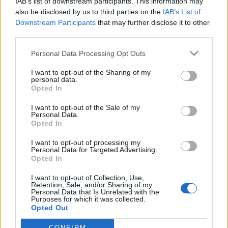
IAB’s list of downstream participants. This information may
also be disclosed by us to third parties on the
IAB’s List of
Downstream Participants
that may further disclose it to other
third parties.
Personal Data Processing Opt Outs
I want to opt-out of the Sharing of my
personal data.
Opted In
I want to opt-out of the Sale of my
Personal Data.
Opted In
I want to opt-out of processing my
Personal Data for Targeted Advertising.
Opted In
I want to opt-out of Collection, Use,
Retention, Sale, and/or Sharing of my
Personal Data that Is Unrelated with the
Purposes for which it was collected.
Opted Out
CONFIRM