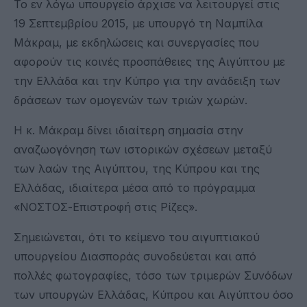
Το εν λόγω υπουργείο άρχισε να λειτουργεί στις
19 Σεπτεμβρίου 2015, με υπουργό τη Ναμπίλα
Μάκραμ, με εκδηλώσεις και συνεργασίες που
αφορούν τις κοινές προσπάθειες της Αιγύπτου με
την Ελλάδα και την Κύπρο για την ανάδειξη των
δράσεων των ομογενών των τριών χωρών.
Η κ. Μάκραμ δίνει ιδιαίτερη σημασία στην
αναζωογόνηση των ιστορικών σχέσεων μεταξύ
των λαών της Αιγύπτου, της Κύπρου και της
Ελλάδας, ιδιαίτερα μέσα από το πρόγραμμα
«ΝΟΣΤΟΣ-Επιστροφή στις Ρίζες».
Σημειώνεται, ότι το κείμενο του αιγυπτιακού
υπουργείου Διασποράς συνοδεύεται και από
πολλές φωτογραφίες, τόσο των τριμερών Συνόδων
των υπουργών Ελλάδας, Κύπρου και Αιγύπτου όσο