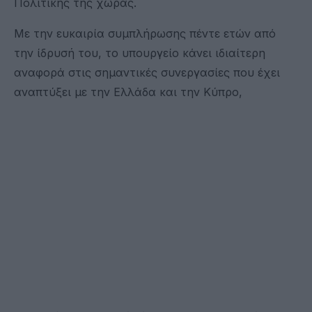
Πολιτικής της χώρας.
Με την ευκαιρία συμπλήρωσης πέντε ετών από
την ίδρυσή του, το υπουργείο κάνει ιδιαίτερη
αναφορά στις σημαντικές συνεργασίες που έχει
αναπτύξει με την Ελλάδα και την Κύπρο,