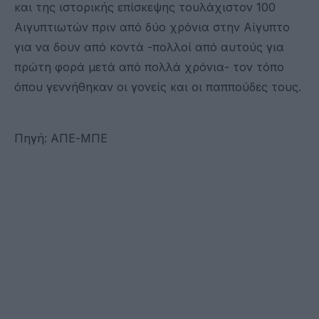
και της ιστορικής επίσκεψης τουλάχιστον 100
Αιγυπτιωτών πριν από δύο χρόνια στην Αίγυπτο
για να δουν από κοντά -πολλοί από αυτούς για
πρώτη φορά μετά από πολλά χρόνια- τον τόπο
όπου γεννήθηκαν οι γονείς και οι παππούδες τους.
Πηγή: ΑΠΕ-ΜΠΕ