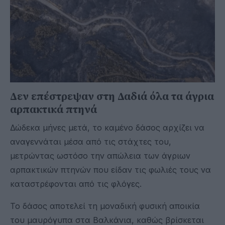
Δεν επέστρεψαν στη Δαδιά όλα τα άγρια
αρπακτικά πτηνά
Δώδεκα μήνες μετά, το καμένο δάσος αρχίζει να
αναγεννάται μέσα από τις στάχτες του,
μετρώντας ωστόσο την απώλεια των άγριων
αρπακτικών πτηνών που είδαν τις φωλιές τους να
καταστρέφονται από τις φλόγες.
Το δάσος αποτελεί τη μοναδική φυσική αποικία
του μαυρόγυπα στα Βαλκάνια, καθώς βρίσκεται