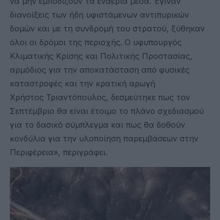
να μην εμποδίζουν τα εναέρια μέσα. Έγιναν
διανοίξεις των ήδη υφιστάμενων αντιπυρικών
δομών και με τη συνδρομή του στρατού, ξύθηκαν
όλοι οι δρόμοι της περιοχής. Ο υφυπουργός
Κλιματικής Κρίσης και Πολιτικής Προστασίας,
αρμόδιος για την αποκατάσταση από φυσικές
καταστροφές και την κρατική αρωγή
Χρήστος Τριαντόπουλος, δεσμεύτηκε πως τον
Σεπτέμβριο θα είναι έτοιμο το πλάνο σχεδιασμού
για το δασικό σύμπλεγμα και πως θα δοθούν
κονδύλια για την υλοποίηση παρεμβάσεων στην
Περιφέρεια», περιγράφει.