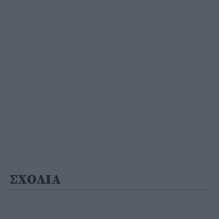
ΣΧΟΛΙΑ