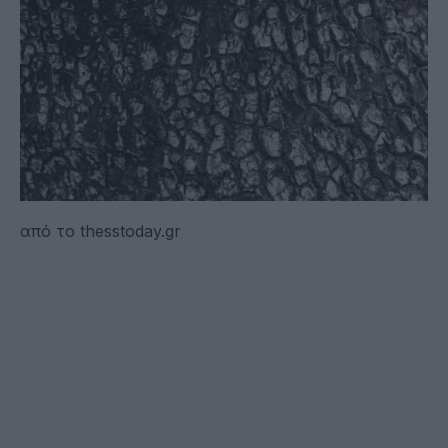
από το thesstoday.gr