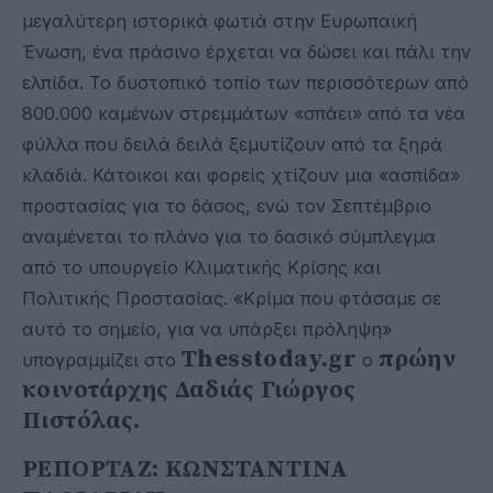
μεγαλύτερη ιστορικά φωτιά στην Ευρωπαϊκή
Ένωση, ένα πράσινο έρχεται να δώσει και πάλι την
ελπίδα. Το δυστοπικό τοπίο των περισσότερων από
800.000 καμένων στρεμμάτων «σπάει» από τα νέα
φύλλα που δειλά δειλά ξεμυτίζουν από τα ξηρά
κλαδιά. Κάτοικοι και φορείς χτίζουν μια «ασπίδα»
προστασίας για το δάσος, ενώ τον Σεπτέμβριο
αναμένεται το πλάνο για το δασικό σύμπλεγμα
από το υπουργείο Κλιματικής Κρίσης και
Πολιτικής Προστασίας. «Κρίμα που φτάσαμε σε
αυτό το σημείο, για να υπάρξει πρόληψη»
Τhesstoday.gr
πρώην
υπογραμμίζει στο
ο
κοινοτάρχης Δαδιάς Γιώργος
Πιστόλας.
ΡΕΠΟΡΤΑΖ: ΚΩΝΣΤΑΝΤΙΝΑ