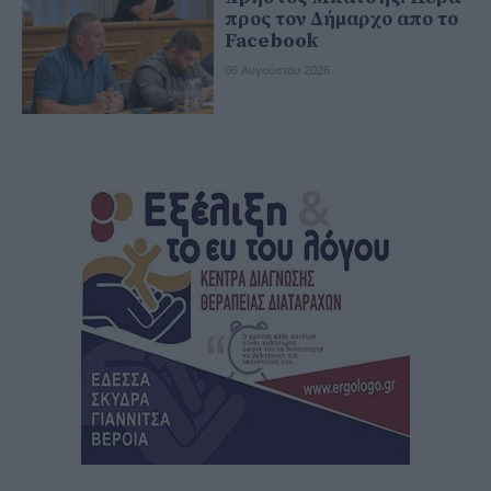
προς τον Δήμαρχο απο το
Facebook
06 Αυγούστου 2026