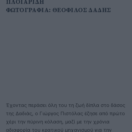
ΠΛΟΙΑΡΙΔΗ
ΦΩΤΟΓΡΑΦΙΑ: ΘΕΟΦΙΛΟΣ ΔΑΔΗΣ
Έχοντας περάσει όλη του τη ζωή δίπλα στο δάσος
της Δαδιάς, ο Γιώργος Πιστόλας έζησε από πρώτο
χέρι την πύρινη κόλαση, μαζί με την χρόνια
αδιαφορία του κρατικού μηχανισμού για την