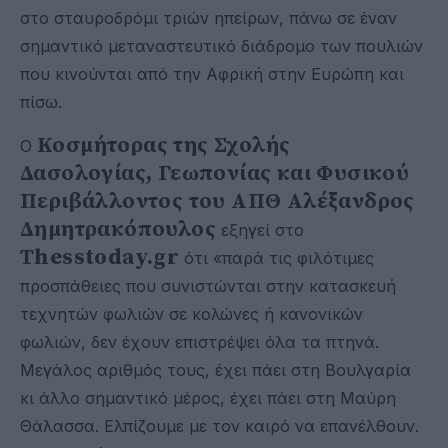
στο σταυροδρόμι τριών ηπείρων, πάνω σε έναν
σημαντικό μεταναστευτικό διάδρομο των πουλιών
που κινούνται από την Αφρική στην Ευρώπη και
πίσω.
Κοσμήτορας της Σχολής
Ο
Δασολογίας, Γεωπονίας και Φυσικού
Περιβάλλοντος του ΑΠΘ Αλέξανδρος
Δημητρακόπουλος
εξηγεί στο
Τhesstoday.gr
ότι «παρά τις φιλότιμες
προσπάθειες που συνιστώνται στην κατασκευή
τεχνητών φωλιών σε κολώνες ή κανονικών
φωλιών, δεν έχουν επιστρέψει όλα τα πτηνά.
Μεγάλος αριθμός τους, έχει πάει στη Βουλγαρία
κι άλλο σημαντικό μέρος, έχει πάει στη Μαύρη
Θάλασσα. Ελπίζουμε με τον καιρό να επανέλθουν.