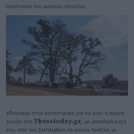
προστασία του φυσικού πλούτου.
«Φτάσαμε στην καταστροφή για να γίνει η αρχή»
Τhesstoday.gr,
τονίζει στο
με μοναδική ευχή
του, από τον Σεπτέμβριο να γίνουν πράξεις οι