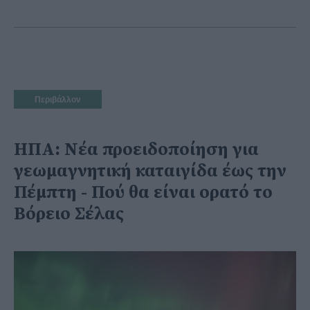
Περιβάλλον
ΗΠΑ: Νέα προειδοποίηση για
γεωμαγνητική καταιγίδα έως την
Πέμπτη - Πού θα είναι ορατό το
Βόρειο Σέλας