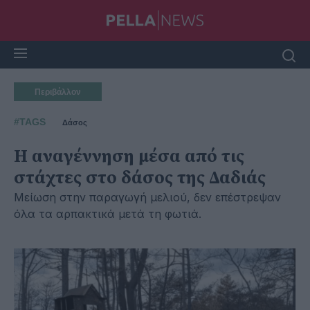
Περιβάλλον
#TAGS
Δάσος
Η αναγέννηση μέσα από τις
στάχτες στο δάσος της Δαδιάς
Μείωση στην παραγωγή μελιού, δεν επέστρεψαν
όλα τα αρπακτικά μετά τη φωτιά.