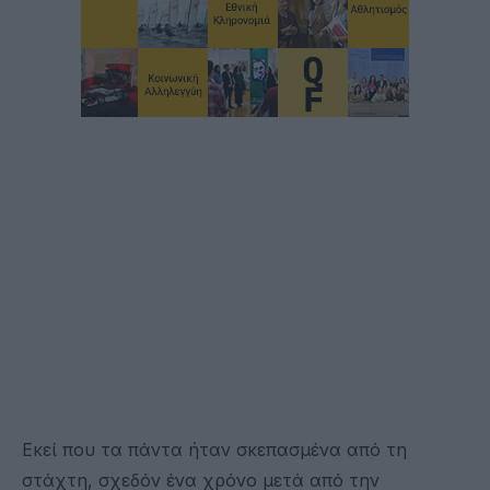
Εκεί που τα πάντα ήταν σκεπασμένα από τη
στάχτη, σχεδόν ένα χρόνο μετά από την