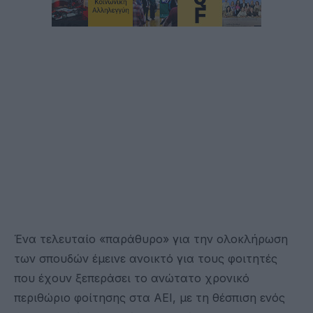
Ένα τελευταίο «παράθυρο» για την ολοκλήρωση
των σπουδών έμεινε ανοικτό για τους φοιτητές
που έχουν ξεπεράσει το ανώτατο χρονικό
περιθώριο φοίτησης στα ΑΕΙ, με τη θέσπιση ενός