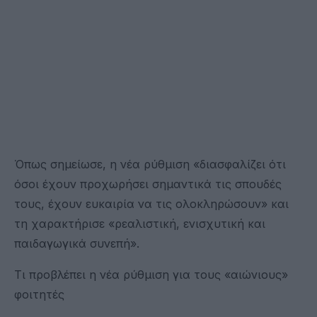
Όπως σημείωσε, η νέα ρύθμιση «διασφαλίζει ότι
όσοι έχουν προχωρήσει σημαντικά τις σπουδές
τους, έχουν ευκαιρία να τις ολοκληρώσουν» και
τη χαρακτήρισε «ρεαλιστική, ενισχυτική και
παιδαγωγικά συνεπή».
Τι προβλέπει η νέα ρύθμιση για τους «αιώνιους»
φοιτητές