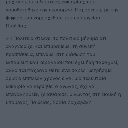
μηχανισμού τελευταίας ευκαιρίας, που
νομοθετήθηκε την περασμένη Παρασκευή, με την
ψήφιση του νομοσχεδίου του υπουργείου
Παιδείας.
«Η Πολιτεία στέλνει το πολιτικό μήνυμα ότι
αναγνωρίζει και επιβραβεύει τη συνεπή
προσπάθεια, επενδύει στη διάσωση του
εκπαιδευτικού κεφαλαίου που έχει ήδη παραχθεί,
αλλά ταυτόχρονα θέτει ένα σαφές, μετρήσιμο
όριο: ο επιπλέον χρόνος είναι μια τελευταία
ευκαιρία να κερδηθεί ο αγώνας, όχι να
επαναληφθεί», ξεκαθάρισε, μιλώντας στη Βουλή η
υπουργός Παιδείας, Σοφία Ζαχαράκη.