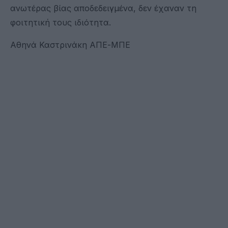
ανωτέρας βίας αποδεδειγμένα, δεν έχαναν τη
φοιτητική τους ιδιότητα.
Αθηνά Καστρινάκη ΑΠΕ-ΜΠΕ