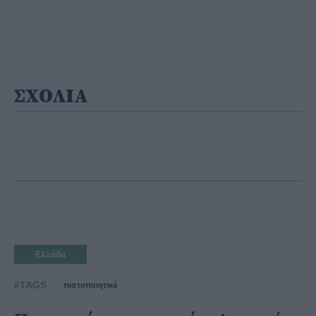
ΣΧΟΛΙΑ
Ελλάδα
#TAGS
πιστοποιητικό