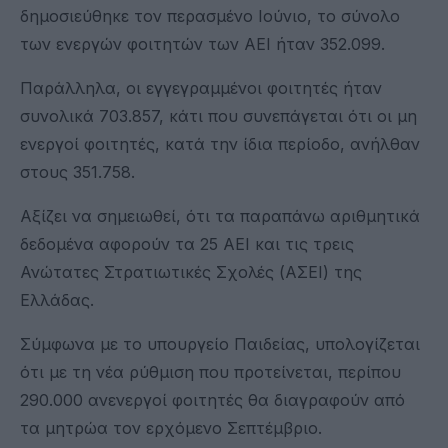
δημοσιεύθηκε τον περασμένο Ιούνιο, το σύνολο
των ενεργών φοιτητών των ΑΕΙ ήταν 352.099.
Παράλληλα, οι εγγεγραμμένοι φοιτητές ήταν
συνολικά 703.857, κάτι που συνεπάγεται ότι οι μη
ενεργοί φοιτητές, κατά την ίδια περίοδο, ανήλθαν
στους 351.758.
Αξίζει να σημειωθεί, ότι τα παραπάνω αριθμητικά
δεδομένα αφορούν τα 25 ΑΕΙ και τις τρεις
Ανώτατες Στρατιωτικές Σχολές (ΑΣΕΙ) της
Ελλάδας.
Σύμφωνα με το υπουργείο Παιδείας, υπολογίζεται
ότι με τη νέα ρύθμιση που προτείνεται, περίπου
290.000 ανενεργοί φοιτητές θα διαγραφούν από
τα μητρώα τον ερχόμενο Σεπτέμβριο.