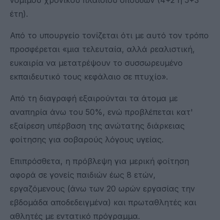
έτη).
Από το υπουργείο τονίζεται ότι με αυτό τον τρόπο
προσφέρεται «μια τελευταία, αλλά ρεαλιστική,
ευκαιρία να μετατρέψουν το συσσωρευμένο
εκπαιδευτικό τους κεφάλαιο σε πτυχίο».
Από τη διαγραφή εξαιρούνται τα άτομα με
αναπηρία άνω του 50%, ενώ προβλέπεται κατ'
εξαίρεση υπέρβαση της ανώτατης διάρκειας
φοίτησης για σοβαρούς λόγους υγείας.
Επιπρόσθετα, η πρόβλεψη για μερική φοίτηση
αφορά σε γονείς παιδιών έως 8 ετών,
εργαζόμενους (άνω των 20 ωρών εργασίας την
εβδομάδα αποδεδειγμένα) και πρωταθλητές και
αθλητές με εντατικό πρόγραμμα.