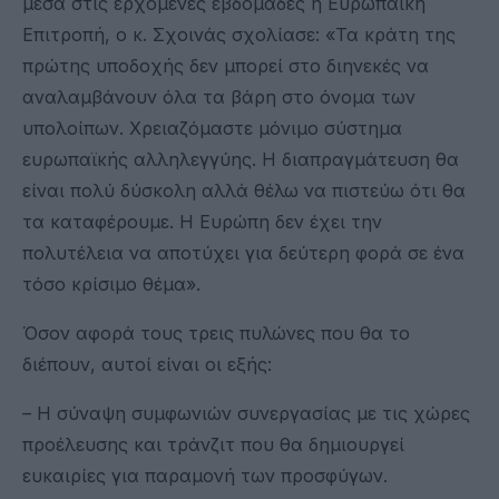
μέσα στις ερχόμενες εβδομάδες η Ευρωπαϊκή
Επιτροπή, ο κ. Σχοινάς σχολίασε: «Τα κράτη της
πρώτης υποδοχής δεν μπορεί στο διηνεκές να
αναλαμβάνουν όλα τα βάρη στο όνομα των
υπολοίπων. Χρειαζόμαστε μόνιμο σύστημα
ευρωπαϊκής αλληλεγγύης. Η διαπραγμάτευση θα
είναι πολύ δύσκολη αλλά θέλω να πιστεύω ότι θα
τα καταφέρουμε. Η Ευρώπη δεν έχει την
πολυτέλεια να αποτύχει για δεύτερη φορά σε ένα
τόσο κρίσιμο θέμα».
Όσον αφορά τους τρεις πυλώνες που θα το
διέπουν, αυτοί είναι οι εξής:
– Η σύναψη συμφωνιών συνεργασίας με τις χώρες
προέλευσης και τράνζιτ που θα δημιουργεί
ευκαιρίες για παραμονή των προσφύγων.