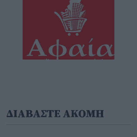
ΔΙΑΒΑΣΤΕ ΑΚΟΜΗ