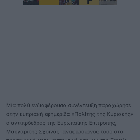
Μία πολύ ενδιαφέρουσα συνέντευξη παραχώρησε
στην κυπριακή εφημερίδα «Πολίτης της Κυριακής»
ο αντιπρόεδρος της Ευρωπαϊκής Επιτροπής,
Μαργαρίτης Σχοινάς, αναφερόμενος τόσο στο