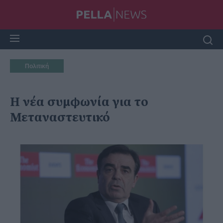
Πολιτική
Η νέα συμφωνία για το
Μεταναστευτικό