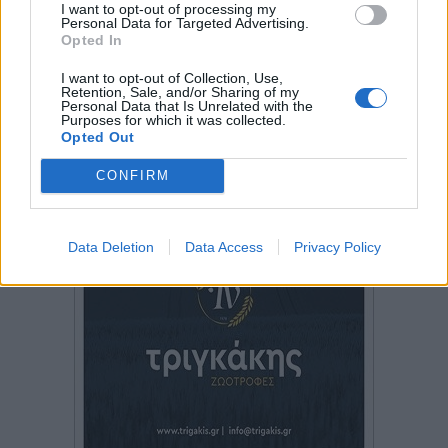
I want to opt-out of processing my
Personal Data for Targeted Advertising.
Opted In
I want to opt-out of Collection, Use,
Retention, Sale, and/or Sharing of my
Personal Data that Is Unrelated with the
Purposes for which it was collected.
Opted Out
CONFIRM
Data Deletion
Data Access
Privacy Policy