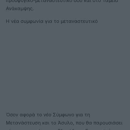
προσφυγικό-μεταναστευτικό όσο και στο Ταμείο
Ανάκαμψης.
Η νέα συμφωνία για το μεταναστευτικό
Όσον αφορά το νέο Σύμφωνο για τη
Μετανάστευση και το Άσυλο, που θα παρουσιάσει