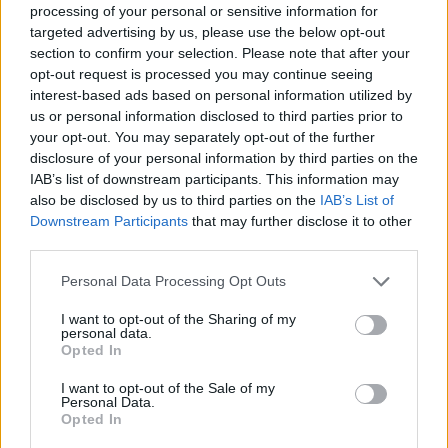
https://politic.gr/
processing of your personal or sensitive information for
targeted advertising by us, please use the below opt-out
section to confirm your selection. Please note that after your
opt-out request is processed you may continue seeing
interest-based ads based on personal information utilized by
us or personal information disclosed to third parties prior to
your opt-out. You may separately opt-out of the further
disclosure of your personal information by third parties on the
IAB’s list of downstream participants. This information may
also be disclosed by us to third parties on the
IAB’s List of
Downstream Participants
that may further disclose it to other
third parties.
Personal Data Processing Opt Outs
I want to opt-out of the Sharing of my
personal data.
Opted In
I want to opt-out of the Sale of my
Personal Data.
Opted In