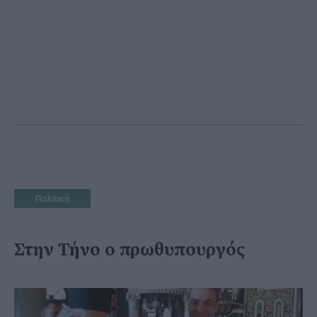
Πολιτική
Στην Τήνο ο πρωθυπουργός