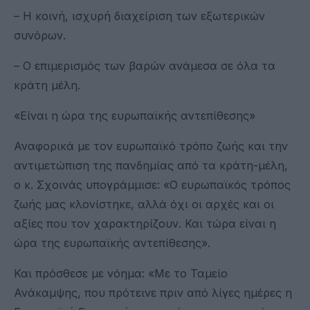
– Η κοινή, ισχυρή διαχείριση των εξωτερικών
συνόρων.
– Ο επιμερισμός των βαρών ανάμεσα σε όλα τα
κράτη μέλη.
«Είναι η ώρα της ευρωπαϊκής αντεπίθεσης»
Αναφορικά με τον ευρωπαϊκό τρόπο ζωής και την
αντιμετώπιση της πανδημίας από τα κράτη-μέλη,
ο κ. Σχοινάς υπογράμμισε: «Ο ευρωπαϊκός τρόπος
ζωής μας κλονίστηκε, αλλά όχι οι αρχές και οι
αξίες που τον χαρακτηρίζουν. Και τώρα είναι η
ώρα της ευρωπαϊκής αντεπίθεσης».
Και πρόσθεσε με νόημα: «Με το Ταμείο
Ανάκαμψης, που πρότεινε πριν από λίγες ημέρες η