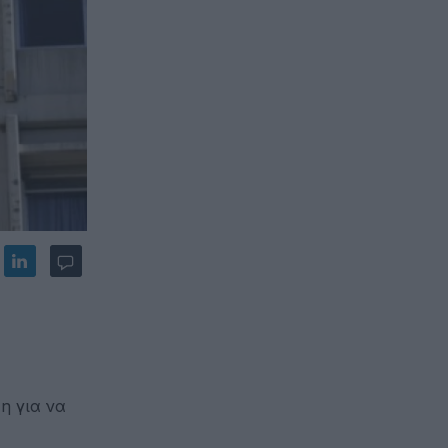
η για να