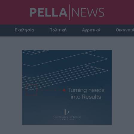
Εκκλησία
Πολιτική
Αγροτικά
Οικονομ