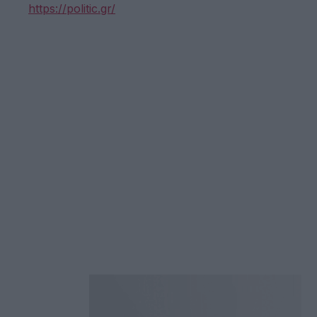
https://politic.gr/