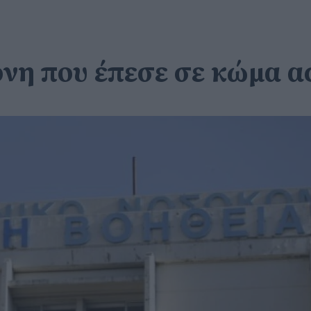
ονη που έπεσε σε κώμα 