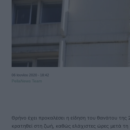
06 Ιουνίου 2020 - 18:42
PellaNews Team
Θρήνο έχει προκαλέσει η είδηση του θανάτου της 
κρατηθεί στη ζωή, καθώς ελάχιστες ώρες μετά τη