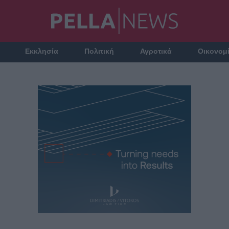
Εκκλησία
Πολιτική
Αγροτικά
Οικονομ