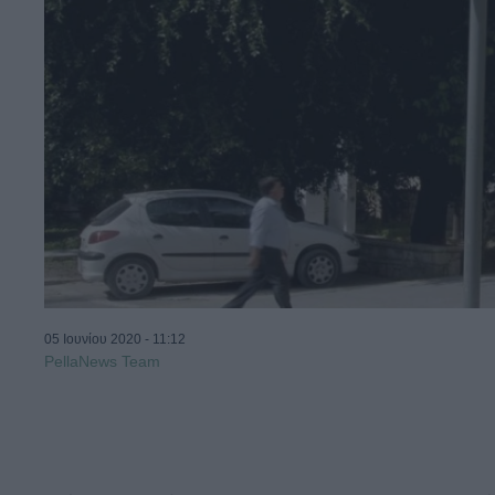
05 Ιουνίου 2020 - 11:12
PellaNews Team