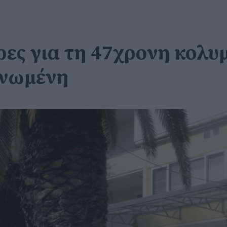
ρες για τη 47χρονη κολυ
ηνωμένη