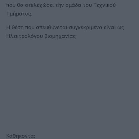
που θα στελεχώσει την ομάδα του Τεχνικού
Τμήματος.
Η θέση που απευθύνεται συγκεκριμένα είναι ως
Ηλεκτρολόγου βιομηχανίας
Καθήκοντα: