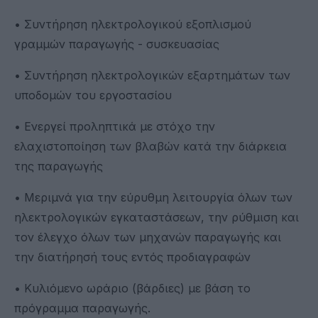
• Συντήρηση ηλεκτρολογικού εξοπλισμού
γραμμών παραγωγής - συσκευασίας
• Συντήρηση ηλεκτρολογικών εξαρτημάτων των
υποδομών του εργοστασίου
• Ενεργεί προληπτικά με στόχο την
ελαχιστοποίηση των βλαβών κατά την διάρκεια
της παραγωγής
• Μεριμνά για την εύρυθμη λειτουργία όλων των
ηλεκτρολογικών εγκαταστάσεων, την ρύθμιση και
τον έλεγχο όλων των μηχανών παραγωγής και
την διατήρησή τους εντός προδιαγραφών
• Κυλιόμενο ωράριο (βάρδιες) με βάση το
πρόγραμμα παραγωγής.