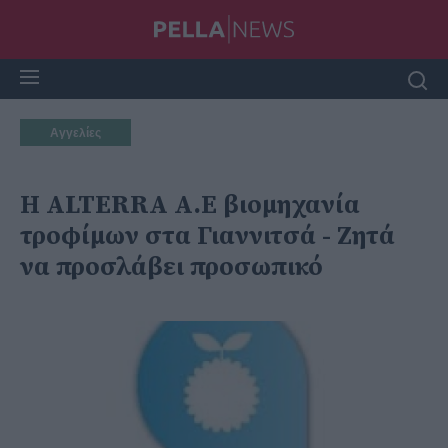
Αγγελίες
Η ALTERRA Α.Ε βιομηχανία
τροφίμων στα Γιαννιτσά - Ζητά
να προσλάβει προσωπικό