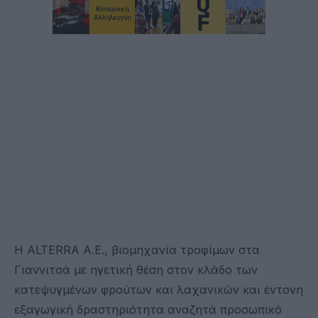
Η ALTERRA Α.Ε., βιομηχανία τροφίμων στα
Γιαννιτσά με ηγετική θέση στον κλάδο των
κατεψυγμένων φρούτων και λαχανικών και έντονη
εξαγωγική δραστηριότητα αναζητά προσωπικό