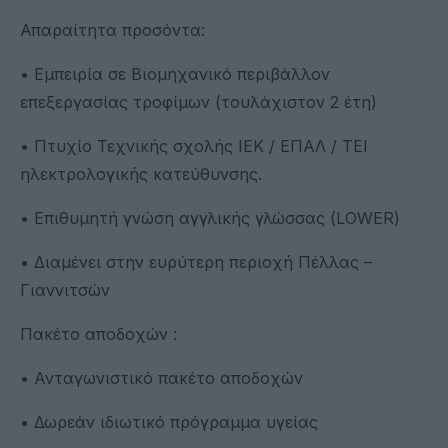
Απαραίτητα προσόντα:
• Εμπειρία σε Βιομηχανικό περιβάλλον
επεξεργασίας τροφίμων (τουλάχιστον 2 έτη)
• Πτυχίο Τεχνικής σχολής ΙΕΚ / ΕΠΑΛ / ΤΕΙ
ηλεκτρολογικής κατεύθυνσης.
• Επιθυμητή γνώση αγγλικής γλώσσας (LOWER)
• Διαμένει στην ευρύτερη περιοχή Πέλλας –
Γιαννιτσών
Πακέτο αποδοχών :
• Ανταγωνιστικό πακέτο αποδοχών
• Δωρεάν ιδιωτικό πρόγραμμα υγείας