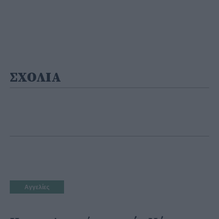
ΣΧΟΛΙΑ
Αγγελίες