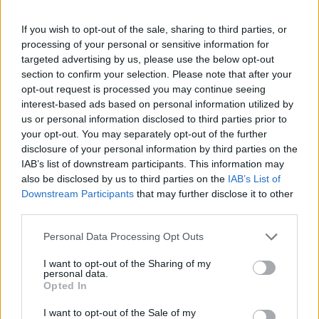
If you wish to opt-out of the sale, sharing to third parties, or
processing of your personal or sensitive information for
targeted advertising by us, please use the below opt-out
section to confirm your selection. Please note that after your
opt-out request is processed you may continue seeing
interest-based ads based on personal information utilized by
us or personal information disclosed to third parties prior to
your opt-out. You may separately opt-out of the further
disclosure of your personal information by third parties on the
IAB’s list of downstream participants. This information may
also be disclosed by us to third parties on the
IAB’s List of
Downstream Participants
that may further disclose it to other
third parties.
Personal Data Processing Opt Outs
I want to opt-out of the Sharing of my
personal data.
Opted In
I want to opt-out of the Sale of my