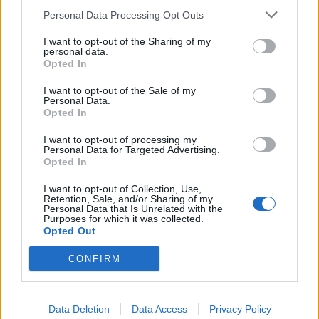
Personal Data Processing Opt Outs
I want to opt-out of the Sharing of my
personal data.
Opted In
I want to opt-out of the Sale of my
Personal Data.
Opted In
I want to opt-out of processing my
Personal Data for Targeted Advertising.
Opted In
I want to opt-out of Collection, Use,
Retention, Sale, and/or Sharing of my
Personal Data that Is Unrelated with the
Purposes for which it was collected.
Opted Out
CONFIRM
Data Deletion
Data Access
Privacy Policy