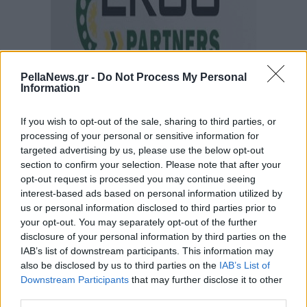
PellaNews.gr -
Do Not Process My Personal
Information
If you wish to opt-out of the sale, sharing to third parties, or
processing of your personal or sensitive information for
targeted advertising by us, please use the below opt-out
section to confirm your selection. Please note that after your
opt-out request is processed you may continue seeing
interest-based ads based on personal information utilized by
us or personal information disclosed to third parties prior to
your opt-out. You may separately opt-out of the further
disclosure of your personal information by third parties on the
IAB’s list of downstream participants. This information may
also be disclosed by us to third parties on the
IAB’s List of
Downstream Participants
that may further disclose it to other
third parties.