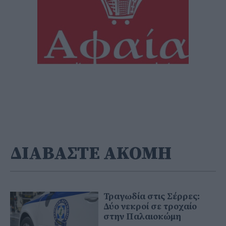
ΔΙΑΒΑΣΤΕ ΑΚΟΜΗ
Τραγωδία στις Σέρρες:
Δύο νεκροί σε τροχαίο
στην Παλαιοκώμη