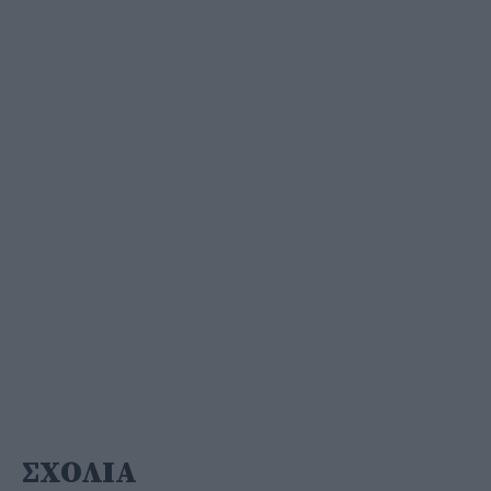
ΣΧΟΛΙΑ