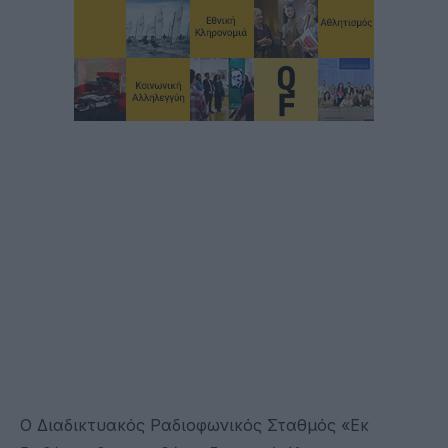
Ο Διαδικτυακός Ραδιοφωνικός Σταθμός «Εκ