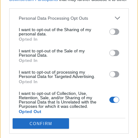
third parties.
Personal Data Processing Opt Outs
I want to opt-out of the Sharing of my
personal data.
Opted In
I want to opt-out of the Sale of my
Personal Data.
Opted In
I want to opt-out of processing my
Personal Data for Targeted Advertising.
Opted In
I want to opt-out of Collection, Use,
Retention, Sale, and/or Sharing of my
Personal Data that Is Unrelated with the
Purposes for which it was collected.
Opted Out
CONFIRM