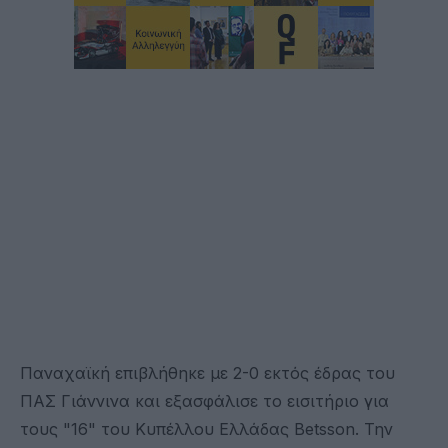
Παναχαϊκή επιβλήθηκε με 2-0 εκτός έδρας του
ΠΑΣ Γιάννινα και εξασφάλισε το εισιτήριο για
τους "16" του Κυπέλλου Ελλάδας Betsson. Την