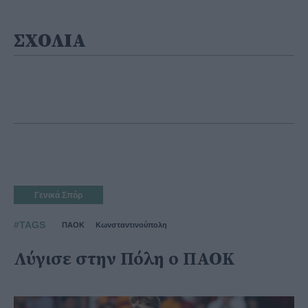
ΣΧΟΛΙΑ
Γενικά Σπόρ
#TAGS
ΠΑΟΚ
Κωνσταντινούπολη
Λύγισε στην Πόλη ο ΠΑΟΚ