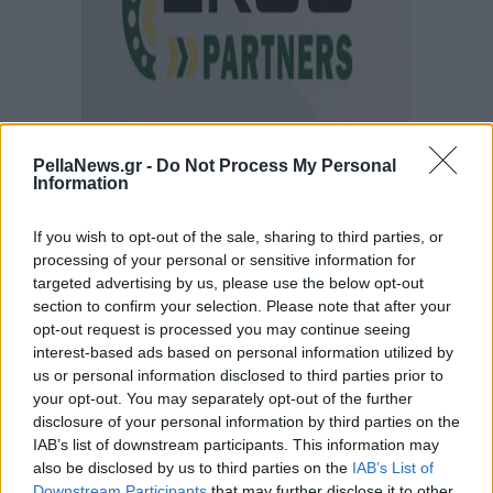
PellaNews.gr -
Do Not Process My Personal
Information
If you wish to opt-out of the sale, sharing to third parties, or
processing of your personal or sensitive information for
targeted advertising by us, please use the below opt-out
section to confirm your selection. Please note that after your
opt-out request is processed you may continue seeing
interest-based ads based on personal information utilized by
us or personal information disclosed to third parties prior to
your opt-out. You may separately opt-out of the further
disclosure of your personal information by third parties on the
IAB’s list of downstream participants. This information may
also be disclosed by us to third parties on the
IAB’s List of
Downstream Participants
that may further disclose it to other