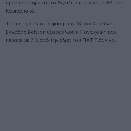
πρόκριση πήρε και το Αιγάλεω που νίκησε 3-2 τον
Καμπανιακό.
Τι εισιτήριο για τη φάση των 16 του Κυπέλλου
Ελλάδας Betsson εξασφάλισε η Παναχαϊκή που
πέρασε με 2-0 από την έδρα του ΠΑΣ Γιάννινα.