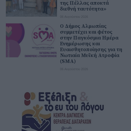
της Πέλλας αποκτά
διεθνή ταυτότητα»
06 Αυγούστου 2026
Ο Δήμος Αλμωπίας
συμμετέχει και φέτος
στην Παγκόσμια Ημέρα
Ενημέρωσης και
Ευαισθητοποίησης για τη
Νωτιαία Μυϊκή Ατροφία
(SMA)
06 Αυγούστου 2026