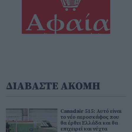
ΔΙΑΒΑΣΤΕ ΑΚΟΜΗ
Canadair 515: Αυτό είναι
το νέο αεροσκάφος που
θα έρθει Ελλάδα και θα
επιχειρεί και νύχτα