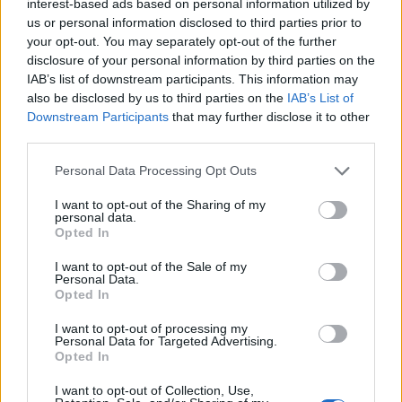
interest-based ads based on personal information utilized by
us or personal information disclosed to third parties prior to
your opt-out. You may separately opt-out of the further
disclosure of your personal information by third parties on the
IAB’s list of downstream participants. This information may
also be disclosed by us to third parties on the
IAB’s List of
Downstream Participants
that may further disclose it to other
third parties.
Personal Data Processing Opt Outs
I want to opt-out of the Sharing of my
personal data.
Opted In
I want to opt-out of the Sale of my
Personal Data.
Opted In
I want to opt-out of processing my
Personal Data for Targeted Advertising.
Opted In
I want to opt-out of Collection, Use,