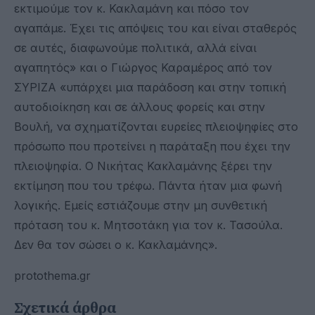
εκτιμούμε τον κ. Κακλαμάνη και πόσο τον
αγαπάμε. Έχει τις απόψεις του και είναι σταθερός
σε αυτές, διαφωνούμε πολιτικά, αλλά είναι
αγαπητός» και ο Γιώργος Καραμέρος από τον
ΣΥΡΙΖΑ «υπάρχει μια παράδοση και στην τοπική
αυτοδιοίκηση και σε άλλους φορείς και στην
Βουλή, να σχηματίζονται ευρείες πλειοψηφίες στο
πρόσωπο που προτείνει η παράταξη που έχει την
πλειοψηφία. Ο Νικήτας Κακλαμάνης ξέρει την
εκτίμηση που του τρέφω. Πάντα ήταν μια φωνή
λογικής. Εμείς εστιάζουμε στην μη συνθετική
πρόταση του κ. Μητσοτάκη για τον κ. Τασούλα.
Δεν θα τον σώσει ο κ. Κακλαμάνης».
protothema.gr
Σχετικά άρθρα