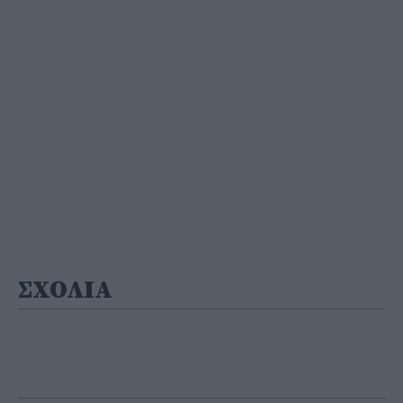
ΣΧΟΛΙΑ