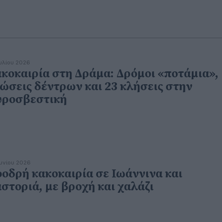
ουλίου 2026
κοκαιρία στη Δράμα: Δρόμοι «ποτάμια»,
ώσεις δέντρων και 23 κλήσεις στην
ροσβεστική
ουνίου 2026
οδρή κακοκαιρία σε Ιωάννινα και
στοριά, με βροχή και χαλάζι