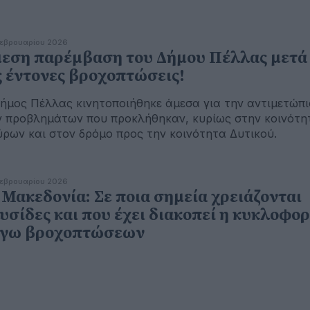
εβρουαρίου 2026
εση παρέμβαση του Δήμου Πέλλας μετά
ς έντονες βροχοπτώσεις!
ήμος Πέλλας κινητοποιήθηκε άμεσα για την αντιμετώπ
 προβλημάτων που προκλήθηκαν, κυρίως στην κοινότη
ρων και στον δρόμο προς την κοινότητα Δυτικού.
εβρουαρίου 2026
 Μακεδονία: Σε ποια σημεία χρειάζονται
υσίδες και που έχει διακοπεί η κυκλοφορ
γω βροχοπτώσεων