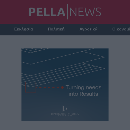
Εκκλησία
Πολιτική
Αγροτικά
Οικονομ