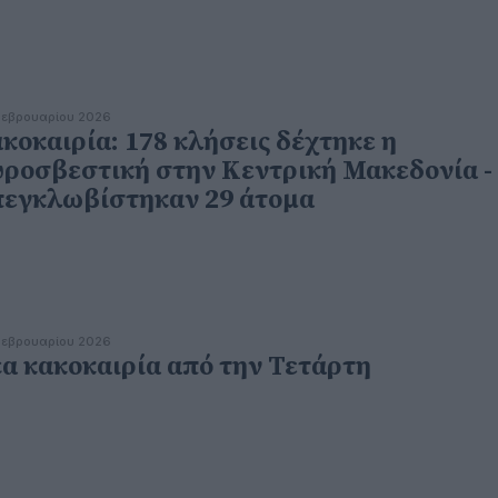
εβρουαρίου 2026
κοκαιρία: 178 κλήσεις δέχτηκε η
ροσβεστική στην Κεντρική Μακεδονία -
εγκλωβίστηκαν 29 άτομα
εβρουαρίου 2026
α κακοκαιρία από την Τετάρτη