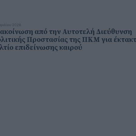
πριλίου 2026
ακοίνωση από την Αυτοτελή Διεύθυνση
λιτικής Προστασίας της ΠΚΜ για έκτακ
λτίο επιδείνωσης καιρού