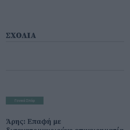
ΣΧΟΛΙΑ
Γενικά Σπόρ
Άρης: Επαφή με