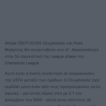
Απόψε (26/11-22:00) Ολυμπιακός και Ρεάλ
Μαδρίτης θα συναντηθούν στο «Γ. Καραϊσκάκης»
στην 5η αγωνιστική της League phase του
Champions League .
Αυτή είναι η ένατη συνάντηση σε διοργανώσεις
της UEFA μεταξύ των ομάδων. Ο Ολυμπιακός έχει
κερδίσει μόνο έναν από τους προηγούμενους οκτώ
αγώνες - μια εντός έδρας νίκη με 2-1 τον
Δεκέμβριο του 2005 - αλλά είναι αήττητος σε