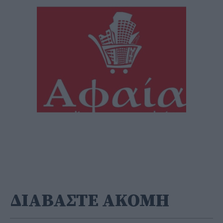
ΔΙΑΒΑΣΤΕ ΑΚΟΜΗ