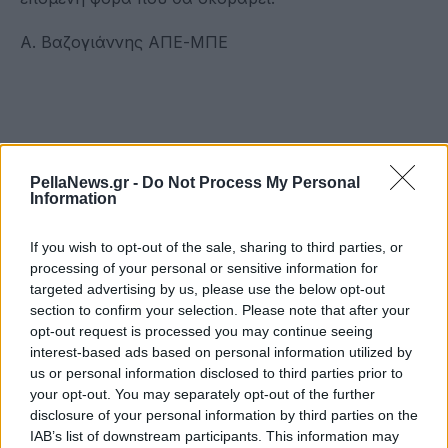
A. Bαζογιάννης ΑΠΕ-ΜΠΕ
PellaNews.gr -
Do Not Process My Personal
Information
If you wish to opt-out of the sale, sharing to third parties, or
processing of your personal or sensitive information for
targeted advertising by us, please use the below opt-out
section to confirm your selection. Please note that after your
opt-out request is processed you may continue seeing
interest-based ads based on personal information utilized by
us or personal information disclosed to third parties prior to
your opt-out. You may separately opt-out of the further
disclosure of your personal information by third parties on the
IAB’s list of downstream participants. This information may