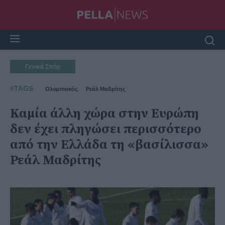
Γενικά Σπόρ
#TAGS
Ολυμπιακός
Ρεάλ Μαδρίτης
Καμία άλλη χώρα στην Ευρώπη
δεν έχει πληγώσει περισσότερο
από την Ελλάδα τη «βασίλισσα»
Ρεάλ Μαδρίτης