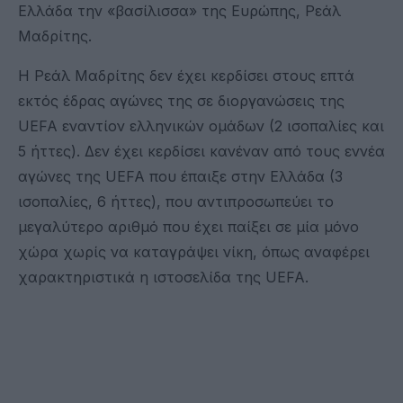
Ελλάδα την «βασίλισσα» της Ευρώπης, Ρεάλ
Μαδρίτης.
Η Ρεάλ Μαδρίτης δεν έχει κερδίσει στους επτά
εκτός έδρας αγώνες της σε διοργανώσεις της
UEFA εναντίον ελληνικών ομάδων (2 ισοπαλίες και
5 ήττες). Δεν έχει κερδίσει κανέναν από τους εννέα
αγώνες της UEFA που έπαιξε στην Ελλάδα (3
ισοπαλίες, 6 ήττες), που αντιπροσωπεύει το
μεγαλύτερο αριθμό που έχει παίξει σε μία μόνο
χώρα χωρίς να καταγράψει νίκη, όπως αναφέρει
χαρακτηριστικά η ιστοσελίδα της UEFA.