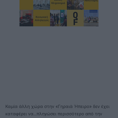
Καμία άλλη χώρα στην «Γηραιά Ήπειρο» δεν έχει
καταφέρει να...πληγώσει περισσότερο από την