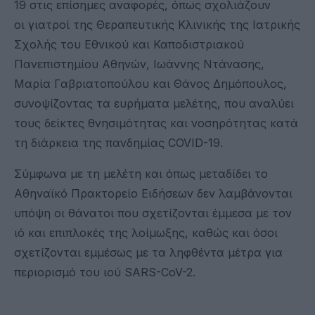
19 στις επίσημες αναφορές, όπως σχολιάζουν
οι γιατροί της Θεραπευτικής Κλινικής της Ιατρικής
Σχολής του Εθνικού και Καποδιστριακού
Πανεπιστημίου Αθηνών, Ιωάννης Ντάνασης,
Μαρία Γαβριατοπούλου και Θάνος Δημόπουλος,
συνοψίζοντας τα ευρήματα μελέτης, που αναλύει
τους δείκτες θνησιμότητας και νοσηρότητας κατά
τη διάρκεια της πανδημίας COVID-19.
Σύμφωνα με τη μελέτη και όπως μεταδίδει το
Αθηναϊκό Πρακτορείο Ειδήσεων δεν λαμβάνονται
υπόψη οι θάνατοι που σχετίζονται έμμεσα με τον
ιό και επιπλοκές της λοίμωξης, καθώς και όσοι
σχετίζονται εμμέσως με τα ληφθέντα μέτρα για
περιορισμό του ιού SARS-CoV-2.