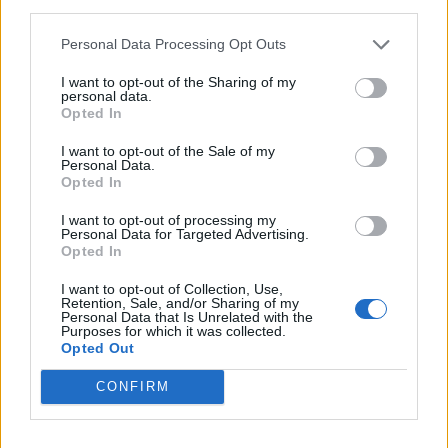
third parties.
Personal Data Processing Opt Outs
I want to opt-out of the Sharing of my
personal data.
Opted In
I want to opt-out of the Sale of my
Personal Data.
Opted In
I want to opt-out of processing my
Personal Data for Targeted Advertising.
Opted In
I want to opt-out of Collection, Use,
Retention, Sale, and/or Sharing of my
Personal Data that Is Unrelated with the
Purposes for which it was collected.
Opted Out
CONFIRM