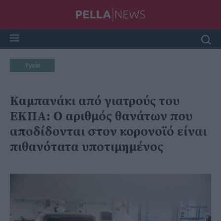
Υγεία
Καμπανάκι από γιατρούς του
ΕΚΠΑ: Ο αριθμός θανάτων που
αποδίδονται στον κορονοϊό είναι
πιθανότατα υποτιμημένος