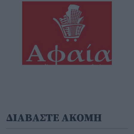
ΔΙΑΒΑΣΤΕ ΑΚΟΜΗ