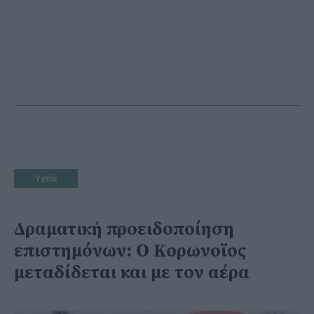
Υγεία
Δραματική προειδοποίηση
επιστημόνων: Ο Κορωνοϊος
μεταδίδεται και με τον αέρα