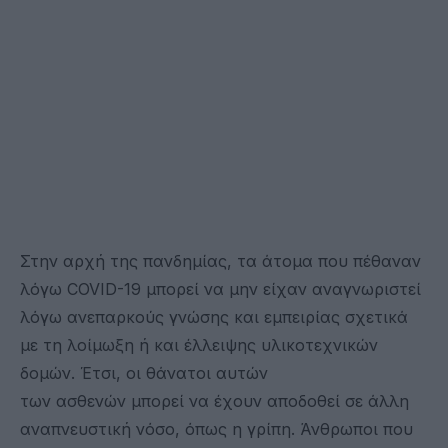
Στην αρχή της πανδημίας, τα άτομα που πέθαναν
λόγω COVID-19 μπορεί να μην είχαν αναγνωριστεί
λόγω ανεπαρκούς γνώσης και εμπειρίας σχετικά
με τη λοίμωξη ή και έλλειψης υλικοτεχνικών
δομών. Έτσι, οι θάνατοι αυτών
των ασθενών μπορεί να έχουν αποδοθεί σε άλλη
αναπνευστική νόσο, όπως η γρίπη. Άνθρωποι που