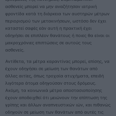
ασθενείς μπορεί να μην αναζήτησαν ιατρική
φροντίδα κατά τη διάρκεια των αυστηρών μέτρων
περιορισμού των μετακινήσεων, ωστόσο δεν έχει
καταστεί σαφές εάν αυτή η πρακτική έχει
οδηγήσει σε επιπλέον θανάτους ή ποιες θα είναι οι
μακροχρόνιες επιπτώσεις σε αυτούς τους
ασθενείς.
Αντίθετα, τα μέτρα καραντίνας μπορεί, επίσης, να
έχουν οδηγήσει σε μείωση των θανάτων από
άλλες αιτίες, όπως τροχαία ατυχήματα, επειδή
λιγότερα άτομα οδηγούσαν στους δρόμους.
Ακόμη, τα κοινωνικά μέτρα αποστασιοποίησης
έχουν αποδειχθεί ότι μειώνουν την επίπτωση της
γρίπης και άλλων αναπνευστικών ιών, και πιθανώς
οδηγούν σε μείωση των θανάτων από αυτές τις