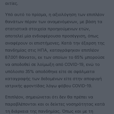
αιτίες.
Υπό αυτό το πρίσμα, η αξιολόγηση των επιπλέον
θανάτων πέραν των αναμενόμενων, με βάση τα
στατιστικά στοιχεία προηγούμενων ετών,
αποτελεί μία ενδιαφέρουσα προσέγγιση, όπως
αναφέρουν οι επιστήμονες. Κατά την έξαρση της
πανδημίας στις ΗΠΑ, καταγράφηκαν επιπλέον
87.001 θάνατοι, εκ των οποίων το 65% μπορούσε
να αποδοθεί σε λοίμωξη από COVID-19, ενώ το
υπόλοιπο 35% αποδόθηκε είτε σε σφάλματα
καταγραφής των δεδομένων είτε στην αποφυγή
ιατρικής φροντίδας λόγω φόβου COVID-19.
Επιπλέον, σημειώνεται ότι δεν θα πρέπει να
παραβλέπονται και οι δείκτες νοσηρότητας κατά
τη διάρκεια της πανδημίας. Όπως και με τη