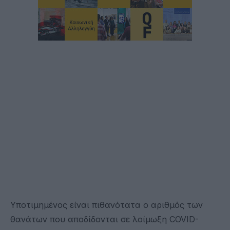
Υποτιμημένος είναι πιθανότατα ο αριθμός των
θανάτων που αποδίδονται σε λοίμωξη COVID-