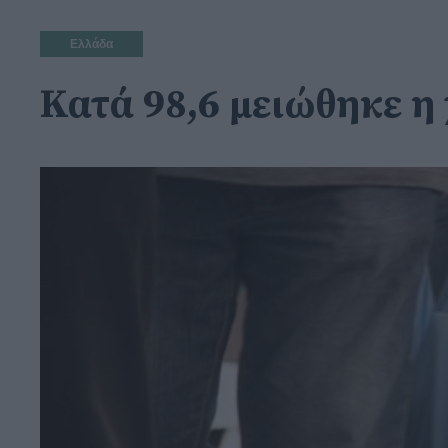
Ελλάδα
Κατά 98,6 μειώθηκε 