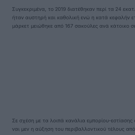
Συγκεκριμένα, το 2019 διατέθηκαν περί τα 24 εκατ
ήταν αυστηρή και καθολική ενώ η κατά κεφαλήν 
μάρκετ μειώθηκε από 167 σακούλες ανά κάτοικο σε
Σε σχέση με τα λοιπά κανάλια εμπορίου-εστίασης
ναι μεν η αύξηση του περιβαλλοντικού τέλους απ