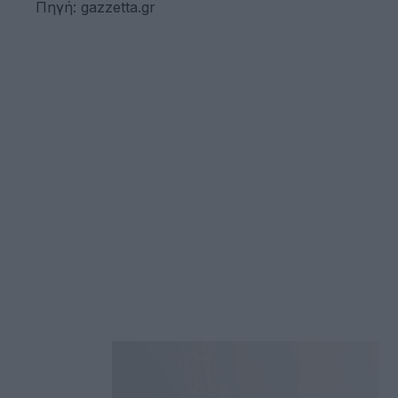
Πηγή: gazzetta.gr