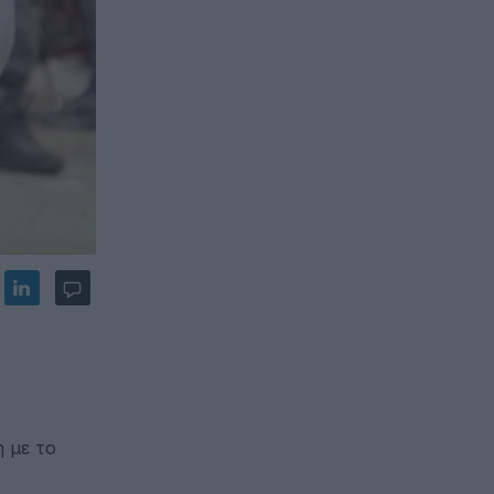
 με το