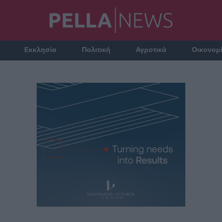
Εκκλησία
Πολιτική
Αγροτικά
Οικονομ