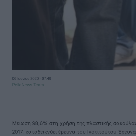
06 Ιουνίου 2020 - 07:49
PellaNews Team
Μείωση 98,6% στη χρήση της πλαστικής σακούλας
2017, καταδεικνύει έρευνα του Ινστιτούτου Έρευ