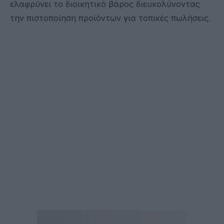
ελαφρύνει το διοικητικό βάρος διευκολύνοντας
την πιστοποίηση προϊόντων για τοπικές πωλήσεις.