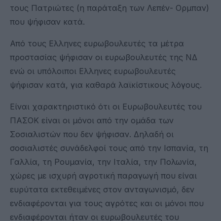
τους Πατριώτες (η παράταξη των Λεπέν- Ορμπαν)
που ψήφισαν κατά.
Από τους Ελληνες ευρωβουλευτές τα μέτρα
προστασίας ψήφισαν οι ευρωβουλευτές της ΝΔ
ενώ οι υπόλοιποι Ελληνες ευρωβουλευτές
ψήφισαν κατά, για καθαρά λαϊκίστικους λόγους.
Είναι χαρακτηριστικό ότι οι Ευρωβουλευτές του
ΠΑΣΟΚ είναι οι μόνοι από την ομάδα των
Σοσιαλιστών που δεν ψήφισαν. Δηλαδή οι
σοσιαλιστές συνάδελφοί τους από την Ισπανία, τη
Γαλλία, τη Ρουμανία, την Ιταλία, την Πολωνία,
χώρες με ισχυρή αγροτική παραγωγή που είναι
ευρύτατα εκτεθειμένες στον ανταγωνισμό, δεν
ενδιαφέρονται για τους αγρότες και οι μόνοι που
ενδιαφέρονται ήταν οι ευρωβουλευτές του