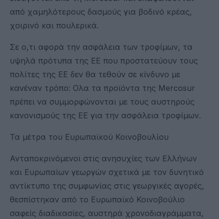
από χαμηλότερους δασμούς για βοδινό κρέας,
χοιρινό και πουλερικά.
Σε ο,τι αφορά την ασφάλεια των τροφίμων, τα
υψηλά πρότυπα της ΕΕ που προστατεύουν τους
πολίτες της ΕΕ δεν θα τεθούν σε κίνδυνο με
κανέναν τρόπο: Ολα τα προϊόντα της Mercosur
πρέπει να συμμορφώνονται με τους αυστηρούς
κανονισμούς της ΕΕ για την ασφάλεια τροφίμων.
Τα μέτρα του Ευρωπαϊκού Κοινοβουλίου
Ανταποκρινόμενοι στις ανησυχίες των Ελλήνων
και Ευρωπαίων γεωργών σχετικά με τον δυνητικό
αντίκτυπο της συμφωνίας στις γεωργικές αγορές,
θεσπίστηκαν από το Ευρωπαϊκό Κοινοβούλιο
σαφείς διαδικασίες, αυστηρά χρονοδιαγράμματα,