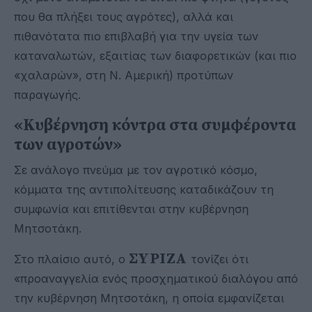
που θα πλήξει τους αγρότες), αλλά και
πιθανότατα πιο επιβλαβή για την υγεία των
καταναλωτών, εξαιτίας των διαφορετικών (και πιο
«χαλαρών», στη Ν. Αμερική) προτύπων
παραγωγής.
«Κυβέρνηση κόντρα στα συμφέροντα
των αγροτών»
Σε ανάλογο πνεύμα με τον αγροτικό κόσμο,
κόμματα της αντιπολίτευσης καταδικάζουν τη
συμφωνία και επιτίθενται στην κυβέρνηση
Μητσοτάκη.
ΣΥΡΙΖΑ
Στο πλαίσιο αυτό, ο
τονίζει ότι
«προαναγγελία ενός προσχηματικού διαλόγου από
την κυβέρνηση Μητσοτάκη, η οποία εμφανίζεται