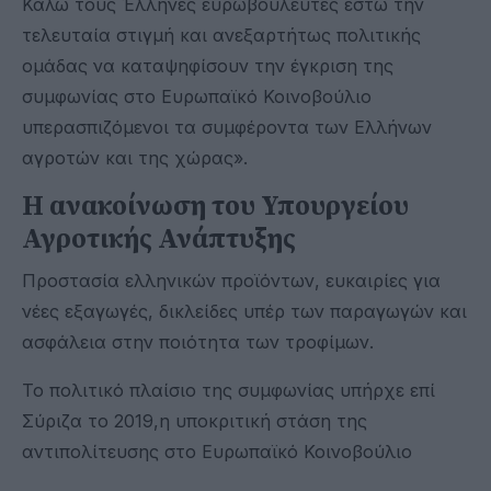
Καλώ τους Έλληνες ευρωβουλευτές έστω την
τελευταία στιγμή και ανεξαρτήτως πολιτικής
ομάδας να καταψηφίσουν την έγκριση της
συμφωνίας στο Ευρωπαϊκό Κοινοβούλιο
υπερασπιζόμενοι τα συμφέροντα των Ελλήνων
αγροτών και της χώρας».
Η ανακοίνωση του Υπουργείου
Αγροτικής Ανάπτυξης
Προστασία ελληνικών προϊόντων, ευκαιρίες για
νέες εξαγωγές, δικλείδες υπέρ των παραγωγών και
ασφάλεια στην ποιότητα των τροφίμων.
Το πολιτικό πλαίσιο της συμφωνίας υπήρχε επί
Σύριζα το 2019,η υποκριτική στάση της
αντιπολίτευσης στο Ευρωπαϊκό Κοινοβούλιο