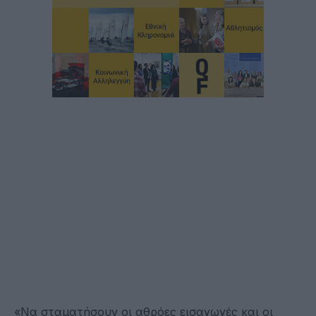
«Να σταματήσουν οι αθρόες εισαγωγές και οι