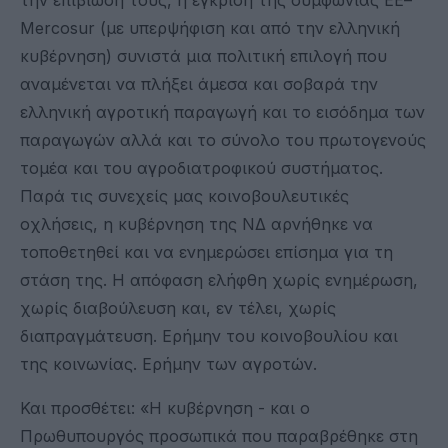
Mercosur (με υπερψήφιση και από την ελληνική
κυβέρνηση) συνιστά μια πολιτική επιλογή που
αναμένεται να πλήξει άμεσα και σοβαρά την
ελληνική αγροτική παραγωγή και το εισόδημα των
παραγωγών αλλά και το σύνολο του πρωτογενούς
τομέα και του αγροδιατροφικού συστήματος.
Παρά τις συνεχείς μας κοινοβουλευτικές
οχλήσεις, η κυβέρνηση της ΝΔ αρνήθηκε να
τοποθετηθεί και να ενημερώσει επίσημα για τη
στάση της. Η απόφαση ελήφθη χωρίς ενημέρωση,
χωρίς διαβούλευση και, εν τέλει, χωρίς
διαπραγμάτευση. Ερήμην του κοινοβουλίου και
της κοινωνίας. Ερήμην των αγροτών.
Και προσθέτει: «Η κυβέρνηση - και ο
Πρωθυπουργός προσωπικά που παραβρέθηκε στη