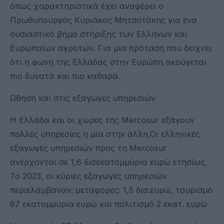
όπως χαρακτηριστικά έχει αναφέρει ο
Πρωθυπουργός Κυριάκος Μητσοτάκης για ένα
ουσιαστικό βήμα στήριξης των Ελλήνων και
Ευρωπαίων αγροτών. Για μια πρόταση που δείχνει
ότι η φωνή της Ελλάδας στην Ευρώπη ακούγεται
πιο δυνατά και πιο καθαρά.
Ωθηση και στις εξαγωγές υπηρεσιών
Η Ελλάδα και οι χώρες της Mercosur εξάγουν
πολλές υπηρεσίες η μία στην άλλη.Οι ελληνικές
εξαγωγές υπηρεσιών προς τη Mercosur
ανέρχονται σε 1,6 δισεκατομμύρια ευρώ ετησίως.
Το 2023, οι κύριες εξαγωγές υπηρεσιών
περιελάμβαναν: μεταφορές: 1,5 δισ.ευρώ, τουρισμό
67 εκατομμύρια ευρώ και πολιτισμό 2 εκατ. ευρώ