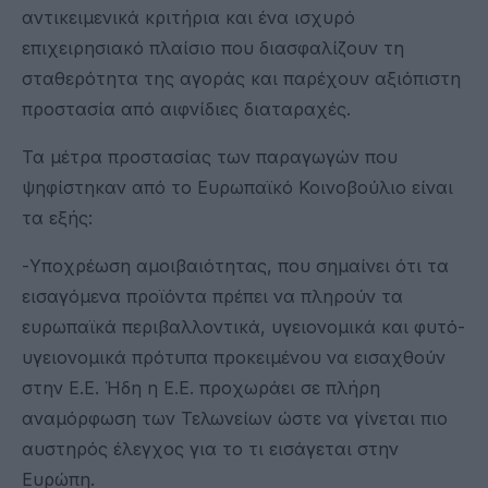
αντικειμενικά κριτήρια και ένα ισχυρό
επιχειρησιακό πλαίσιο που διασφαλίζουν τη
σταθερότητα της αγοράς και παρέχουν αξιόπιστη
προστασία από αιφνίδιες διαταραχές.
Τα μέτρα προστασίας των παραγωγών που
ψηφίστηκαν από το Ευρωπαϊκό Κοινοβούλιο είναι
τα εξής:
-Υποχρέωση αμοιβαιότητας, που σημαίνει ότι τα
εισαγόμενα προϊόντα πρέπει να πληρούν τα
ευρωπαϊκά περιβαλλοντικά, υγειονομικά και φυτό-
υγειονομικά πρότυπα προκειμένου να εισαχθούν
στην Ε.Ε. Ήδη η Ε.Ε. προχωράει σε πλήρη
αναμόρφωση των Τελωνείων ώστε να γίνεται πιο
αυστηρός έλεγχος για το τι εισάγεται στην
Ευρώπη.