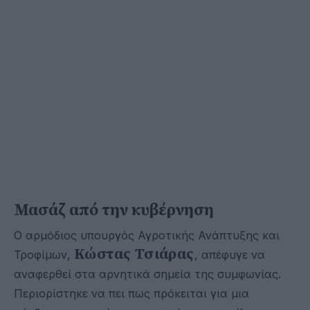
Μασάζ από την κυβέρνηση
Ο αρμόδιος υπουργός Αγροτικής Ανάπτυξης και
Κώστας Τσιάρας
Τροφίμων,
, απέφυγε να
αναφερθεί στα αρνητικά σημεία της συμφωνίας.
Περιορίστηκε να πει πως πρόκειται για μια