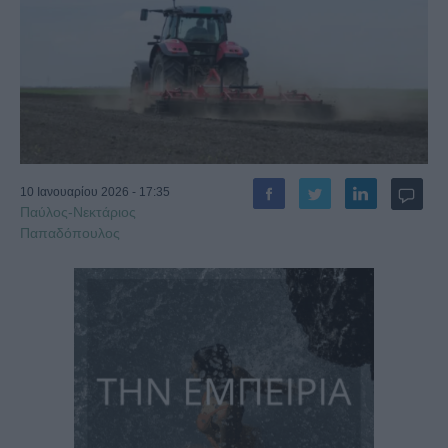
10 Ιανουαρίου 2026 - 17:35
Παύλος-Νεκτάριος
Παπαδόπουλος