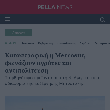
Αγροτικά
#TAGS
Mercosur
Κυβέρνηση
αντιπολίτευση
Αγρότες
Διαμαρτυρί
Καταστροφική η Mercosur,
φωνάζουν αγρότες και
αντιπολίτευση
Τα φθηνότερα προϊόντα από τη Ν. Αμερική και η
αδιαφορία της κυβέρνησης Μητσοτάκη.