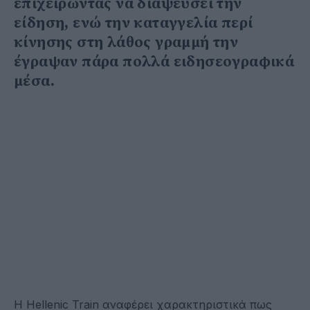
επιχειρώντας να διαψεύσει την
είδηση, ενώ την καταγγελία περί
κίνησης στη λάθος γραμμή την
έγραψαν πάρα πολλά ειδησεογραφικά
μέσα.
Η Hellenic Train αναφέρει χαρακτηριστικά πως