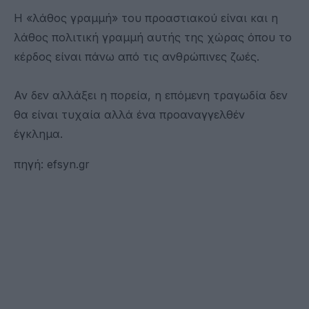
Η «λάθος γραμμή» του προαστιακού είναι και η
λάθος πολιτική γραμμή αυτής της χώρας όπου το
κέρδος είναι πάνω από τις ανθρώπινες ζωές.
Αν δεν αλλάξει η πορεία, η επόμενη τραγωδία δεν
θα είναι τυχαία αλλά ένα προαναγγελθέν
έγκλημα.
πηγή: efsyn.gr