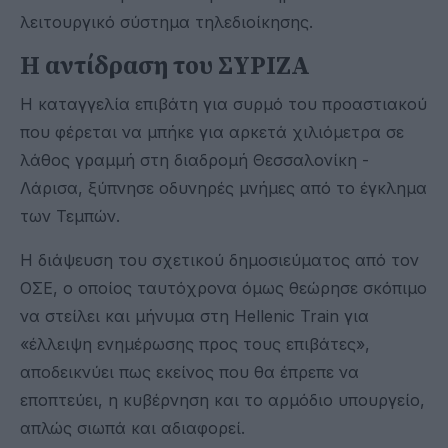
λειτουργικό σύστημα τηλεδιοίκησης.
Η αντίδραση του ΣΥΡΙΖΑ
Η καταγγελία επιβάτη για συρμό του προαστιακού
που φέρεται να μπήκε για αρκετά χιλιόμετρα σε
λάθος γραμμή στη διαδρομή Θεσσαλονίκη -
Λάρισα, ξύπνησε οδυνηρές μνήμες από το έγκλημα
των Τεμπών.
Η διάψευση του σχετικού δημοσιεύματος από τον
ΟΣΕ, ο οποίος ταυτόχρονα όμως θεώρησε σκόπιμο
να στείλει και μήνυμα στη Hellenic Train για
«έλλειψη ενημέρωσης προς τους επιβάτες»,
αποδεικνύει πως εκείνος που θα έπρεπε να
εποπτεύει, η κυβέρνηση και το αρμόδιο υπουργείο,
απλώς σιωπά και αδιαφορεί.