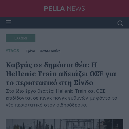
Ελλάδα
#TAGS
Τρένο
Θεσσαλονίκη
Καβγάς σε δημόσια θέα: Η
Hellenic Train αδειάζει ΟΣΕ για
το περιστατικό στη Σίνδο
Στο ίδιο έργο θεατές: Hellenic Train και ΟΣΕ
επιδίδονται σε πινγκ πονγκ ευθυνών με φόντο το
νέο περιστατικό στον σιδηρόδρομο.