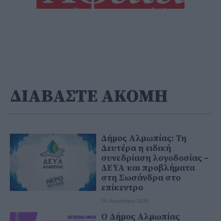
ΔΙΑΒΑΣΤΕ ΑΚΟΜΗ
Δήμος Αλμωπίας: Τη
Δευτέρα η ειδική
συνεδρίαση λογοδοσίας –
ΔΕΥΑ και προβλήματα
στη Σωσάνδρα στο
επίκεντρο
08 Αυγούστου 2026
Ο Δήμος Αλμωπίας