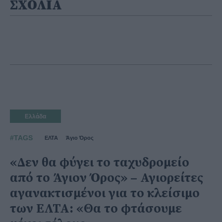
ΣΧΟΛΙΑ
Ελλάδα
#TAGS
ΕΛΤΑ
Άγιο Όρος
«Δεν θα φύγει το ταχυδρομείο
από το Άγιον Όρος» – Αγιορείτες
αγανακτισμένοι για το κλείσιμο
των ΕΛΤΑ: «Θα το φτάσουμε