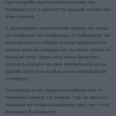
έχει προηγηθεί σχετική ειδοποίηση από τον
σταθμάρχη ότι η χάραξη της γραμμής εισόδου δεν
ήταν η σωστή.
Ο μηχανοδηγός ακινητοποίησε αμέσως τον συρμό
και ενημέρωσε τον σταθμάρχη. Ο σταθμάρχης τον
πληροφόρησε ότι υπήρχε τεχνικό πρόβλημα στα
κλειδιά αλλαγής γραμμής και του έδωσε οδηγία να
συνεχίσει στην τροχιά στην οποία βρισκόταν,
ώστε στη συνέχεια να κάνει οπισθοπορεία και να
εισέλθει ξανά στον σταθμό για να αποβιβαστούν
οι επιβάτες.
Οι ενέργειες αυτές πραγματοποιήθηκαν από το
προσωπικό κίνησης της Hellenic Train με απόλυτη
ασφάλεια και πλήρη συμμόρφωση προς τον Γενικό
Κανονισμό Κυκλοφορίας.