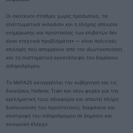
Οι σκοτεινοί σταθμοί χωρίς προσωπικό, τα
ελαττωματικά «κλειδιά» και η πλήρης απουσία
ενημέρωσης και προστασίας των επιβατών δεν
είναι «τεχνικά προβλήματα» — είναι πολιτικές
επιλογές που απορρέουν από την ιδιωτικοποίηση
και τη συστηματική εγκατάλειψη του δημόσιου
σιδηροδρόμου.
Το ΜέΡΑ25 καταγγέλλει την κυβέρνηση και τις
διοικήσεις Hellenic Train και νέου φορέα για την
εγκληματική τους αδιαφορία και απαιτεί πλήρη
διαλεύκανση του περιστατικού, διαφάνεια και
επιστροφή του σιδηροδρόμου σε δημόσιο και
κοινωνικό έλεγχο.