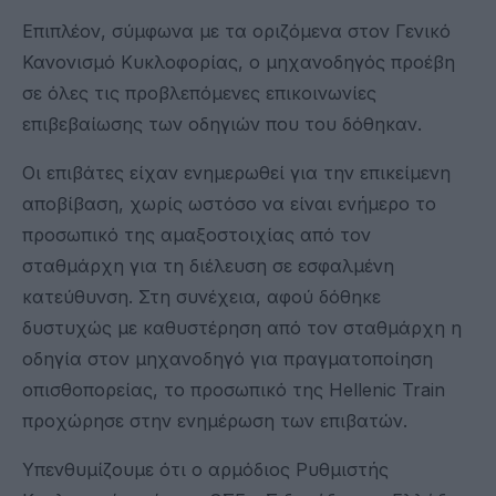
Επιπλέον, σύμφωνα με τα οριζόμενα στον Γενικό
Κανονισμό Κυκλοφορίας, ο μηχανοδηγός προέβη
σε όλες τις προβλεπόμενες επικοινωνίες
επιβεβαίωσης των οδηγιών που του δόθηκαν.
Οι επιβάτες είχαν ενημερωθεί για την επικείμενη
αποβίβαση, χωρίς ωστόσο να είναι ενήμερο το
προσωπικό της αμαξοστοιχίας από τον
σταθμάρχη για τη διέλευση σε εσφαλμένη
κατεύθυνση. Στη συνέχεια, αφού δόθηκε
δυστυχώς με καθυστέρηση από τον σταθμάρχη η
οδηγία στον μηχανοδηγό για πραγματοποίηση
οπισθοπορείας, το προσωπικό της Hellenic Train
προχώρησε στην ενημέρωση των επιβατών.
Υπενθυμίζουμε ότι ο αρμόδιος Ρυθμιστής