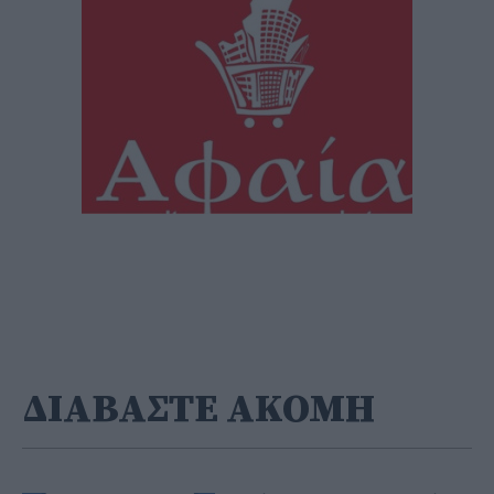
ΔΙΑΒΑΣΤΕ ΑΚΟΜΗ