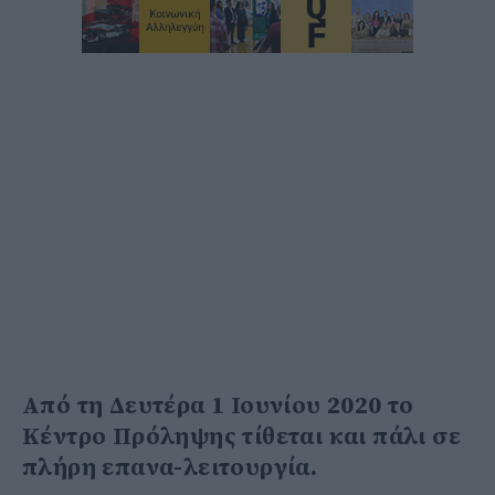
Από τη Δευτέρα 1 Ιουνίου 2020 το
Κέντρο Πρόληψης τίθεται και πάλι σε
πλήρη επανα-λειτουργία.