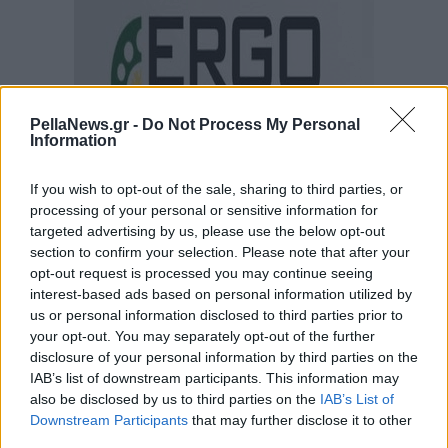
PellaNews.gr -
Do Not Process My Personal
Information
If you wish to opt-out of the sale, sharing to third parties, or
processing of your personal or sensitive information for
targeted advertising by us, please use the below opt-out
section to confirm your selection. Please note that after your
opt-out request is processed you may continue seeing
interest-based ads based on personal information utilized by
us or personal information disclosed to third parties prior to
your opt-out. You may separately opt-out of the further
disclosure of your personal information by third parties on the
IAB’s list of downstream participants. This information may
also be disclosed by us to third parties on the
IAB’s List of
Downstream Participants
that may further disclose it to other
third parties.