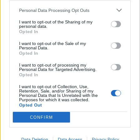
Personal Data Processing Opt Outs
I want to opt-out of the Sharing of my
personal data.
Opted In
I want to opt-out of the Sale of my
Personal Data.
Opted In
I want to opt-out of processing my
Personal Data for Targeted Advertising.
Opted In
I want to opt-out of Collection, Use,
Retention, Sale, and/or Sharing of my
Personal Data that Is Unrelated with the
Purposes for which it was collected.
Opted Out
CONFIRM
Data Deletion
Data Access
Privacy Policy