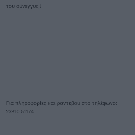
του σύνεγγυς !
Για πληροφορίες και ραντεβού στο τηλέφωνο:
23810 51174