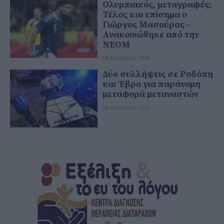
Ολυμπιακός, μεταγραφές:
Τέλος και επίσημα ο
Γιώργος Μασούρας -
Ανακοινώθηκε από την
ΝΕΟΜ
09 Αυγούστου 2026
Δύο συλλήψεις σε Ροδόπη
και Έβρο για παράνομη
μεταφορά μεταναστών
09 Αυγούστου 2026