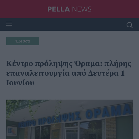
Έδεσσα
Κέντρο πρόληψης Όραμα: πλήρης
επαναλειτουργία από Δευτέρα 1
Ιουνίου