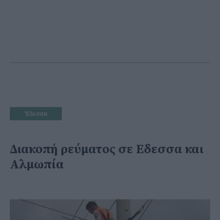
Έδεσσα
Διακοπή ρεύματος σε Εδεσσα και
Αλμωπία