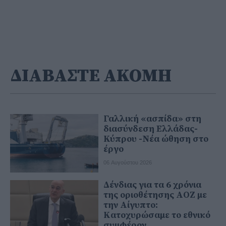
ΔΙΑΒΑΣΤΕ ΑΚΟΜΗ
Γαλλική «ασπίδα» στη
διασύνδεση Ελλάδας-
Κύπρου -Νέα ώθηση στο
έργο
06 Αυγούστου 2026
Δένδιας για τα 6 χρόνια
της οριοθέτησης ΑΟΖ με
την Αίγυπτο:
Κατοχυρώσαμε το εθνικό
συμφέρον