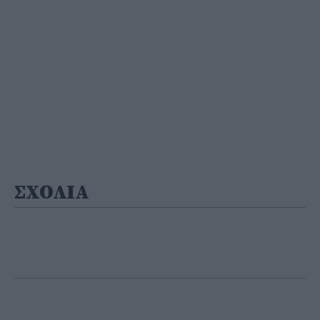
ΣΧΟΛΙΑ