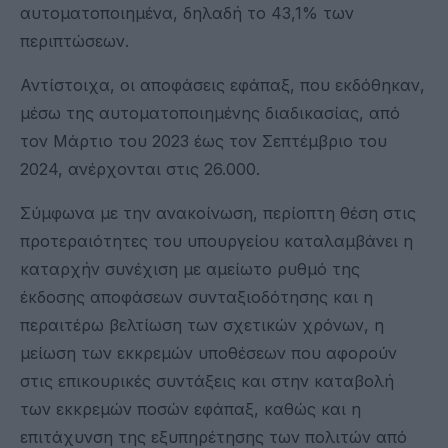
αυτοματοποιημένα, δηλαδή το 43,1% των
περιπτώσεων.
Αντίστοιχα, οι αποφάσεις εφάπαξ, που εκδόθηκαν,
μέσω της αυτοματοποιημένης διαδικασίας, από
τον Μάρτιο του 2023 έως τον Σεπτέμβριο του
2024, ανέρχονται στις 26.000.
Σύμφωνα με την ανακοίνωση, περίοπτη θέση στις
προτεραιότητες του υπουργείου καταλαμβάνει η
καταρχήν συνέχιση με αμείωτο ρυθμό της
έκδοσης αποφάσεων συνταξιοδότησης και η
περαιτέρω βελτίωση των σχετικών χρόνων, η
μείωση των εκκρεμών υποθέσεων που αφορούν
στις επικουρικές συντάξεις και στην καταβολή
των εκκρεμών ποσών εφάπαξ, καθώς και η
επιτάχυνση της εξυπηρέτησης των πολιτών από