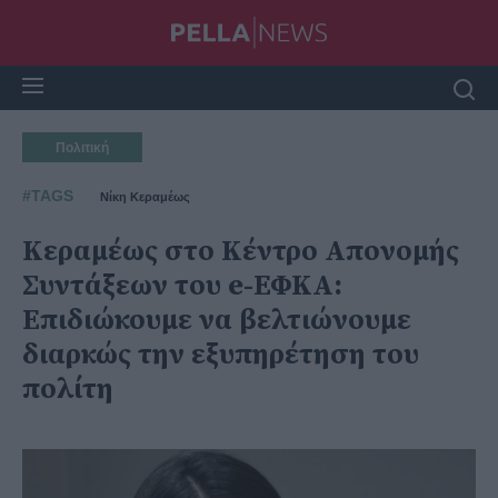
Πολιτική
#TAGS
Νίκη Κεραμέως
Κεραμέως στο Κέντρο Απονομής
Συντάξεων του e-ΕΦΚΑ:
Επιδιώκουμε να βελτιώνουμε
διαρκώς την εξυπηρέτηση του
πολίτη