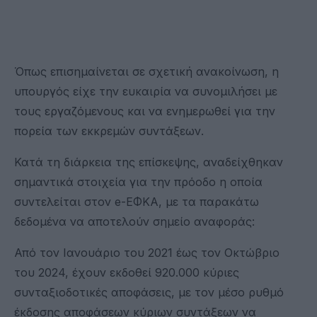
Όπως επισημαίνεται σε σχετική ανακοίνωση, η
υπουργός είχε την ευκαιρία να συνομιλήσει με
τους εργαζόμενους και να ενημερωθεί για την
πορεία των εκκρεμών συντάξεων.
Κατά τη διάρκεια της επίσκεψης, αναδείχθηκαν
σημαντικά στοιχεία για την πρόοδο η οποία
συντελείται στον e-ΕΦΚΑ, με τα παρακάτω
δεδομένα να αποτελούν σημείο αναφοράς:
Από τον Ιανουάριο του 2021 έως τον Οκτώβριο
του 2024, έχουν εκδοθεί 920.000 κύριες
συνταξιοδοτικές αποφάσεις, με τον μέσο ρυθμό
έκδοσης αποφάσεων κύριων συντάξεων να