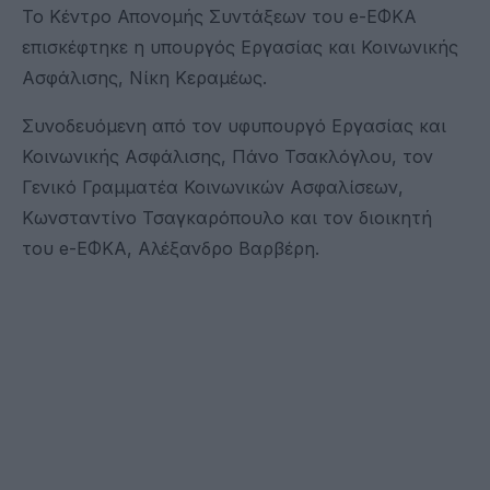
Το Κέντρο Απονομής Συντάξεων του e-ΕΦΚΑ
επισκέφτηκε η υπουργός Εργασίας και Κοινωνικής
Ασφάλισης, Νίκη Κεραμέως.
Συνοδευόμενη από τον υφυπουργό Εργασίας και
Κοινωνικής Ασφάλισης, Πάνο Τσακλόγλου, τον
Γενικό Γραμματέα Κοινωνικών Ασφαλίσεων,
Κωνσταντίνο Τσαγκαρόπουλο και τον διοικητή
του e-ΕΦΚΑ, Αλέξανδρο Βαρβέρη.