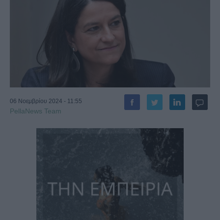
06 Νοεμβρίου 2024 - 11:55
PellaNews Team