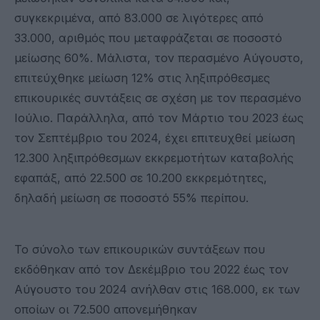
συγκεκριμένα, από 83.000 σε λιγότερες από
33.000, αριθμός που μεταφράζεται σε ποσοστό
μείωσης 60%. Μάλιστα, τον περασμένο Αύγουστο,
επιτεύχθηκε μείωση 12% στις ληξιπρόθεσμες
επικουρικές συντάξεις σε σχέση με τον περασμένο
Ιούλιο. Παράλληλα, από τον Μάρτιο του 2023 έως
τον Σεπτέμβριο του 2024, έχει επιτευχθεί μείωση
12.300 ληξιπρόθεσμων εκκρεμοτήτων καταβολής
εφαπάξ, από 22.500 σε 10.200 εκκρεμότητες,
δηλαδή μείωση σε ποσοστό 55% περίπου.
Το σύνολο των επικουρικών συντάξεων που
εκδόθηκαν από τον Δεκέμβριο του 2022 έως τον
Αύγουστο του 2024 ανήλθαν στις 168.000, εκ των
οποίων οι 72.500 απονεμήθηκαν