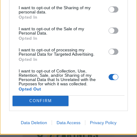
I want to opt-out of the Sharing of my
personal data.
Opted In
I want to opt-out of the Sale of my
Personal Data.
Opted In
I want to opt-out of processing my
Personal Data for Targeted Advertising.
Opted In
I want to opt-out of Collection, Use,
Retention, Sale, and/or Sharing of my
Personal Data that Is Unrelated with the
Purposes for which it was collected.
Opted Out
CONFIRM
Data Deletion
Data Access
Privacy Policy