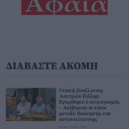
ΔΙΑΒΑΣΤΕ ΑΚΟΜΗ
Γενική Συνέλευση
Λουτρών Πόζαρ:
Εγκρίθηκε ο ισολογισμός
– Ανέβηκαν οι τόνοι
μεταξύ διοίκησης και
αντιπολίτευσης
05 Αυγούστου 2026