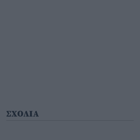
ΣΧΟΛΙΑ