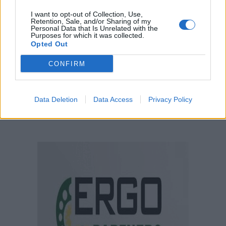
I want to opt-out of Collection, Use,
Retention, Sale, and/or Sharing of my
Personal Data that Is Unrelated with the
Purposes for which it was collected.
Opted Out
CONFIRM
Data Deletion
Data Access
Privacy Policy