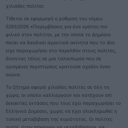
χιλιάδες πολίτες
Τίθεται σε εφαρμογή η ρύθμιση του νόμου
5293/2026 «Παρεμβάσεις για ένα κράτος πιο
φιλικό στον πολίτη», με την οποία το Δημόσιο
παύει να διεκδικεί αγροτικά ακίνητα που το ίδιο
είχε παραχωρήσει στο παρελθόν στους πολίτες,
δίνοντας τέλος σε μια ταλαιπωρία που σε
ορισμένες περιπτώσεις κρατούσε σχεδόν έναν
αιώνα.
Το ζήτημα αφορά χιλιάδες πολίτες σε όλη τη
χώρα, οι οποίοι καλλιεργούν και κατέχουν επί
δεκαετίες εκτάσεις που τους έχει παραχωρήσει το
Ελληνικό Δημόσιο, χωρίς να έχει ολοκληρωθεί η
τυπική μεταβίβαση της κυριότητας. Οι πολίτες
αυτοί, όταν πήγαιναν να μεταβιβάσουν, να