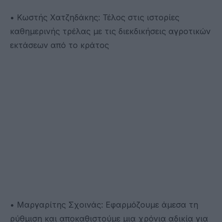
• Κωστής Χατζηδάκης: Τέλος στις ιστορίες
καθημερινής τρέλας με τις διεκδικήσεις αγροτικών
εκτάσεων από το κράτος
• Μαργαρίτης Σχοινάς: Εφαρμόζουμε άμεσα τη
ρύθμιση και αποκαθιστούμε μια χρόνια αδικία για