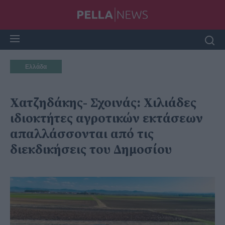
Ελλάδα
Χατζηδάκης- Σχοινάς: Χιλιάδες
ιδιοκτήτες αγροτικών εκτάσεων
απαλλάσσονται από τις
διεκδικήσεις του Δημοσίου