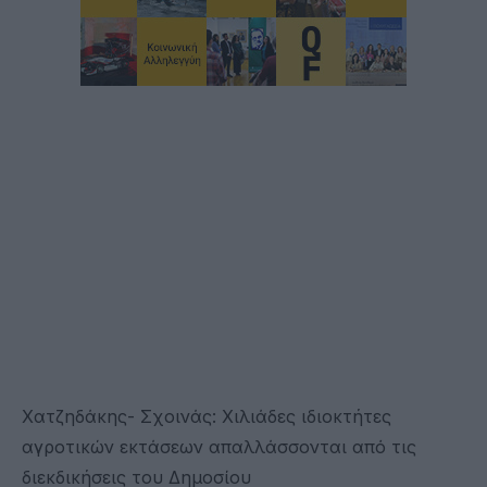
Χατζηδάκης- Σχοινάς: Χιλιάδες ιδιοκτήτες
αγροτικών εκτάσεων απαλλάσσονται από τις
διεκδικήσεις του Δημοσίου