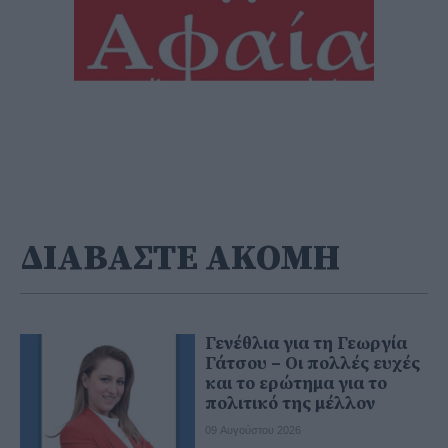
ΔΙΑΒΑΣΤΕ ΑΚΟΜΗ
Γενέθλια για τη Γεωργία
Γάτσου – Οι πολλές ευχές
και το ερώτημα για το
πολιτικό της μέλλον
09 Αυγούστου 2026