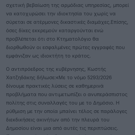
σχετική βεβαίωση της αρμόδιας υπηρεσίας, μπορεί
να κατοχυρώσει την ιδιοκτησία του χωρίς να
σύρεται σε ατέρμονες δικαστικές διαμάχες.Επίσης,
όσες δίκες εκκρεμούν καταργούνται ενώ
προβλέπεται ότι στο Κτηματολόγιο θα
διορθωθούν οι εσφαλμένες πρώτες εγγραφές που
εμφάνιζαν ως ιδιοκτήτη το κράτος.
Ο αντιπρόεδρος της κυβέρνησης, Κωστής
Χατζηδάκης δήλωσε:«Με το νόμο 5293/2026
δίνουμε πρακτικές λύσεις σε καθημερινά
προβλήματα που αντιμετωπίζει ο ανυπεράσπιστος
πολίτης στις συναλλαγές του με το Δημόσιο. Η
ρύθμιση με την οποία μπαίνει τέλος σε παράλογες
διεκδικήσεις ακινήτων από την πλευρά του
Δημοσίου είναι μια από αυτές τις περιπτώσεις.