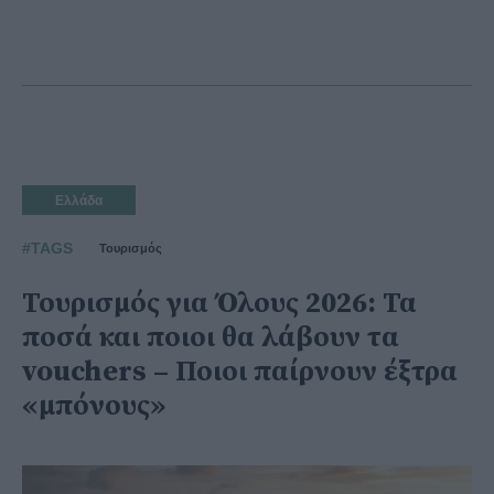
Ελλάδα
#TAGS
Τουρισμός
Τουρισμός για Όλους 2026: Τα
ποσά και ποιοι θα λάβουν τα
vouchers – Ποιοι παίρνουν έξτρα
«μπόνους»