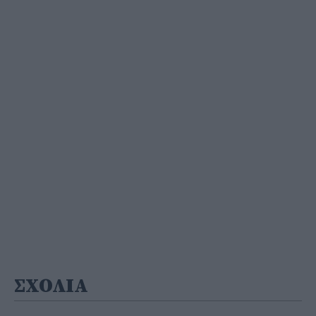
ΣΧΟΛΙΑ