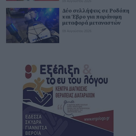
09 Αυγούστου 2026
Δύο συλλήψεις σε Ροδόπη
και Έβρο για παράνομη
μεταφορά μεταναστών
09 Αυγούστου 2026