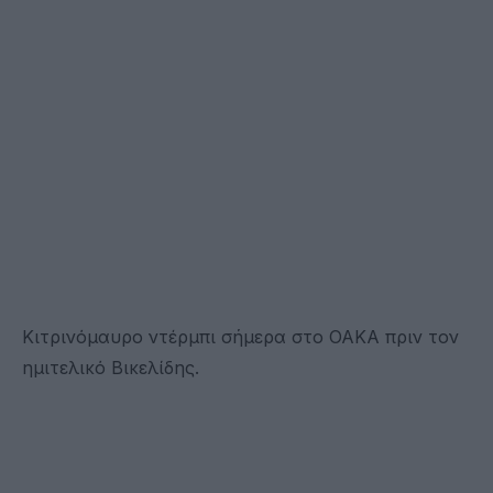
Κιτρινόμαυρο ντέρμπι σήμερα στο ΟΑΚΑ πριν τον
ημιτελικό Βικελίδης.