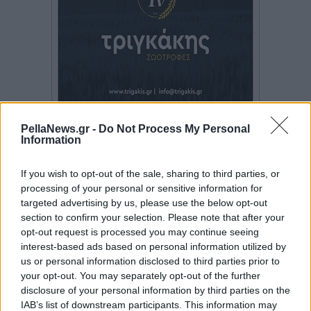
PellaNews.gr -
Do Not Process My Personal
Information
If you wish to opt-out of the sale, sharing to third parties, or
processing of your personal or sensitive information for
targeted advertising by us, please use the below opt-out
section to confirm your selection. Please note that after your
opt-out request is processed you may continue seeing
interest-based ads based on personal information utilized by
us or personal information disclosed to third parties prior to
your opt-out. You may separately opt-out of the further
disclosure of your personal information by third parties on the
IAB’s list of downstream participants. This information may