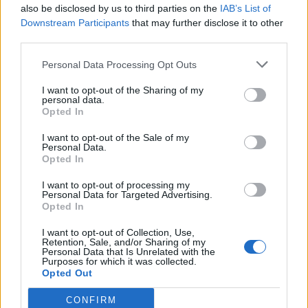
also be disclosed by us to third parties on the
IAB’s List of
Downstream Participants
that may further disclose it to other
third parties.
Personal Data Processing Opt Outs
I want to opt-out of the Sharing of my
personal data.
Opted In
I want to opt-out of the Sale of my
Personal Data.
Opted In
I want to opt-out of processing my
Personal Data for Targeted Advertising.
Opted In
I want to opt-out of Collection, Use,
Retention, Sale, and/or Sharing of my
Personal Data that Is Unrelated with the
Purposes for which it was collected.
Opted Out
CONFIRM