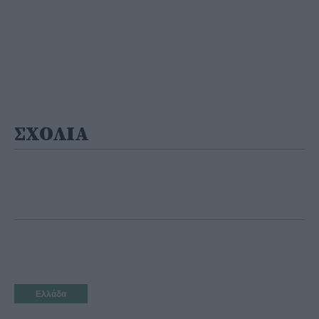
ΣΧΟΛΙΑ
Ελλάδα