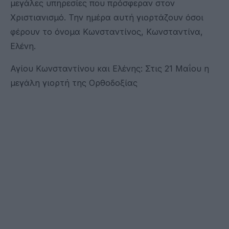
μεγάλες υπηρεσίες που πρόσφεραν στον
Χριστιανισμό. Την ημέρα αυτή γιορτάζουν όσοι
φέρουν το όνομα Κωνσταντίνος, Κωνσταντίνα,
Ελένη.
Αγίου Κωνσταντίνου και Ελένης: Στις 21 Μαΐου η
μεγάλη γιορτή της Ορθοδοξίας