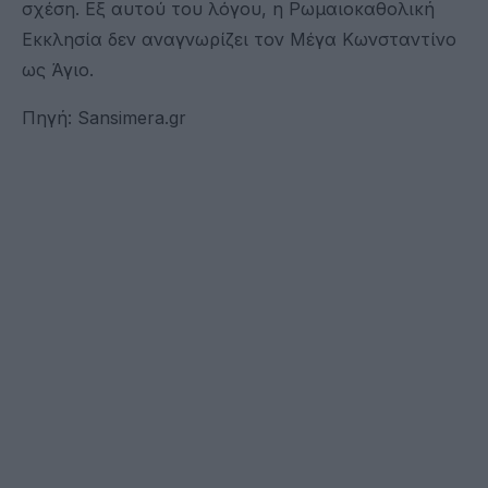
σχέση. Εξ αυτού του λόγου, η Ρωμαιοκαθολική
Εκκλησία δεν αναγνωρίζει τον Μέγα Κωνσταντίνο
ως Άγιο.
Πηγή: Sansimera.gr