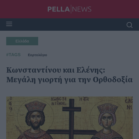
Ελλάδα
#TAGS
Εορτολόγιο
Κωνσταντίνου και Ελένης:
Μεγάλη γιορτή για την Ορθοδοξία