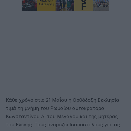
Κάθε χρόνο στις 21 Μαΐου η Ορθόδοξη Εκκλησία
τιμά τη μνήμη του Ρωμαίου αυτοκράτορα
Κωνσταντίνου Α’ του Μεγάλου και της μητέρας
του Ελένης. Τους ονομάζει Ισαποστόλους για τις