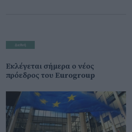
Διεθνή
Εκλέγεται σήμερα ο νέος
πρόεδρος του Eurogroup