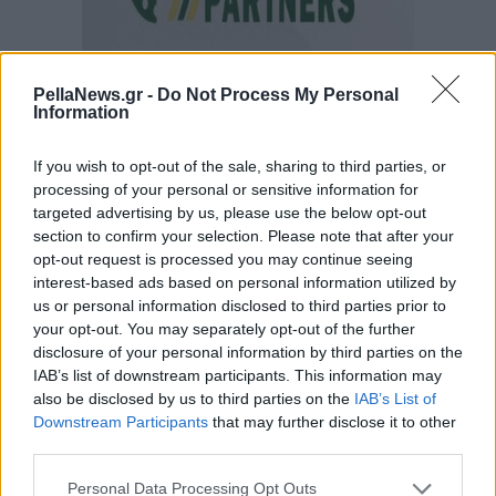
PellaNews.gr -
Do Not Process My Personal
Information
If you wish to opt-out of the sale, sharing to third parties, or
processing of your personal or sensitive information for
targeted advertising by us, please use the below opt-out
section to confirm your selection. Please note that after your
opt-out request is processed you may continue seeing
interest-based ads based on personal information utilized by
us or personal information disclosed to third parties prior to
your opt-out. You may separately opt-out of the further
disclosure of your personal information by third parties on the
IAB’s list of downstream participants. This information may
also be disclosed by us to third parties on the
IAB’s List of
Downstream Participants
that may further disclose it to other
third parties.
Personal Data Processing Opt Outs