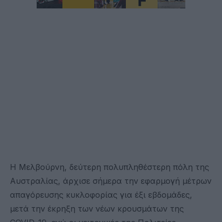
Η Μελβούρνη, δεύτερη πολυπληθέστερη πόλη της
Αυστραλίας, άρχισε σήμερα την εφαρμογή μέτρων
απαγόρευσης κυκλοφορίας για έξι εβδομάδες,
μετά την έκρηξη των νέων κρουσμάτων της