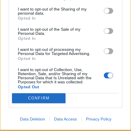
I want to opt-out of the Sharing of my
personal data.
Opted In
I want to opt-out of the Sale of my
Personal Data.
Opted In
I want to opt-out of processing my
Personal Data for Targeted Advertising.
Opted In
I want to opt-out of Collection, Use,
Retention, Sale, and/or Sharing of my
Personal Data that Is Unrelated with the
Purposes for which it was collected.
Opted Out
CONFIRM
Data Deletion
Data Access
Privacy Policy