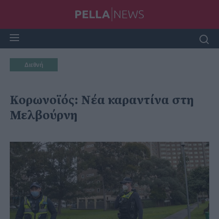
Διεθνή
Κορωνοϊός: Νέα καραντίνα στη
Μελβούρνη