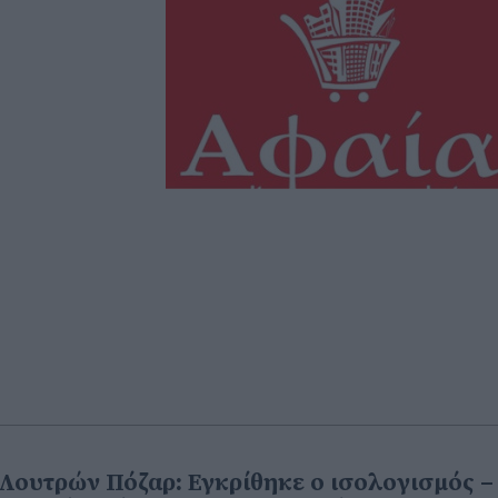
Λουτρών Πόζαρ: Εγκρίθηκε ο ισολογισμός –