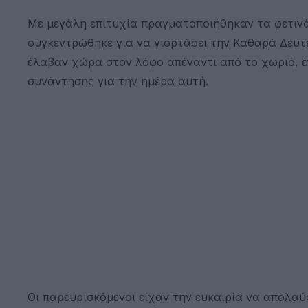
Με μεγάλη επιτυχία πραγματοποιήθηκαν τα φετιν
συγκεντρώθηκε για να γιορτάσει την Καθαρά Δευτ
έλαβαν χώρα στον λόφο απέναντι από το χωριό, έν
συνάντησης για την ημέρα αυτή.
Οι παρευρισκόμενοι είχαν την ευκαιρία να απολα