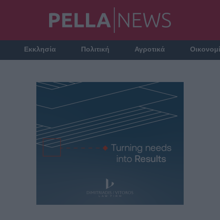
Εκκλησία
Πολιτική
Αγροτικά
Οικονομ