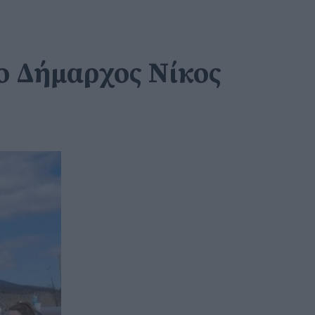
ο Δήμαρχος Νίκος