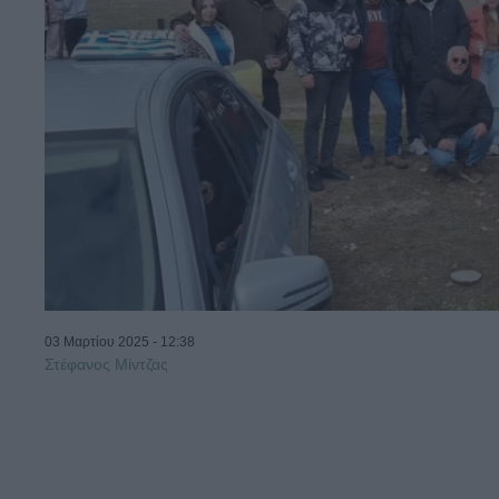
03 Μαρτίου 2025 - 12:38
Στέφανος Μίντζας