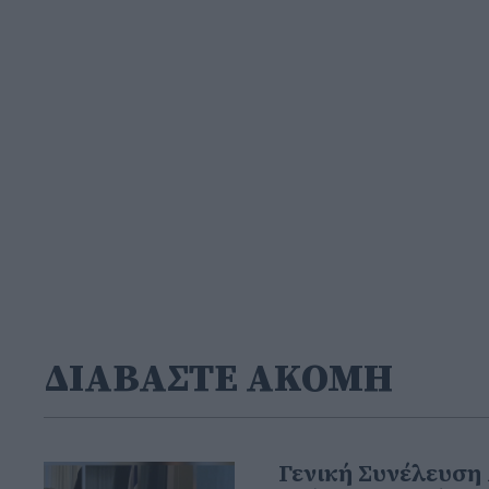
ΔΙΑΒΑΣΤΕ ΑΚΟΜΗ
Γενική Συνέλευση 