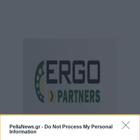
PellaNews.gr -
Do Not Process My Personal
Information