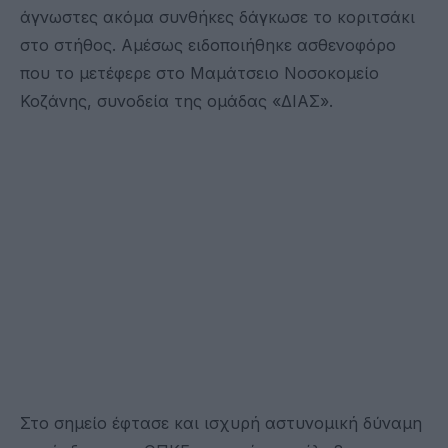
άγνωστες ακόμα συνθήκες δάγκωσε το κοριτσάκι
στο στήθος. Αμέσως ειδοποιήθηκε ασθενοφόρο
που το μετέφερε στο Μαμάτσειο Νοσοκομείο
Κοζάνης, συνοδεία της ομάδας «ΔΙΑΣ».
Στο σημείο έφτασε και ισχυρή αστυνομική δύναμη