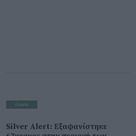
Ελλάδα
Silver Alert: Εξαφανίστηκε