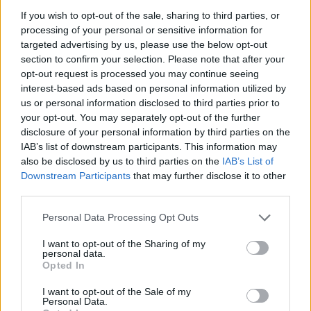
If you wish to opt-out of the sale, sharing to third parties, or
processing of your personal or sensitive information for
targeted advertising by us, please use the below opt-out
section to confirm your selection. Please note that after your
opt-out request is processed you may continue seeing
interest-based ads based on personal information utilized by
us or personal information disclosed to third parties prior to
your opt-out. You may separately opt-out of the further
disclosure of your personal information by third parties on the
IAB’s list of downstream participants. This information may
also be disclosed by us to third parties on the
IAB’s List of
Downstream Participants
that may further disclose it to other
third parties.
Personal Data Processing Opt Outs
I want to opt-out of the Sharing of my
personal data.
Opted In
I want to opt-out of the Sale of my
Personal Data.