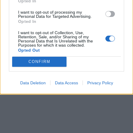
Opted In
I want to opt-out of processing my
Personal Data for Targeted Advertising.
Opted In
I want to opt-out of Collection, Use,
Retention, Sale, and/or Sharing of my
Personal Data that Is Unrelated with the
Purposes for which it was collected.
Opted Out
CONFIRM
Data Deletion
Data Access
Privacy Policy