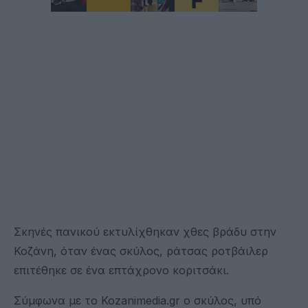
Σκηνές πανικού εκτυλίχθηκαν χθες βράδυ στην
Κοζάνη, όταν ένας σκύλος, ράτσας ροτβάιλερ
επιτέθηκε σε ένα επτάχρονο κοριτσάκι.
Σύμφωνα με το Kozanimedia.gr ο σκύλος, υπό