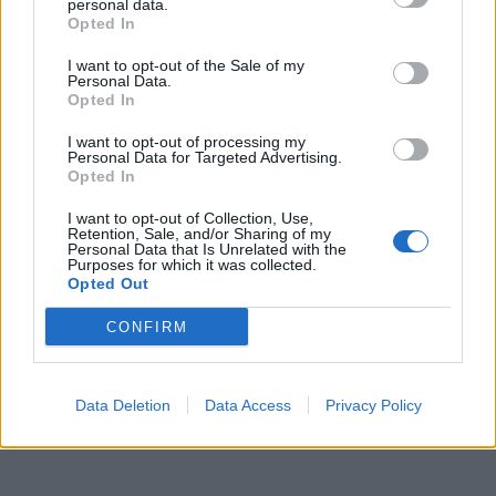
personal data.
Opted In
I want to opt-out of the Sale of my
Personal Data.
Opted In
I want to opt-out of processing my
Personal Data for Targeted Advertising.
Opted In
I want to opt-out of Collection, Use,
Retention, Sale, and/or Sharing of my
Personal Data that Is Unrelated with the
Purposes for which it was collected.
Opted Out
CONFIRM
Data Deletion
Data Access
Privacy Policy