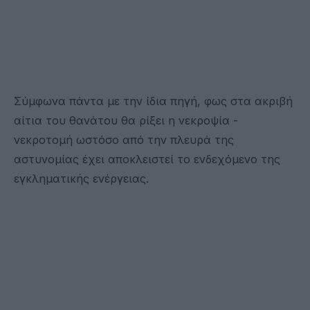
Σύμφωνα πάντα με την ίδια πηγή, φως στα ακριβή
αίτια του θανάτου θα ρίξει η νεκροψία -
νεκροτομή ωστόσο από την πλευρά της
αστυνομίας έχει αποκλειστεί το ενδεχόμενο της
εγκληματικής ενέργειας.