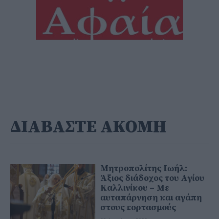
ΔΙΑΒΑΣΤΕ ΑΚΟΜΗ
Μητροπολίτης Ιωήλ:
Άξιος διάδοχος του Αγίου
Καλλινίκου – Με
αυταπάρνηση και αγάπη
στους εορτασμούς