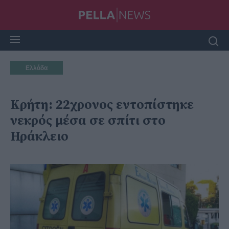
Ελλάδα
Κρήτη: 22χρονος εντοπίστηκε
νεκρός μέσα σε σπίτι στο
Ηράκλειο