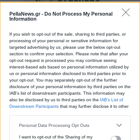
PellaNews.gr -
Do Not Process My Personal
Information
If you wish to opt-out of the sale, sharing to third parties, or
processing of your personal or sensitive information for
targeted advertising by us, please use the below opt-out
section to confirm your selection. Please note that after your
opt-out request is processed you may continue seeing
interest-based ads based on personal information utilized by
us or personal information disclosed to third parties prior to
your opt-out. You may separately opt-out of the further
disclosure of your personal information by third parties on the
IAB’s list of downstream participants. This information may
also be disclosed by us to third parties on the
IAB’s List of
Downstream Participants
that may further disclose it to other
third parties.
Personal Data Processing Opt Outs
I want to opt-out of the Sharing of my