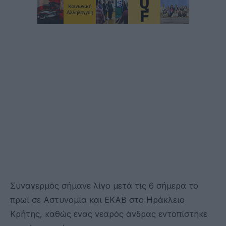
Συναγερμός σήμανε λίγο μετά τις 6 σήμερα το
πρωί σε Αστυνομία και ΕΚΑΒ στο Ηράκλειο
Κρήτης, καθώς ένας νεαρός άνδρας εντοπίστηκε