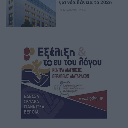
για νέα δάνεια το 2026
09 Αυγούστου 2026