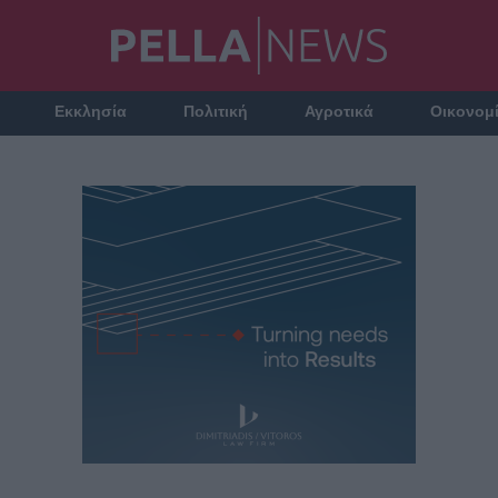
Εκκλησία
Πολιτική
Αγροτικά
Οικονομ