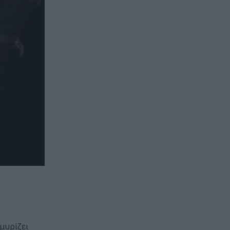
μυρίζει