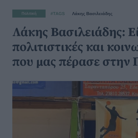
#TAGS
Λάκης Βασιλειάδης
Πολιτική
Λάκης Βασιλειάδης: Ε
πολιτιστικές και κοι
που μας πέρασε στην 