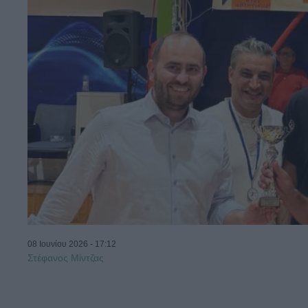
08 Ιουνίου 2026 - 17:12
Στέφανος Μίντζας