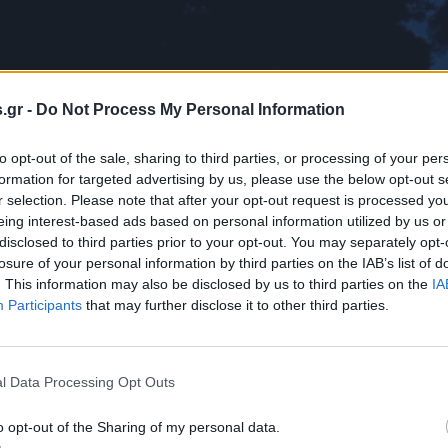
.gr -
Do Not Process My Personal Information
to opt-out of the sale, sharing to third parties, or processing of your per
formation for targeted advertising by us, please use the below opt-out s
r selection. Please note that after your opt-out request is processed y
eing interest-based ads based on personal information utilized by us or
disclosed to third parties prior to your opt-out. You may separately opt-
losure of your personal information by third parties on the IAB’s list of
. This information may also be disclosed by us to third parties on the
IA
Participants
that may further disclose it to other third parties.
l Data Processing Opt Outs
o opt-out of the Sharing of my personal data.