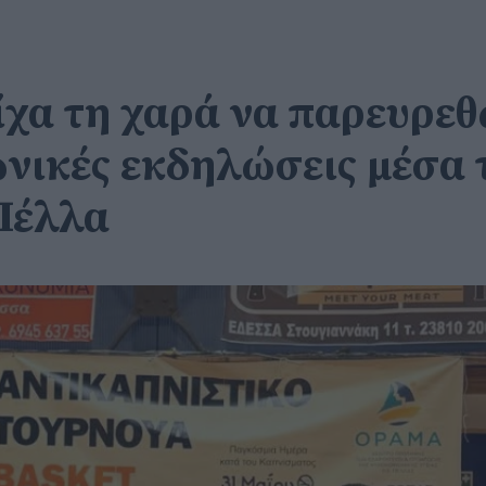
ίχα τη χαρά να παρευρεθ
νωνικές εκδηλώσεις μέσα
Πέλλα