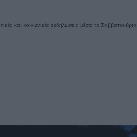
τικές και κοινωνικές εκδηλώσεις μέσα το Σαββατοκύρι