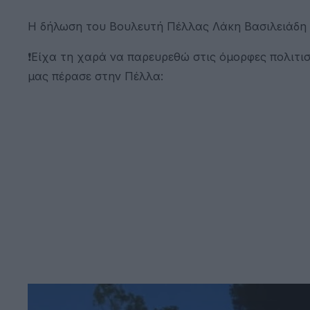
Η δήλωση του Βουλευτή Πέλλας Λάκη Βασιλειάδη
❗Είχα τη χαρά να παρευρεθώ στις όμορφες πολιτισ
μας πέρασε στην Πέλλα: