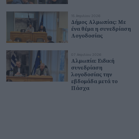
15 Απριλίου 2026
Δήμος Αλμωπίας: Με
ένα θέμα η συνεδρίαση
Λογοδοσίας
07 Απριλίου 2026
Αλμωπία: Ειδική
συνεδρίαση
λογοδοσίας την
εβδομάδα μετά το
Πάσχα