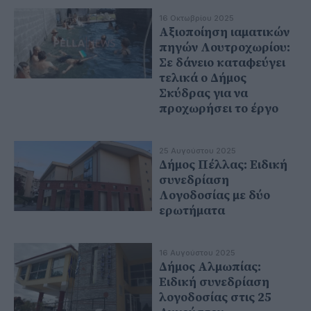
16 Οκτωβρίου 2025
Αξιοποίηση ιαματικών
πηγών Λουτροχωρίου:
Σε δάνειο καταφεύγει
τελικά ο Δήμος
Σκύδρας για να
προχωρήσει το έργο
25 Αυγούστου 2025
Δήμος Πέλλας: Ειδική
συνεδρίαση
Λογοδοσίας με δύο
ερωτήματα
16 Αυγούστου 2025
Δήμος Αλμωπίας:
Ειδική συνεδρίαση
λογοδοσίας στις 25