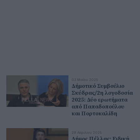
03 Μαΐου 2025
Δήμοτικό Συμβούλιο
Σκύδρας/2η λογοδοσία
2025: Δύο ερωτήματα
από Παπαδοπούλου
και Πορτοκαλίδη
29 Απριλίου 2025
Δήμος Πέλλας: Ειδική