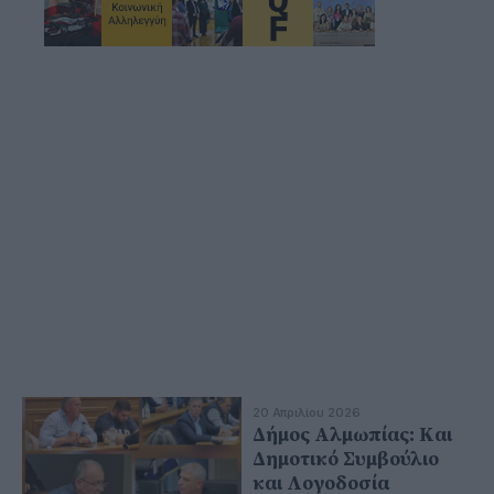
20 Απριλίου 2026
Δήμος Αλμωπίας: Και
Δημοτικό Συμβούλιο
και Λογοδοσία