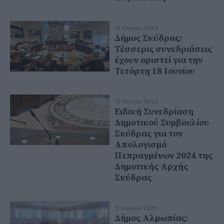
15 Ιουνίου 2025
Δήμος Σκύδρας:
Τέσσερις συνεδριάσεις
έχουν οριστεί για την
Τετάρτη 18 Ιουνίου
13 Ιουνίου 2025
Ειδική Συνεδρίαση
Δημοτικού Συμβουλίου
Σκύδρας για τον
Απολογισμό
Πεπραγμένων 2024 της
Δημοτικής Αρχής
Σκύδρας
11 Ιουνίου 2025
Δήμος Αλμωπίας: