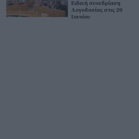
Ειδική συνεδρίαση
Λογοδοσίας στις 20
Ιουνίου