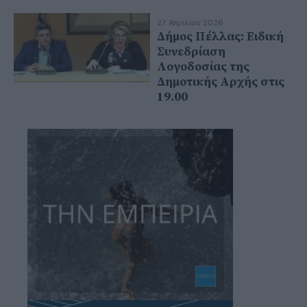
27 Απριλίου 2026
Δήμος Πέλλας: Ειδική
Συνεδρίαση
Λογοδοσίας της
Δημοτικής Αρχής στις
19.00