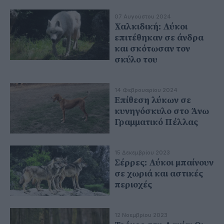
07 Αυγούστου 2024
Χαλκιδική: Λύκοι
επιτέθηκαν σε άνδρα
και σκότωσαν τον
σκύλο του
14 Φεβρουαρίου 2024
Επίθεση λύκων σε
κυνηγόσκυλο στο Άνω
Γραμματικό Πέλλας
15 Δεκεμβρίου 2023
Σέρρες: Λύκοι μπαίνουν
σε χωριά και αστικές
περιοχές
12 Νοεμβρίου 2023