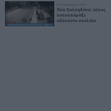
07 Σεπτεμβρίου 2022
Νέα Χαλκηδόνα: Λύκος
κατασπάραξε
αδέσποτο σκυλάκι