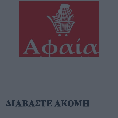
ΔΙΑΒΑΣΤΕ ΑΚΟΜΗ