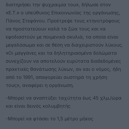
διατηρήσει την ψυχραιμία του», δήλωσε στον
«Ε.Τ.» ο υπεύθυνος Επικοινωνίας της οργάνωσης,
Πάνος Στεφάνου. Προέτρεψε τους κτηνοτρόφους
να προστατεύουν καλά τα ζώα τους και να
εφοδιαστούν με ποιμενικά σκυλιά, τα οποία είναι
μεγαλόσωμα και σε θέση να διαχειριστούν λύκους.
«Οι μαγγάνες και τα δηλητηριασμένα δολώματα
συνεχίζουν να αποτελούν ευρύτατα διαδεδομένες
πρακτικές θανάτωσης λύκων, αν και ο νόμος, ήδη
από το 1991, απαγορεύει αυστηρά τη χρήση
τους», αναφέρει η οργάνωση.
-Μπορεί να αναπτύξει ταχύτητα έως 45 χλμ./ώρα
και είναι δεινός κολυμβητής
-Μπορεί να φτάσει το 1,5 μέτρο μήκος