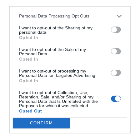
third parties.
eleftherostypos.gr
Personal Data Processing Opt Outs
I want to opt-out of the Sharing of my
personal data.
Opted In
I want to opt-out of the Sale of my
Personal Data.
Opted In
I want to opt-out of processing my
Personal Data for Targeted Advertising.
Opted In
I want to opt-out of Collection, Use,
Retention, Sale, and/or Sharing of my
Personal Data that Is Unrelated with the
Purposes for which it was collected.
Opted Out
CONFIRM