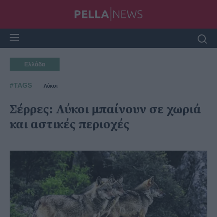
Ελλάδα
#TAGS
Λύκοι
Σέρρες: Λύκοι μπαίνουν σε χωριά
και αστικές περιοχές