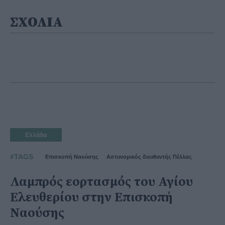
ΣΧΟΛΙΑ
Ελλάδα
#TAGS
Επισκοπή Ναούσης
Αστυνομικός διευθυντής Πέλλας
Λαμπρός εορτασμός του Αγίου
Ελευθερίου στην Επισκοπή
Ναούσης