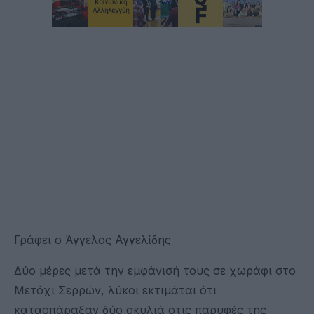
Γράφει ο Άγγελος Αγγελίδης
Δύο μέρες μετά την εμφάνισή τους σε χωράφι στο
Μετόχι Σερρών, λύκοι εκτιμάται ότι
κατασπάραξαν δύο σκυλιά στις παρυφές της