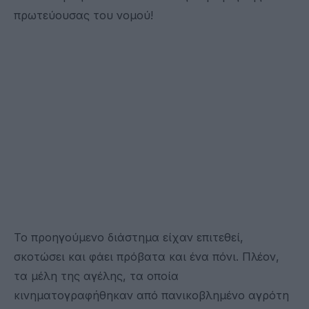
πρωτεύουσας του νομού!
Το προηγούμενο διάστημα είχαν επιτεθεί,
σκοτώσει και φάει πρόβατα και ένα πόνι. Πλέον,
τα μέλη της αγέλης, τα οποία
κινηματογραφήθηκαν από πανικοβλημένο αγρότη