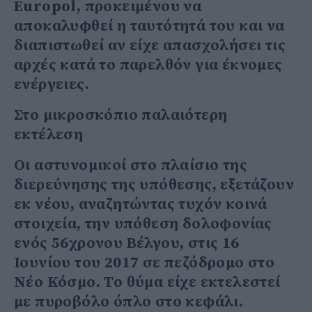
Europol, προκειμένου να
αποκαλυφθεί η ταυτότητά του και να
διαπιστωθεί αν είχε απασχολήσει τις
αρχές κατά το παρελθόν για έκνομες
ενέργειες.
Στο μικροσκόπιο παλαιότερη
εκτέλεση
Οι αστυνομικοί στο πλαίσιο της
διερεύνησης της υπόθεσης, εξετάζουν
εκ νέου, αναζητώντας τυχόν κοινά
στοιχεία, την υπόθεση δολοφονίας
ενός 56χρονου Βέλγου, στις 16
Ιουνίου του 2017 σε πεζόδρομο στο
Νέο Κόσμο. Το θύμα είχε εκτελεστεί
με πυροβόλο όπλο στο κεφάλι.