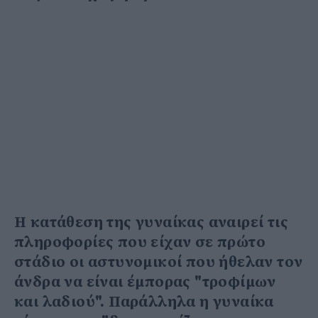
Η κατάθεση της γυναίκας αναιρεί τις
πληροφορίες που είχαν σε πρώτο
στάδιο οι αστυνομικοί που ήθελαν τον
άνδρα να είναι έμπορας "τροφίμων
και λαδιού". Παράλληλα η γυναίκα