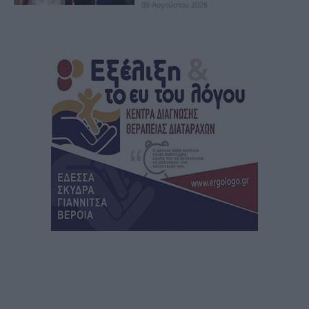
09 Αυγούστου 2026