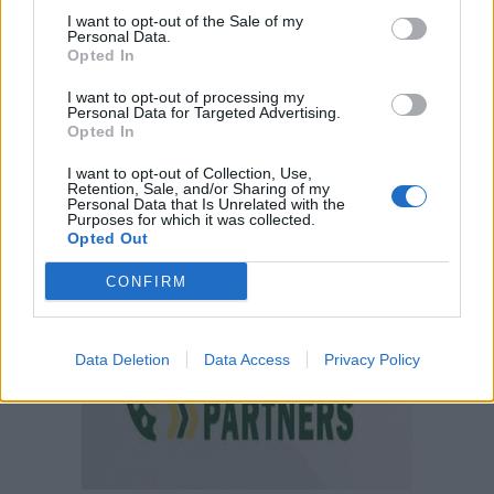
I want to opt-out of the Sale of my
Personal Data.
Opted In
I want to opt-out of processing my
Personal Data for Targeted Advertising.
Opted In
I want to opt-out of Collection, Use,
Retention, Sale, and/or Sharing of my
Personal Data that Is Unrelated with the
Purposes for which it was collected.
Opted Out
CONFIRM
Data Deletion
Data Access
Privacy Policy