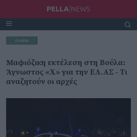
Ελλάδα
Μαφιόζικη εκτέλεση στη Βούλα:
Άγνωστος «Χ» για την ΕΛ.ΑΣ - Τι
αναζητούν οι αρχές