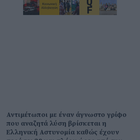
Αντιμέτωποι με έναν άγνωστο γρίφο
που αναζητά λύση βρίσκεται η
Ελληνική Αστυνομία καθώς έχουν