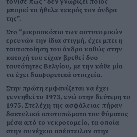
τόνισε πως "δεν γνωρίζει ποιος
μπορεί να ήθελε νεκρός τον άνδρα
της".
Στο "μικροσκόπιο των αστυνομικών
ερευνών την ίδια στιγμή, έχει μπει η
ταυτοποίηση του άνδρα καθώς στην
κατοχή του είχαν βρεθεί δυο
ταυτότητες Βελγίου, με την κάθε μία
να έχει διαφορετικά στοιχεία.
Στην πρώτη εμφανίζεται να έχει
γεννηθεί το 1973, ενώ στην δεύτερη το
1975. Στελέχη της ασφάλειας πήραν
δακτυλικά αποτυπώματα του θύματος
μέσα από το νεκροτομείο, τα οποία
στην συνέχεια απέστειλαν στην