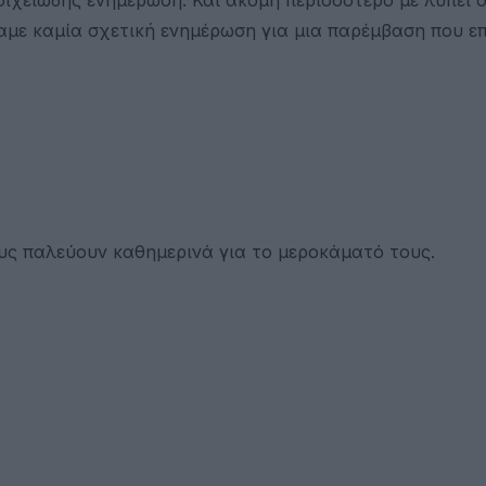
χαμε καμία σχετική ενημέρωση για μια παρέμβαση που ε
ους παλεύουν καθημερινά για το μεροκάματό τους.