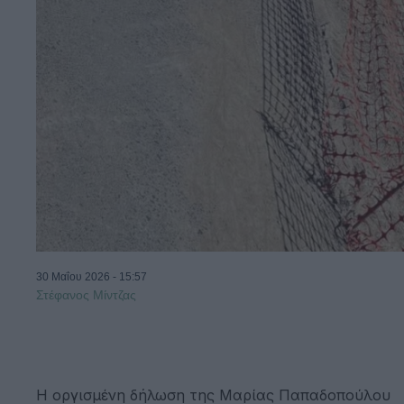
30 Μαΐου 2026 - 15:57
Στέφανος Μίντζας
Η οργισμένη δήλωση της Μαρίας Παπαδοπούλου