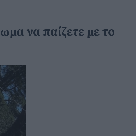
ωμα να παίζετε με το