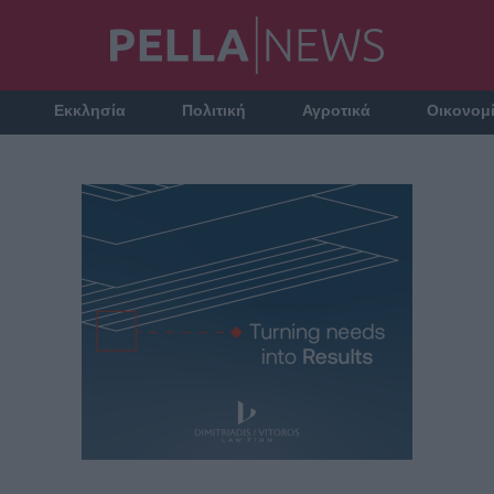
Εκκλησία
Πολιτική
Αγροτικά
Οικονομ