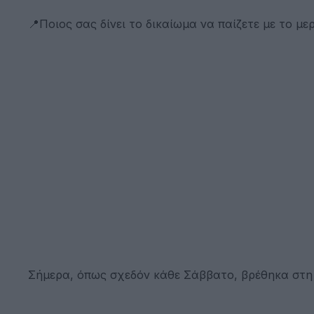
📍Ποιος σας δίνει το δικαίωμα να παίζετε με το μ
Σήμερα, όπως σχεδόν κάθε Σάββατο, βρέθηκα στη