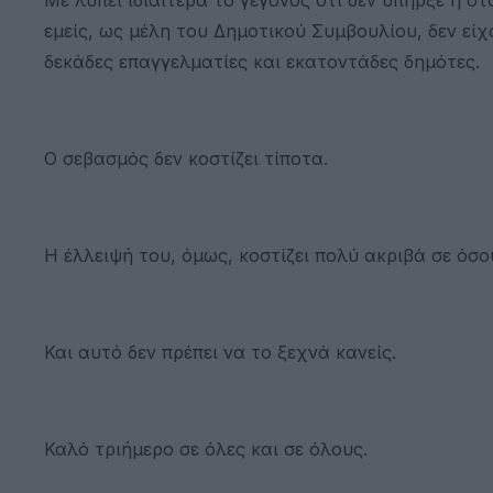
εμείς, ως μέλη του Δημοτικού Συμβουλίου, δεν εί
δεκάδες επαγγελματίες και εκατοντάδες δημότες.
Ο σεβασμός δεν κοστίζει τίποτα.
Η έλλειψή του, όμως, κοστίζει πολύ ακριβά σε όσ
Και αυτό δεν πρέπει να το ξεχνά κανείς.
Καλό τριήμερο σε όλες και σε όλους.